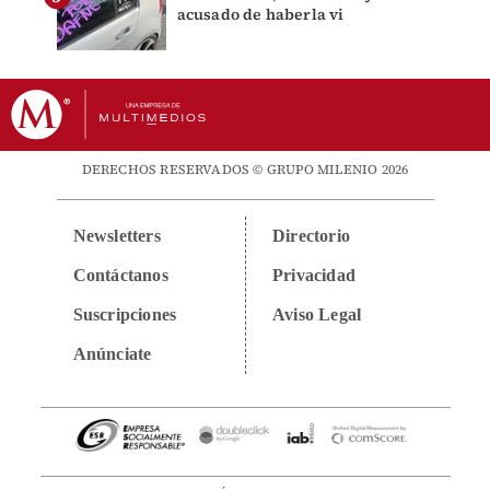
acusado de haberla vi
DERECHOS RESERVADOS © GRUPO MILENIO 2026
Newsletters
Directorio
Contáctanos
Privacidad
Suscripciones
Aviso Legal
Anúnciate