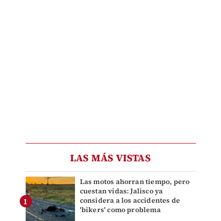
LAS MÁS VISTAS
Las motos ahorran tiempo, pero
cuestan vidas: Jalisco ya
considera a los accidentes de
'bikers' como problema