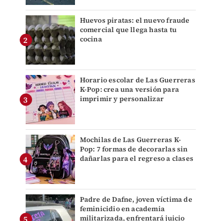
Huevos piratas: el nuevo fraude
comercial que llega hasta tu
cocina
Horario escolar de Las Guerreras
K-Pop: crea una versión para
imprimir y personalizar
Mochilas de Las Guerreras K-
Pop: 7 formas de decorarlas sin
dañarlas para el regreso a clases
Padre de Dafne, joven víctima de
feminicidio en academia
militarizada, enfrentará juicio