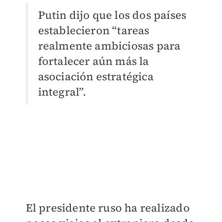
Putin dijo que los dos países
establecieron “tareas
realmente ambiciosas para
fortalecer aún más la
asociación estratégica
integral”.
El presidente ruso ha realizado