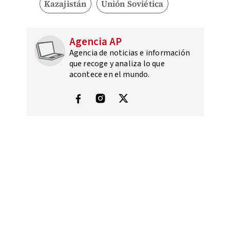
Kazajistán
Unión Soviética
Agencia AP
Agencia de noticias e información
que recoge y analiza lo que
acontece en el mundo.