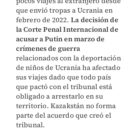
pocos viajes al extranjero desde
que envió tropas a Ucrania en
febrero de 2022.
La decisión de
la Corte Penal Internacional de
acusar a Putin en marzo de
crímenes de guerra
relacionados con la deportación
de niños de Ucrania ha afectado
sus viajes dado que todo país
que pactó con el tribunal está
obligado a arrestarlo en su
territorio. Kazakstán no forma
parte del acuerdo que creó el
tribunal.