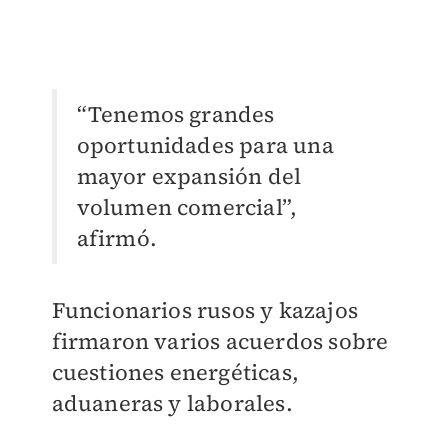
“Tenemos grandes
oportunidades para una
mayor expansión del
volumen comercial”,
afirmó.
Funcionarios rusos y kazajos
firmaron varios acuerdos sobre
cuestiones energéticas,
aduaneras y laborales.