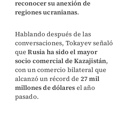
reconocer su anexión de
regiones ucranianas
.
Hablando después de las
conversaciones, Tokayev señaló
que
Rusia ha sido el mayor
socio comercial de Kazajistán
,
con un comercio bilateral que
alcanzó un récord de
27 mil
millones de dólares
el año
pasado.