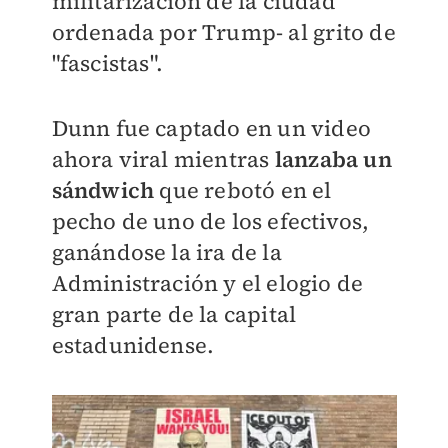
militarización de la ciudad
ordenada por Trump- al grito de
"fascistas".
Dunn fue captado en un video
ahora viral mientras
lanzaba un
sándwich
que rebotó en el
pecho de uno de los efectivos,
ganándose la ira de la
Administración y el elogio de
gran parte de la capital
estadunidense.