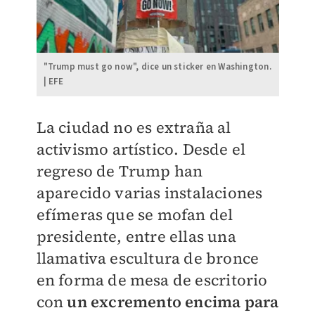
"Trump must go now", dice un sticker en Washington.
| EFE
La ciudad no es extraña al
activismo artístico. Desde el
regreso de Trump han
aparecido varias instalaciones
efímeras que se mofan del
presidente, entre ellas una
llamativa escultura de bronce
en forma de mesa de escritorio
con
un excremento encima para