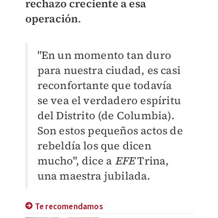
rechazo creciente a esa
operación
.
"En un momento tan duro
para nuestra ciudad, es casi
reconfortante que todavía
se vea el verdadero espíritu
del Distrito (de Columbia).
Son estos pequeños actos de
rebeldía los que dicen
mucho", dice a
EFE
Trina,
una maestra jubilada.
Te recomendamos