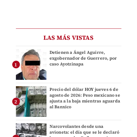
LAS MÁS VISTAS
Detienen a Ángel Aguirre,
exgobernador de Guerrero, por
caso Ayotzinapa
Precio del dólar HOY jueves 6 de
agosto de 2026: Peso mexicano se
ajusta a la baja mientras aguarda
al Banxico
Narcovolantes desde una
avioneta: el día que se le declaró