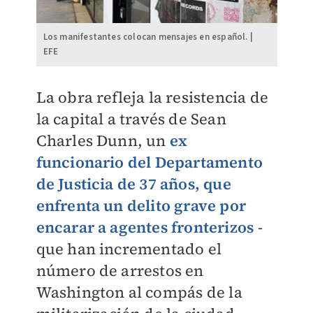
Los manifestantes colocan mensajes en español. |
EFE
La obra refleja la resistencia de
la capital a través de Sean
Charles Dunn, un
ex
funcionario del Departamento
de Justicia de 37 años, que
enfrenta un delito grave por
encarar a agentes fronterizos
-
que han incrementado el
número de arrestos en
Washington al compás de la