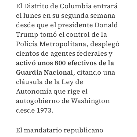
El Distrito de Columbia entrará
el lunes en su segunda semana
desde que el presidente Donald
Trump tomó el control de la
Policía Metropolitana, desplegó
cientos de agentes federales y
activó unos 800 efectivos de la
Guardia Nacional
, citando una
cláusula de la Ley de
Autonomía que rige el
autogobierno de Washington
desde 1973.
El mandatario republicano