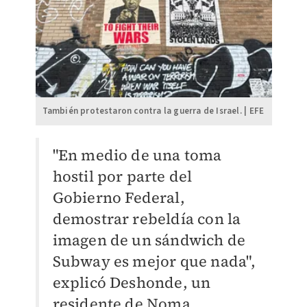
También protestaron contra la guerra de Israel. | EFE
"En medio de una toma
hostil por parte del
Gobierno Federal,
demostrar rebeldía con la
imagen de un sándwich de
Subway es mejor que nada",
explicó Deshonde, un
residente de Noma,