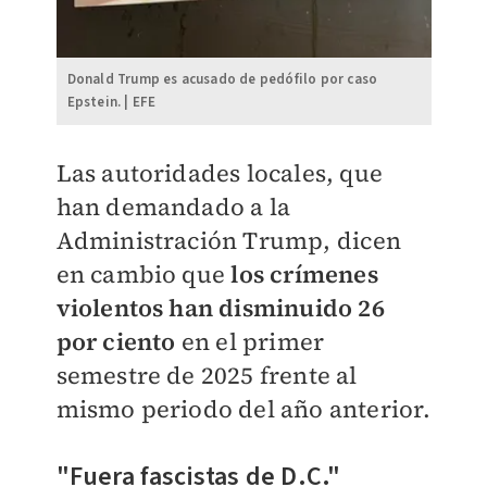
Donald Trump es acusado de pedófilo por caso
Epstein. | EFE
Las autoridades locales, que
han demandado a la
Administración Trump, dicen
en cambio que
los crímenes
violentos han disminuido 26
por ciento
en el primer
semestre de 2025 frente al
mismo periodo del año anterior.
"Fuera fascistas de D.C."