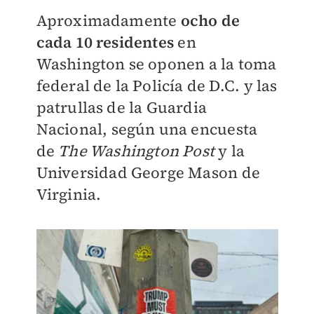
Aproximadamente
ocho de
cada 10 residentes
en
Washington se oponen a la toma
federal de la Policía de D.C. y las
patrullas de la Guardia
Nacional, según una encuesta
de
The Washington Post
y la
Universidad George Mason de
Virginia.