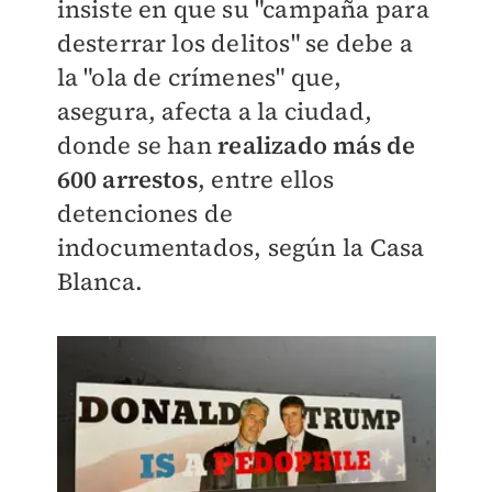
insiste en que su "campaña para
desterrar los delitos" se debe a
la "ola de crímenes" que,
asegura, afecta a la ciudad,
donde se han
realizado más de
600 arrestos
, entre ellos
detenciones de
indocumentados, según la Casa
Blanca.