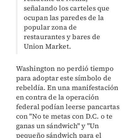
señalando los carteles que
ocupan las paredes de la
popular zona de
restaurantes y bares de
Union Market.
Washington no perdió tiempo
para adoptar este símbolo de
rebeldía. En una manifestación
en contra de la operación
federal podían leerse pancartas
con "No te metas con D.C. o te
ganas un sándwich" y "Un
pequeño sándwich para el