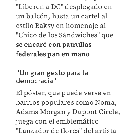
"Liberen a DC" desplegado en
un balcón, hasta un cartel al
estilo Baksy en homenaje al
"Chico de los Sándwiches" que
se encaró con patrullas
federales pan en mano
.
"Un gran gesto para la
democracia"
El póster, que puede verse en
barrios populares como Noma,
Adams Morgan y Dupont Circle,
juega con el emblemático
"Lanzador de flores" del artista