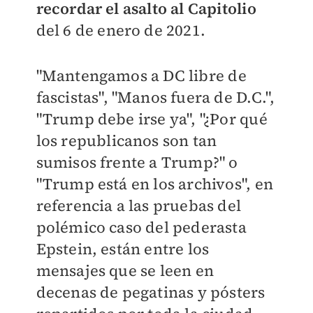
recordar el asalto al Capitolio
del 6 de enero de 2021.
"Mantengamos a DC libre de
fascistas", "Manos fuera de D.C.",
"Trump debe irse ya", "¿Por qué
los republicanos son tan
sumisos frente a Trump?" o
"Trump está en los archivos", en
referencia a las pruebas del
polémico caso del pederasta
Epstein, están entre los
mensajes que se leen en
decenas de pegatinas y pósters