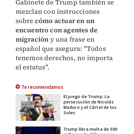
Gabinete de Trump también se
mezclan con instrucciones
sobre
cómo actuar en un
encuentro con agentes de
migración
y una frase en
español que asegura: "Todos
tenemos derechos, no importa
el estatus".
Te recomendamos
El juego de Trump: La
persecución de Nicolás
Maduro y el Cártel de los
Soles
Trump libra multa de 500