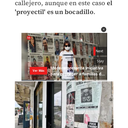
callejero, aunque en este caso
el
'proyectil' es un bocadillo
.