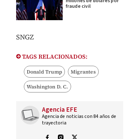
millones de dólares por
fraude civil
SNGZ
TAGS RELACIONADOS:
Donald Trump
Migrantes
Washington D. C.
Agencia EFE
Agencia de noticias con 84 años de
trayectoria