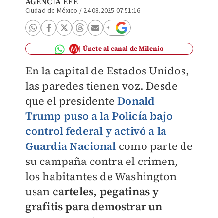
AGENCIA EFE
Ciudad de México
/
24.08.2025 07:51:16
Únete al canal de Milenio
En la capital de Estados Unidos,
las paredes tienen voz. Desde
que el presidente
Donald
Trump puso a la Policía bajo
control federal y activó a la
Guardia Nacional
como parte de
su campaña contra el crimen,
los habitantes de Washington
usan
carteles, pegatinas y
grafitis para demostrar un