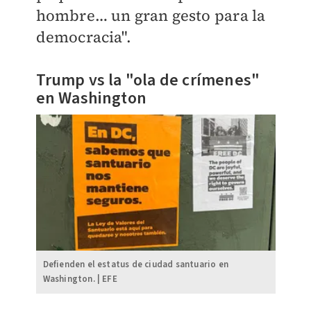
hombre… un gran gesto para la
democracia".
Trump vs la "ola de crímenes"
en Washington
Defienden el estatus de ciudad santuario en
Washington. | EFE