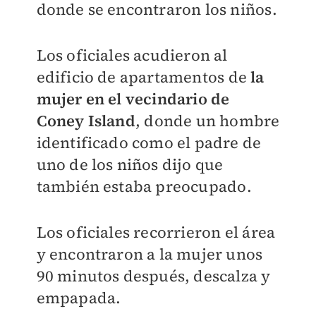
donde se encontraron los niños.
Los oficiales acudieron al
edificio de apartamentos de
la
mujer en el vecindario de
Coney Island
, donde un hombre
identificado como el padre de
uno de los niños dijo que
también estaba preocupado.
Los oficiales recorrieron el área
y encontraron a la mujer unos
90 minutos después, descalza y
empapada.