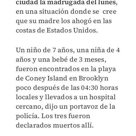
ciudad la madrugada del lunes
,
en una situación donde se cree
que su madre los ahogó en las
costas de Estados Unidos.
Un niño de 7 años, una niña de 4
años y una bebé de 3 meses,
fueron encontrados en la playa
de Coney Island en Brooklyn
poco después de las 04:30 horas
locales y llevados a un hospital
cercano, dijo un portavoz de la
policía. Los tres fueron
declarados muertos allí.