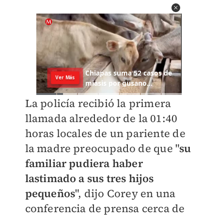
La policía recibió la primera
llamada alrededor de la 01:40
horas locales de un pariente de
la madre preocupado de que "
su
familiar pudiera haber
lastimado a sus tres hijos
pequeños
", dijo Corey en una
conferencia de prensa cerca de