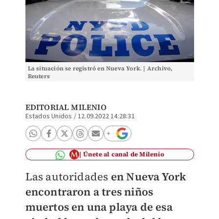
La situación se registró en Nueva York. | Archivo,
Reuters
EDITORIAL MILENIO
Estados Unidos
/
12.09.2022 14:28:31
Únete al canal de Milenio
Las autoridades
en Nueva York
encontraron a tres niños
muertos en una playa de esa