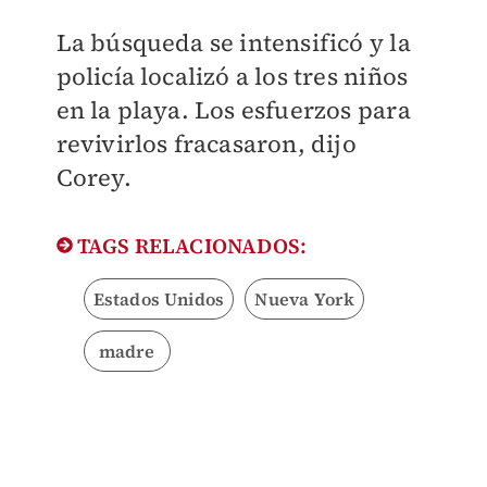
La búsqueda se intensificó y la
policía localizó a los tres niños
en la playa. Los esfuerzos para
revivirlos fracasaron, dijo
Corey.
TAGS RELACIONADOS:
Estados Unidos
Nueva York
madre