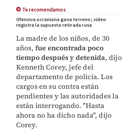
Te recomendamos
Ofensiva ucraniana gana terreno; video
registra la supuesta retirada rusa
La madre de los niños, de 30
años,
fue encontrada poco
tiempo después y detenida
, dijo
Kenneth Corey, jefe del
departamento de policía. Los
cargos en su contra están
pendientes y las autoridades la
están interrogando. "Hasta
ahora no ha dicho nada", dijo
Corey.