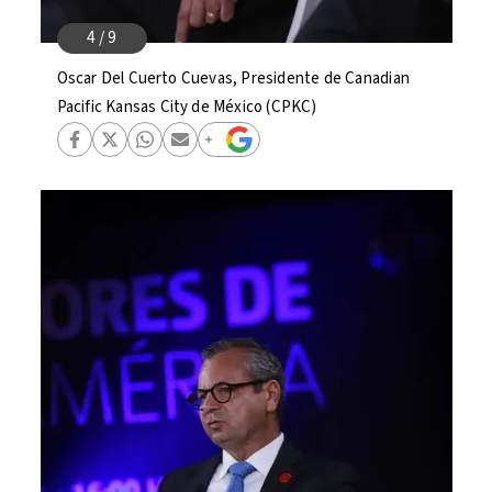
Oscar Del Cuerto Cuevas, Presidente de Canadian
Pacific Kansas City de México (CPKC)