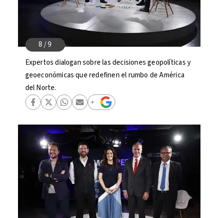
Expertos dialogan sobre las decisiones geopolíticas y
geoeconómicas que redefinen el rumbo de América
del Norte.