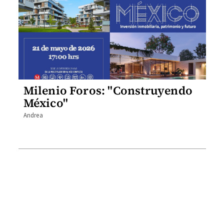
Milenio Foros: "Construyendo
México"
Andrea