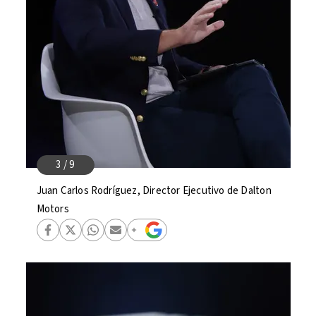
Juan Carlos Rodríguez, Director Ejecutivo de Dalton
Motors