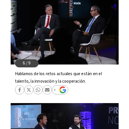
Hablamos de los retos actuales que están en el
talento, la innovación y la cooperación.