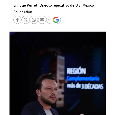
Enrique Perret, Director ejecutivo de U.S. México
Foundation