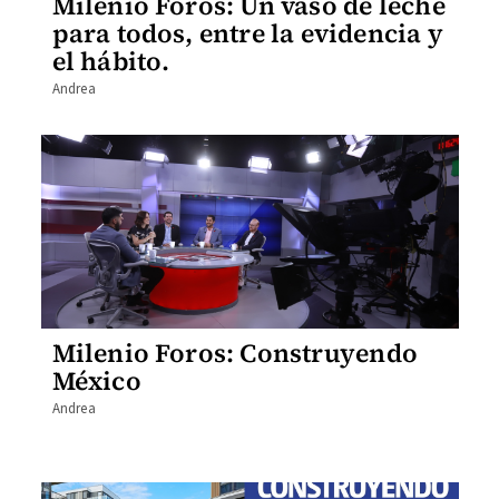
Milenio Foros: Un vaso de leche
para todos, entre la evidencia y
el hábito.
Andrea
Milenio Foros: Construyendo
México
Andrea