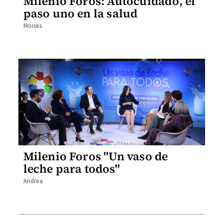
Milenio Foros: Autocuidado, el
paso uno en la salud
Moisés
Milenio Foros "Un vaso de
leche para todos"
Andrea