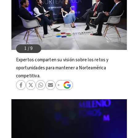
Expertos comparten su visión sobre los retos y
oportunidades para mantener a Norteamérica
competitiva.