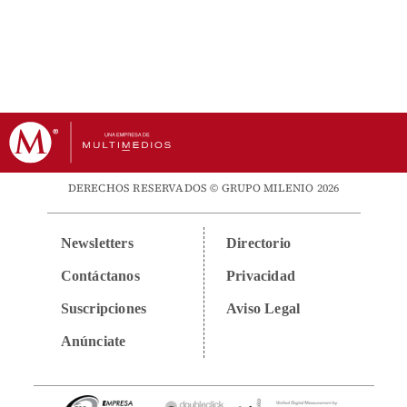
DERECHOS RESERVADOS © GRUPO MILENIO 2026
Newsletters
Directorio
Contáctanos
Privacidad
Suscripciones
Aviso Legal
Anúnciate