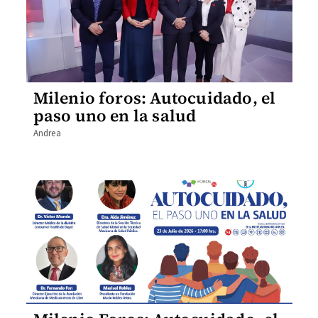
Milenio foros: Autocuidado, el
paso uno en la salud
Andrea