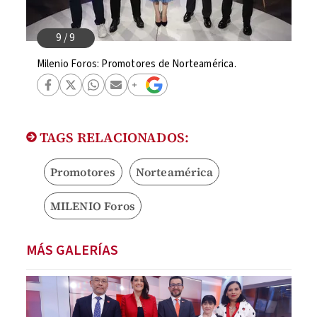
Milenio Foros: Promotores de Norteamérica.
TAGS RELACIONADOS:
Promotores
Norteamérica
MILENIO Foros
MÁS GALERÍAS