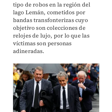
tipo de robos en la región del
lago Lemán, cometidos por
bandas transfonterizas cuyo
objetivo son colecciones de
relojes de lujo, por lo que las
víctimas son personas
adineradas.