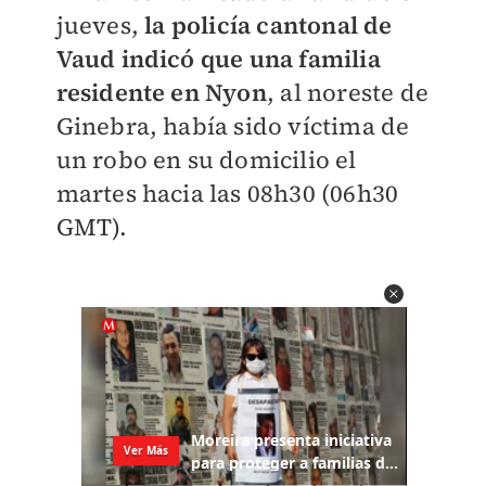
jueves,
la policía cantonal de
Vaud indicó que una familia
residente en Nyon
, al noreste de
Ginebra, había sido víctima de
un robo en su domicilio el
martes hacia las 08h30 (06h30
GMT).