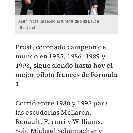
Alain Prost llegando al funeral de Niki Lauda
(Reuters)
Prost, coronado campeón del
mundo en 1985, 1986, 1989 y
1993,
sigue siendo hasta hoy el
mejor piloto francés de Fórmula
1
.
Corrió entre 1980 y 1993 para
las escuderías McLaren,
Renault, Ferrari y Williams.
Solo Michael Schumacher y