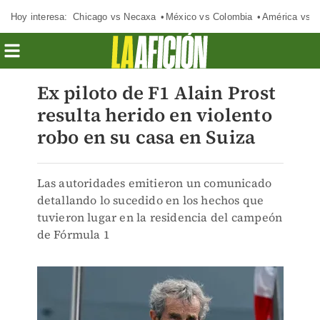
Hoy interesa:
Chicago vs Necaxa
México vs Colombia
América vs S
Ex piloto de F1 Alain Prost
resulta herido en violento
robo en su casa en Suiza
Las autoridades emitieron un comunicado
detallando lo sucedido en los hechos que
tuvieron lugar en la residencia del campeón
de Fórmula 1