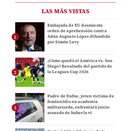
LAS MÁS VISTAS
Embajada de EU desmiente
orden de aprehensión contra
Adán Augusto López difundida
por Simón Levy
¿Cómo quedó el América vs. San
Diego? Resultado del partido de
la Leagues Cup 2026
Padre de Dafne, joven víctima de
feminicidio en academia
militarizada, enfrentará juicio
acusado de haberla vi