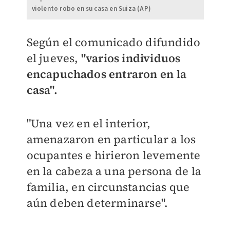
violento robo en su casa en Suiza (AP)
Según el comunicado difundido
el jueves,
"varios individuos
encapuchados entraron en la
casa".
"Una vez en el interior,
amenazaron en particular a los
ocupantes e hirieron levemente
en la cabeza a una persona de la
familia, en circunstancias que
aún deben determinarse".