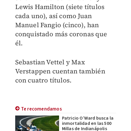
Lewis Hamilton (siete títulos
cada uno), así como Juan
Manuel Fangio (cinco), han
conquistado más coronas que
él.
Sebastian Vettel y Max
Verstappen cuentan también
con cuatro títulos.
Te recomendamos
Patricio O’Ward busca la
inmortalidad en las 500
Millas de Indianápolis