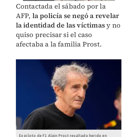
Contactada el sábado por la
AFP,
la policía se negó a revelar
la identidad de las víctimas
y no
quiso precisar si el caso
afectaba a la familia Prost.
Ex piloto de F1 Alain Prost resultado herido en