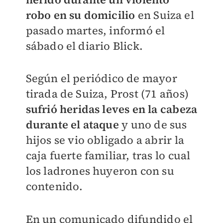
robo en su domicilio
en Suiza el
pasado martes, informó el
sábado el diario Blick.
Según el periódico de mayor
tirada de Suiza, Prost (71 años)
sufrió heridas leves en la cabeza
durante el ataque
y uno de sus
hijos se vio obligado a abrir la
caja fuerte familiar, tras lo cual
los ladrones huyeron con su
contenido.
En un comunicado difundido el