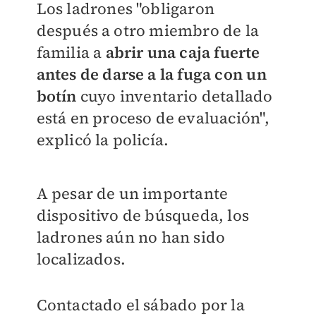
Los ladrones "obligaron
después a otro miembro de la
familia a
abrir una caja fuerte
antes de darse a la fuga con un
botín
cuyo inventario detallado
está en proceso de evaluación",
explicó la policía.
A pesar de un importante
dispositivo de búsqueda, los
ladrones aún no han sido
localizados.
Contactado el sábado por la