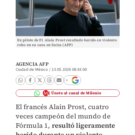
Ex piloto de F1 Alain Prost resultado herido en violento
robo en su casa en Suiza (AFP)
AGENCIA AFP
Ciudad de México
/
23.05.2026 08:43:00
Únete al canal de Milenio
El francés Alain Prost, cuatro
veces campeón del mundo de
Fórmula 1,
resultó ligeramente
herido durante un violento