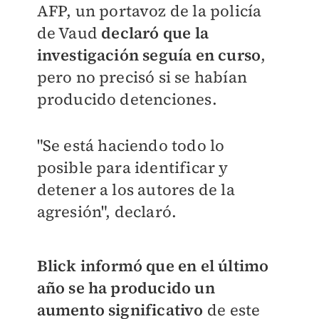
AFP, un portavoz de la policía
de Vaud
declaró que la
investigación seguía en curso
,
pero no precisó si se habían
producido detenciones.
"Se está haciendo todo lo
posible para identificar y
detener a los autores de la
agresión", declaró.
Blick informó que en el último
año se ha producido un
aumento significativo
de este