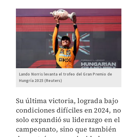
Lando Norris levanta el trofeo del Gran Premio de
Hungría 2025 (Reuters)
Su última victoria, lograda bajo
condiciones difíciles en 2024, no
solo expandió su liderazgo en el
campeonato, sino que también