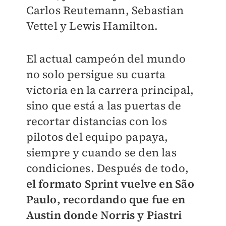
Carlos Reutemann, Sebastian
Vettel y Lewis Hamilton.
El actual campeón del mundo
no solo persigue su cuarta
victoria en la carrera principal,
sino que está a las puertas de
recortar distancias con los
pilotos del equipo papaya,
siempre y cuando se den las
condiciones. Después de todo,
el formato Sprint vuelve en São
Paulo, recordando que fue en
Austin donde Norris y Piastri