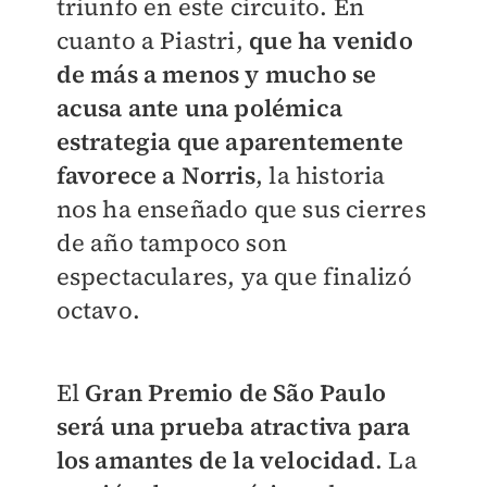
triunfo en este circuito. En
cuanto a Piastri,
que ha venido
de más a menos y mucho se
acusa ante una polémica
estrategia que aparentemente
favorece a Norris
, la historia
nos ha enseñado que sus cierres
de año tampoco son
espectaculares, ya que finalizó
octavo.
El
Gran Premio de São Paulo
será una prueba atractiva para
los amantes de la velocidad
. La