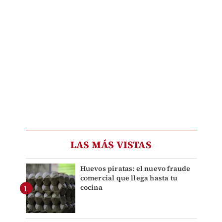
LAS MÁS VISTAS
Huevos piratas: el nuevo fraude
comercial que llega hasta tu
cocina