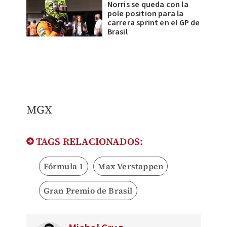
Norris se queda con la
pole position para la
carrera sprint en el GP de
Brasil
MGX
TAGS RELACIONADOS:
Fórmula 1
Max Verstappen
Gran Premio de Brasil