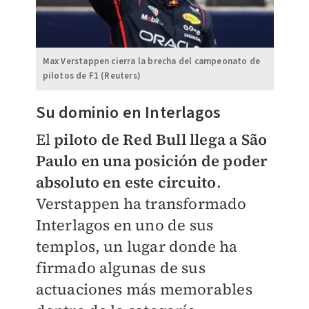
Max Verstappen cierra la brecha del campeonato de
pilotos de F1 (Reuters)
Su dominio en Interlagos
El
piloto de Red Bull llega a São
Paulo en una posición de poder
absoluto en este circuito
.
Verstappen ha transformado
Interlagos en uno de sus
templos, un lugar donde ha
firmado algunas de sus
actuaciones más memorables