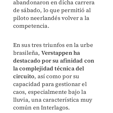
abandonaron en dicha carrera
de sábado, lo que permitió al
piloto neerlandés volver a la
competencia.
En sus tres triunfos en la urbe
brasileña,
Verstappen ha
destacado por su afinidad con
la complejidad técnica del
circuito
, así como por su
capacidad para gestionar el
caos, especialmente bajo la
lluvia, una característica muy
común en Interlagos.