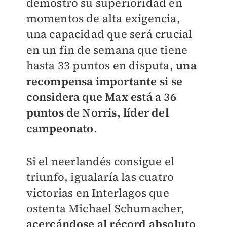
demostró su superioridad en
momentos de alta exigencia,
una capacidad que será crucial
en un fin de semana que tiene
hasta 33 puntos en disputa,
una
recompensa importante si se
considera que Max está a 36
puntos de Norris, líder del
campeonato
.
Si el neerlandés consigue el
triunfo, igualaría las cuatro
victorias en Interlagos que
ostenta Michael Schumacher,
acercándose al récord absoluto