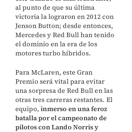
al punto de que su última
victoria la lograron en 2012 con
Jenson Button; desde entonces,
Mercedes y Red Bull han tenido
el dominio en la era de los
motores turbo híbridos.
Para McLaren, este Gran
Premio será vital para evitar
una sorpresa de Red Bull en las
otras tres carreras restantes. El
equipo,
inmerso en una feroz
batalla por el campeonato de
pilotos con Lando Norris y