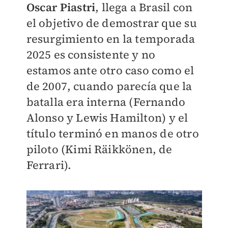
Oscar Piastri
, llega a Brasil con
el objetivo de demostrar que su
resurgimiento en la temporada
2025 es consistente y no
estamos ante otro caso como el
de 2007, cuando parecía que la
batalla era interna (Fernando
Alonso y Lewis Hamilton) y el
título terminó en manos de otro
piloto (Kimi Räikkönen, de
Ferrari).