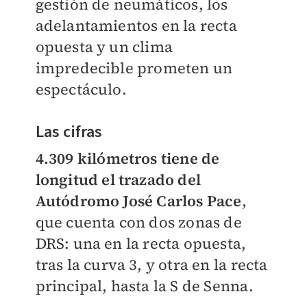
gestión de neumáticos, los
adelantamientos en la recta
opuesta y un clima
impredecible prometen un
espectáculo.
Las cifras
4.309 kilómetros tiene de
longitud el trazado del
Autódromo José Carlos Pace
,
que cuenta con dos zonas de
DRS: una en la recta opuesta,
tras la curva 3, y otra en la recta
principal, hasta la S de Senna.