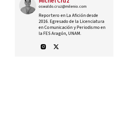
Michel Cruz
oswaldo.cruz@milenio.com
Reportero en La Afición desde
2016. Egresado de la Licenciatura
en Comunicación y Periodismo en
la FES Aragón, UNAM.