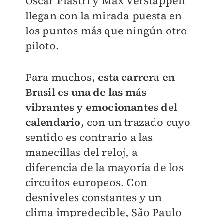
Oscar Piastri y Max Verstappen
llegan con la mirada puesta en
los puntos más que ningún otro
piloto.
Para muchos,
esta carrera en
Brasil es una de las más
vibrantes y emocionantes del
calendario
, con un trazado cuyo
sentido es contrario a las
manecillas del reloj, a
diferencia de la mayoría de los
circuitos europeos. Con
desniveles constantes y un
clima impredecible, São Paulo