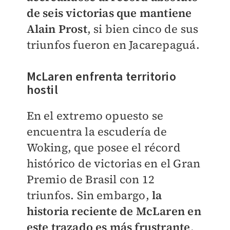
de seis victorias que mantiene
Alain Prost
, si bien cinco de sus
triunfos fueron en Jacarepaguá.
McLaren enfrenta territorio
hostil
En el extremo opuesto se
encuentra la escudería de
Woking, que posee el récord
histórico de victorias en el Gran
Premio de Brasil con 12
triunfos. Sin embargo,
la
historia reciente de McLaren en
este trazado es más frustrante
,