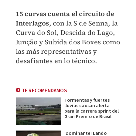
15 curvas cuenta el circuito de
Interlagos
, con la S de Senna, la
Curva do Sol, Descida do Lago,
Junção y Subida dos Boxes como
las más representativas y
desafiantes en lo técnico.
TE RECOMENDAMOS
Tormentas y fuertes
lluvias causan alerta
para la carrera sprint del
Gran Premio de Brasil
¡Dominante! Lando