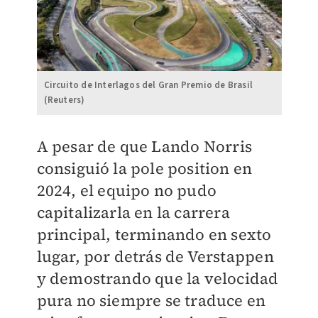
Circuito de Interlagos del Gran Premio de Brasil
(Reuters)
A pesar de que Lando Norris
consiguió la pole position en
2024, el equipo no pudo
capitalizarla en la carrera
principal, terminando en sexto
lugar, por detrás de Verstappen
y demostrando que la velocidad
pura no siempre se traduce en