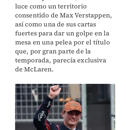
luce como un territorio
consentido de Max Verstappen,
así como una de sus cartas
fuertes para dar un golpe en la
mesa en una pelea por el título
que, por gran parte de la
temporada, parecía exclusiva
de McLaren.