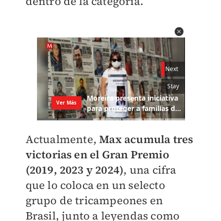
dentro de la categoría.
Actualmente,
Max acumula tres
victorias en el Gran Premio
(2019, 2023 y 2024)
, una cifra
que lo coloca en un selecto
grupo de tricampeones en
Brasil, junto a leyendas como