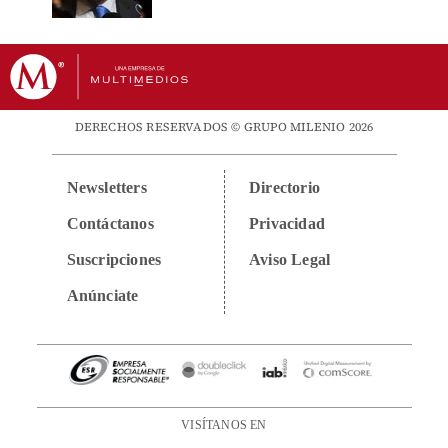
DERECHOS RESERVADOS © GRUPO MILENIO 2026
Newsletters
Directorio
Contáctanos
Privacidad
Suscripciones
Aviso Legal
Anúnciate
VISÍTANOS EN