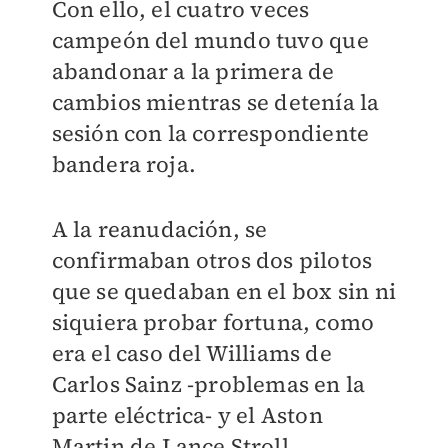
Con ello, el cuatro veces
campeón del mundo tuvo que
abandonar a la primera de
cambios mientras se detenía la
sesión con la correspondiente
bandera roja.
A la reanudación, se
confirmaban otros dos pilotos
que se quedaban en el box sin ni
siquiera probar fortuna, como
era el caso del Williams de
Carlos Sainz -problemas en la
parte eléctrica- y el Aston
Martin de Lance Stroll.