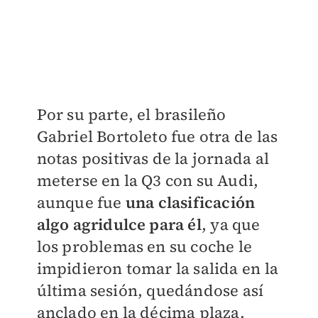
Por su parte, el brasileño
Gabriel Bortoleto fue otra de las
notas positivas de la jornada al
meterse en la Q3 con su Audi,
aunque fue
una clasificación
algo agridulce para él
, ya que
los problemas en su coche le
impidieron tomar la salida en la
última sesión, quedándose así
anclado en la décima plaza.