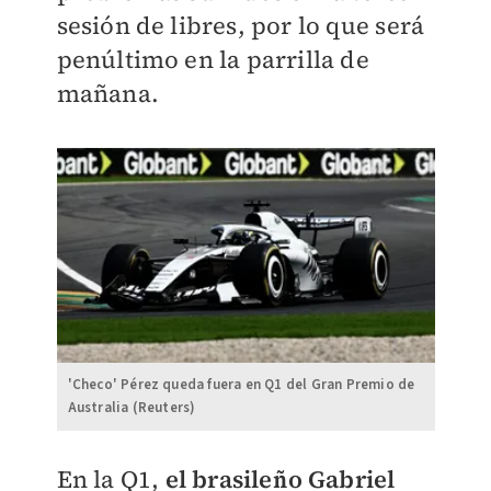
sesión de libres, por lo que será
penúltimo en la parrilla de
mañana.
'Checo' Pérez queda fuera en Q1 del Gran Premio de
Australia (Reuters)
En la Q1,
el brasileño Gabriel