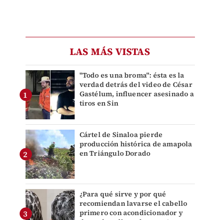
LAS MÁS VISTAS
"Todo es una broma": ésta es la
verdad detrás del video de César
Gastélum, influencer asesinado a
tiros en Sin
Cártel de Sinaloa pierde
producción histórica de amapola
en Triángulo Dorado
¿Para qué sirve y por qué
recomiendan lavarse el cabello
primero con acondicionador y