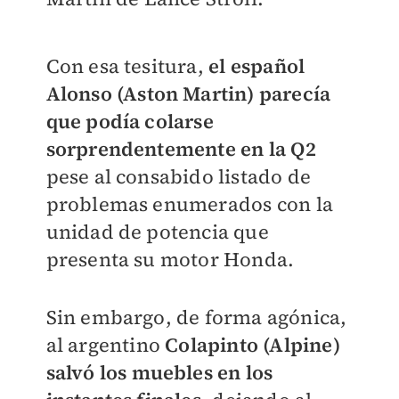
Con esa tesitura,
el español
Alonso (Aston Martin) parecía
que podía colarse
sorprendentemente en la Q2
pese al consabido listado de
problemas enumerados con la
unidad de potencia que
presenta su motor Honda.
Sin embargo, de forma agónica,
al argentino
Colapinto (Alpine)
salvó los muebles en los