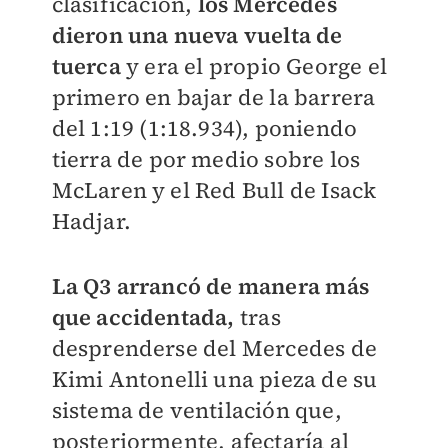
clasificación,
los Mercedes
dieron una nueva vuelta de
tuerca
y era el propio George el
primero en bajar de la barrera
del 1:19 (1:18.934), poniendo
tierra de por medio sobre los
McLaren y el Red Bull de Isack
Hadjar.
La Q3 arrancó de manera más
que accidentada,
tras
desprenderse del Mercedes de
Kimi Antonelli una pieza de su
sistema de ventilación que,
posteriormente, afectaría al