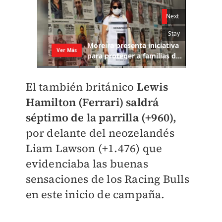
El también británico
Lewis
Hamilton (Ferrari) saldrá
séptimo de la parrilla (+960),
por delante del neozelandés
Liam Lawson (+1.476) que
evidenciaba las buenas
sensaciones de los Racing Bulls
en este inicio de campaña.