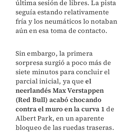
última sesión de libres. La pista
seguía estando relativamente
fría y los neumáticos lo notaban
aún en esa toma de contacto.
Sin embargo, la primera
sorpresa surgió a poco más de
siete minutos para concluir el
parcial inicial, ya que
el
neerlandés Max Verstappen
(Red Bull) acabó chocando
contra el muro en la curva 1
de
Albert Park, en un aparente
bloqueo de las ruedas traseras.