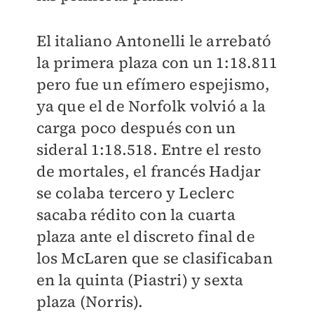
El italiano Antonelli le arrebató
la primera plaza con un 1:18.811
pero fue un efímero espejismo,
ya que el de Norfolk volvió a la
carga poco después con un
sideral 1:18.518. Entre el resto
de mortales, el francés Hadjar
se colaba tercero y Leclerc
sacaba rédito con la cuarta
plaza ante el discreto final de
los McLaren que se clasificaban
en la quinta (Piastri) y sexta
plaza (Norris).