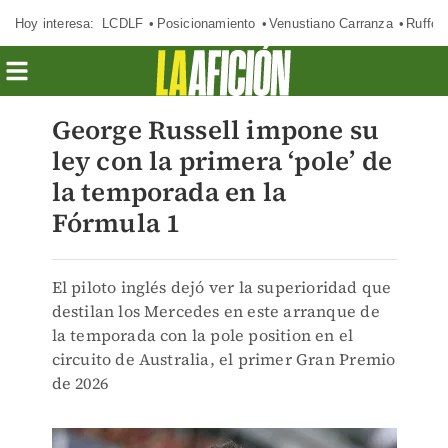
Hoy interesa:
LCDLF
Posicionamiento
Venustiano Carranza
Ruffo 
George Russell impone su
ley con la primera ‘pole’ de
la temporada en la
Fórmula 1
El piloto inglés dejó ver la superioridad que
destilan los Mercedes en este arranque de
la temporada con la pole position en el
circuito de Australia, el primer Gran Premio
de 2026