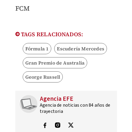
FCM
TAGS RELACIONADOS:
Fórmula 1
Escudería Mercedes
Gran Premio de Australia
George Russell
Agencia EFE
Agencia de noticias con 84 años de
trayectoria