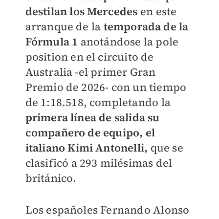
destilan los Mercedes
en este
arranque de la
temporada de la
Fórmula 1
anotándose la pole
position en el circuito de
Australia -el primer Gran
Premio de 2026- con un tiempo
de 1:18.518, completando la
primera línea de salida su
compañero de equipo, el
italiano Kimi Antonelli,
que se
clasificó a 293 milésimas del
británico.
Los españoles Fernando Alonso