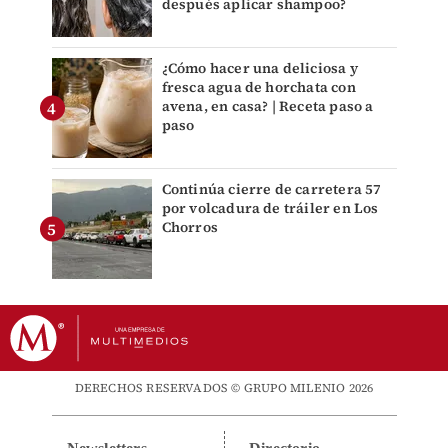
después aplicar shampoo?
¿Cómo hacer una deliciosa y
fresca agua de horchata con
avena, en casa? | Receta paso a
paso
Continúa cierre de carretera 57
por volcadura de tráiler en Los
Chorros
DERECHOS RESERVADOS © GRUPO MILENIO 2026