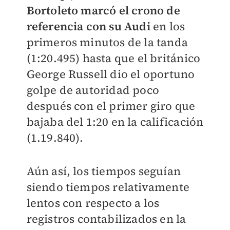
Bortoleto marcó el crono de
referencia con su Audi
en los
primeros minutos de la tanda
(1:20.495) hasta que el británico
George Russell dio el oportuno
golpe de autoridad poco
después con el primer giro que
bajaba del 1:20 en la calificación
(1.19.840).
Aún así, los tiempos seguían
siendo tiempos relativamente
lentos con respecto a los
registros contabilizados en la