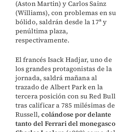
(Aston Martin) y Carlos Sainz
(Williams), con problemas en su
bólido, saldrán desde la 17ª y
penúltima plaza,
respectivamente.
El francés Isack Hadjar, uno de
los grandes protagonistas de la
jornada, saldrá mañana al
trazado de Albert Park en la
tercera posición con su Red Bull
tras calificar a 785 milésimas de
Russell,
colándose por delante
tanto del Ferrari del monegasco