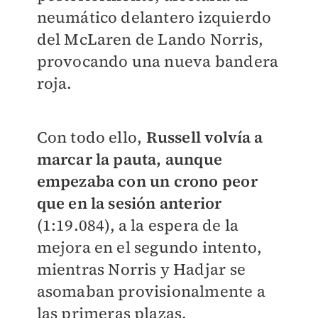
neumático delantero izquierdo
del McLaren de Lando Norris,
provocando una nueva bandera
roja.
Con todo ello,
Russell volvía a
marcar la pauta, aunque
empezaba con un crono peor
que en la sesión anterior
(1:19.084), a la espera de la
mejora en el segundo intento,
mientras Norris y Hadjar se
asomaban provisionalmente a
las primeras plazas.