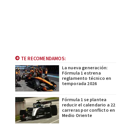
TE RECOMENDAMOS:
La nueva generación:
Fórmula 1 estrena
reglamento técnico en
temporada 2026
Fórmula 1 se plantea
reducir el calendario a 22
carreras por conflicto en
Medio Oriente