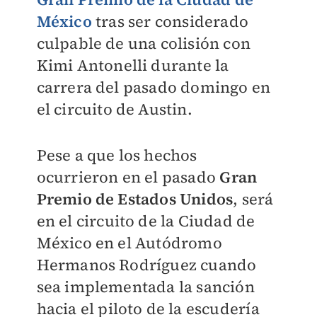
México
tras ser considerado
culpable de una colisión con
Kimi Antonelli durante la
carrera del pasado domingo en
el circuito de Austin.
Pese a que los hechos
ocurrieron en el pasado
Gran
Premio de Estados Unidos
, será
en el circuito de la Ciudad de
México en el Autódromo
Hermanos Rodríguez cuando
sea implementada la sanción
hacia el piloto de la escudería