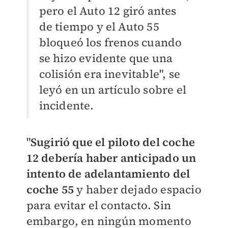
pero el Auto 12 giró antes
de tiempo y el Auto 55
bloqueó los frenos cuando
se hizo evidente que una
colisión era inevitable", se
leyó en un artículo sobre el
incidente.
"
Sugirió que el piloto del coche
12 debería haber anticipado un
intento de adelantamiento del
coche 55
y haber dejado espacio
para evitar el contacto. Sin
embargo, en ningún momento