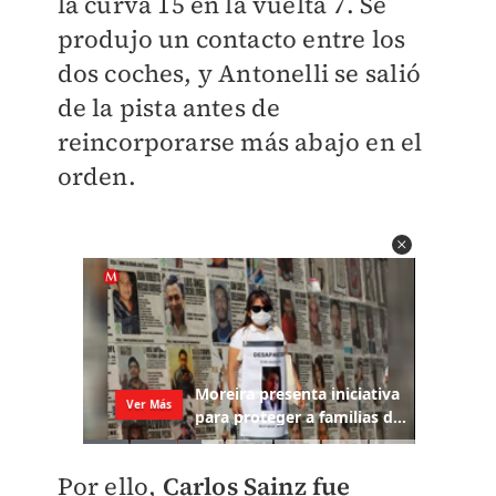
la curva 15 en la vuelta 7. Se
produjo un contacto entre los
dos coches, y Antonelli se salió
de la pista antes de
reincorporarse más abajo en el
orden.
Por ello,
Carlos Sainz fue