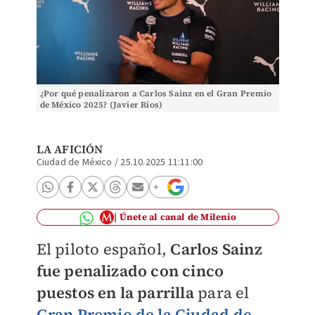
¿Por qué penalizaron a Carlos Sainz en el Gran Premio
de México 2025? (Javier Ríos)
LA AFICIÓN
Ciudad de México
/
25.10.2025 11:11:00
Únete al canal de Milenio
El piloto español,
Carlos Sainz
fue penalizado con cinco
puestos en la parrilla
para el
Gran Premio de la Ciudad de