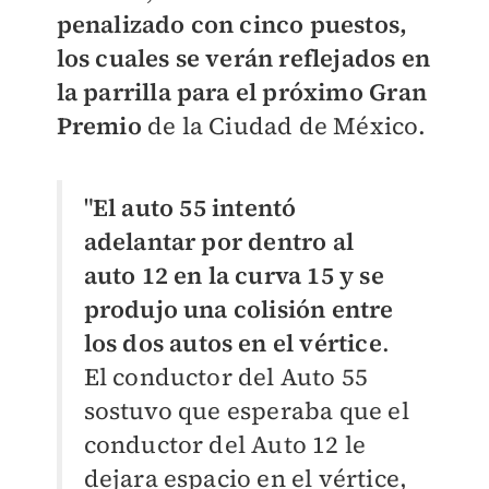
penalizado con cinco puestos,
los cuales se verán reflejados en
la parrilla para el próximo Gran
Premio
de la Ciudad de México.
"
El auto 55 intentó
adelantar por dentro al
auto 12 en la curva 15 y se
produjo una colisión entre
los dos autos en el vértice
.
El conductor del Auto 55
sostuvo que esperaba que el
conductor del Auto 12 le
dejara espacio en el vértice,