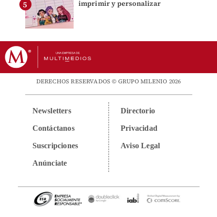
imprimir y personalizar
DERECHOS RESERVADOS © GRUPO MILENIO 2026
Newsletters
Directorio
Contáctanos
Privacidad
Suscripciones
Aviso Legal
Anúnciate