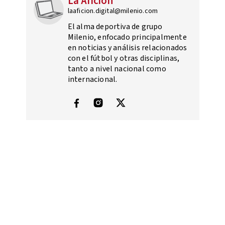
La Afición
laaficion.digital@milenio.com
El alma deportiva de grupo
Milenio, enfocado principalmente
en noticias y análisis relacionados
con el fútbol y otras disciplinas,
tanto a nivel nacional como
internacional.