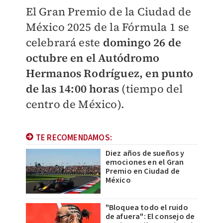
El Gran Premio de la Ciudad de
México 2025 de la Fórmula 1 se
celebrará este
domingo 26 de
octubre en el Autódromo
Hermanos Rodríguez, en punto
de las 14:00 horas
(tiempo del
centro de México).
TE RECOMENDAMOS:
Diez años de sueños y
emociones en el Gran
Premio en Ciudad de
México
"Bloquea todo el ruido
de afuera": El consejo de