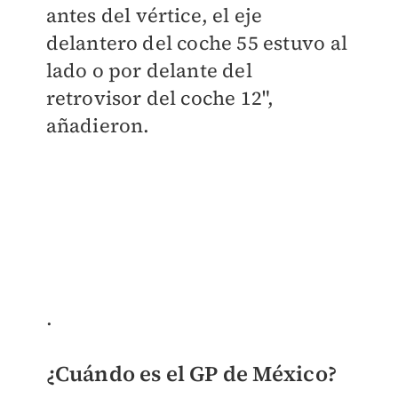
antes del vértice, el eje
delantero del coche 55 estuvo al
lado o por delante del
retrovisor del coche 12",
añadieron.
​.
¿Cuándo es el GP de México?