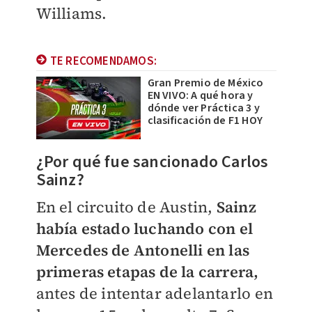
Williams.
TE RECOMENDAMOS:
Gran Premio de México
EN VIVO: A qué hora y
dónde ver Práctica 3 y
clasificación de F1 HOY
¿Por qué fue sancionado Carlos
Sainz?
En el circuito de Austin,
Sainz
había estado luchando con el
Mercedes de Antonelli en las
primeras etapas de la carrera,
antes de intentar adelantarlo en