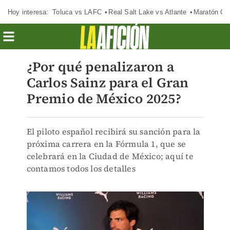
Hoy interesa:
Toluca vs LAFC
Real Salt Lake vs Atlante
Maratón C
¿Por qué penalizaron a
Carlos Sainz para el Gran
Premio de México 2025?
El piloto español recibirá su sanción para la
próxima carrera en la Fórmula 1, que se
celebrará en la Ciudad de México; aquí te
contamos todos los detalles