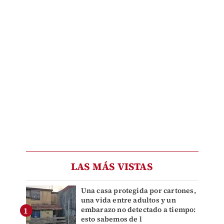
LAS MÁS VISTAS
Una casa protegida por cartones,
una vida entre adultos y un
embarazo no detectado a tiempo:
esto sabemos de l