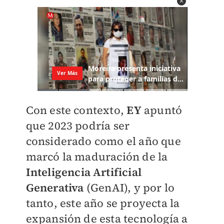
Con este contexto,
EY
apuntó
que 2023 podría ser
considerado como el año que
marcó la maduración de la
Inteligencia Artificial
Generativa
(GenAI), y por lo
tanto, este año se proyecta la
expansión de esta tecnología a