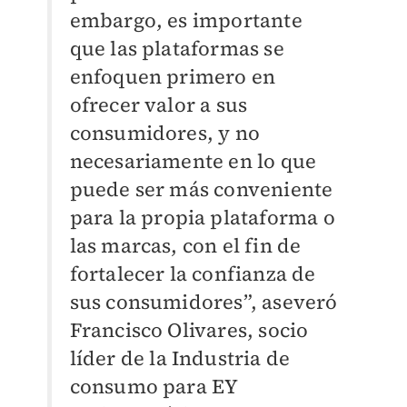
embargo, es importante
que las plataformas se
enfoquen primero en
ofrecer valor a sus
consumidores, y no
necesariamente en lo que
puede ser más conveniente
para la propia plataforma o
las marcas, con el fin de
fortalecer la confianza de
sus consumidores”, aseveró
Francisco Olivares, socio
líder de la Industria de
consumo para EY