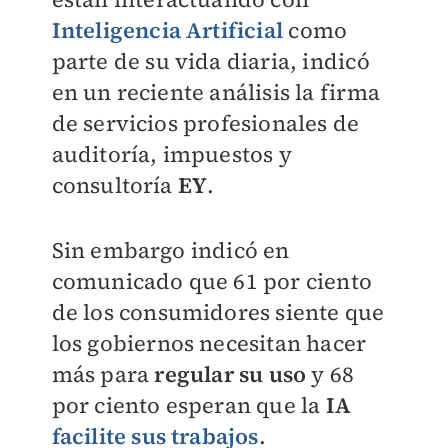
Inteligencia Artificial
como
parte de su vida diaria, indicó
en un reciente análisis la firma
de servicios profesionales de
auditoría, impuestos y
consultoría
EY
.
Sin embargo indicó en
comunicado que 61 por ciento
de los consumidores siente que
los gobiernos necesitan hacer
más para
regular su uso
y 68
por ciento esperan que la
IA
facilite sus trabajos
.