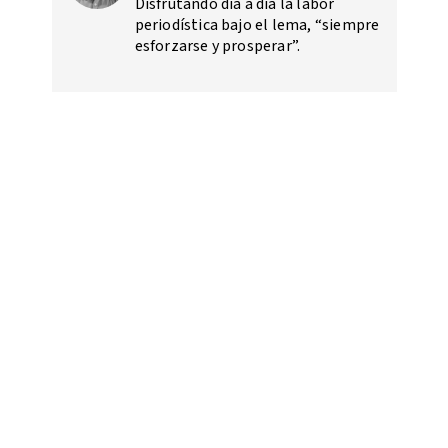
Disfrutando día a día la labor
periodística bajo el lema, “siempre
esforzarse y prosperar”.