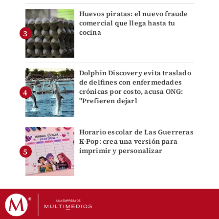
Huevos piratas: el nuevo fraude
comercial que llega hasta tu
cocina
Dolphin Discovery evita traslado
de delfines con enfermedades
crónicas por costo, acusa ONG:
"Prefieren dejarl
Horario escolar de Las Guerreras
K-Pop: crea una versión para
imprimir y personalizar