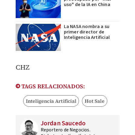
uso" de la IA en China
La NASA nombra a su
primer director de
Inteligencia Artificial
CHZ
TAGS RELACIONADOS:
Inteligencia Artificial
Hot Sale
Jordan Saucedo
Reportero de Negocios.