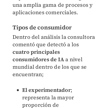
una amplia gama de procesos y
aplicaciones comerciales.
Tipos de consumidor
Dentro del análisis la consultora
comentó que detectó a los
cuatro principales
consumidores de IA
a nivel
mundial dentro de los que se
encuentran;
El experimentador
;
representa la mayor
proporción de