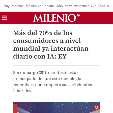
Hoy interesa:
México vs Canadá
México vs Venezuela
La Casa de 
Más del 70% de los
consumidores a nivel
mundial ya interactúan
diario con IA: EY
Sin embargo 35% manifestó estar
preocupado de que esta tecnología
reemplace por completo sus actividades
laborales.