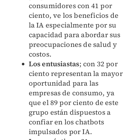
consumidores con 41 por
ciento, ve los beneficios de
la IA especialmente por su
capacidad para abordar sus
preocupaciones de salud y
costos.
Los entusiastas
; con 32 por
ciento representan la mayor
oportunidad para las
empresas de consumo, ya
que el 89 por ciento de este
grupo están dispuestos a
confiar en los chatbots
impulsados por IA.