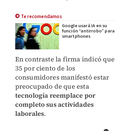
Te recomendamos
Google usará IA en su
función “antirrobo” para
smartphones
En contraste la firma indicó que
35 por ciento de los
consumidores manifestó estar
preocupado de que esta
tecnología reemplace por
completo sus actividades
laborales
.