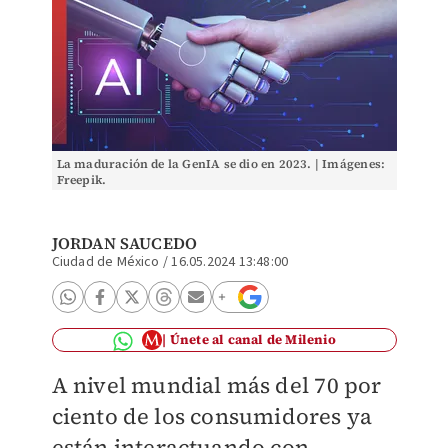
La maduración de la GenIA se dio en 2023. | Imágenes:
Freepik.
JORDAN SAUCEDO
Ciudad de México
/
16.05.2024 13:48:00
Únete al canal de Milenio
A nivel mundial más del 70 por
ciento de los consumidores ya
están interactuando con