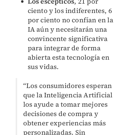
Los escépticos
, 21 por
ciento y los indiferentes, 6
por ciento no confían en la
IA aún y necesitarán una
convincente significativa
para integrar de forma
abierta esta tecnología en
sus vidas.
“Los consumidores esperan
que la Inteligencia Artificial
los ayude a tomar mejores
decisiones de compra y
obtener experiencias más
personalizadas. Sin