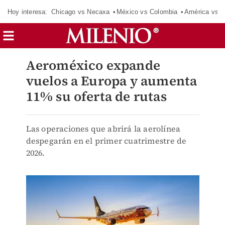
Hoy interesa:
Chicago vs Necaxa
México vs Colombia
América vs S
Aeroméxico expande
vuelos a Europa y aumenta
11% su oferta de rutas
Las operaciones que abrirá la aerolínea
despegarán en el primer cuatrimestre de
2026.