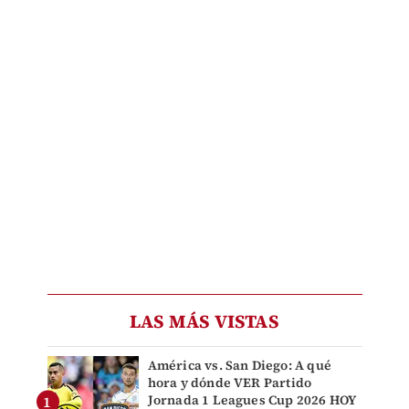
LAS MÁS VISTAS
América vs. San Diego: A qué
hora y dónde VER Partido
Jornada 1 Leagues Cup 2026 HOY