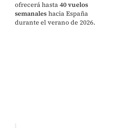
ofrecerá hasta
40 vuelos
semanales
hacia España
durante el verano de 2026.