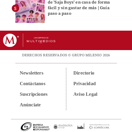
de 'Saja Boys' en casa de forma
fácil y sin gastar de más | Guía
paso a paso
DERECHOS RESERVADOS © GRUPO MILENIO 2026
Newsletters
Directorio
Contáctanos
Privacidad
Suscripciones
Aviso Legal
Anúnciate