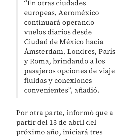
“En otras ciudades
europeas, Aeroméxico
continuará operando
vuelos diarios desde
Ciudad de México hacia
Ámsterdam, Londres, París
y Roma, brindando a los
pasajeros opciones de viaje
fluidas y conexiones
convenientes”, añadió.
Por otra parte, informó que a
partir del 13 de abril del
próximo año, iniciará tres