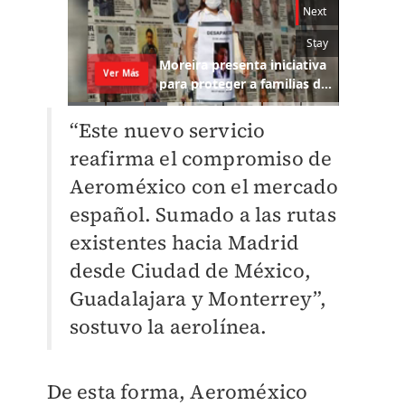
“Este nuevo servicio
reafirma el compromiso de
Aeroméxico con el mercado
español. Sumado a las rutas
existentes hacia Madrid
desde Ciudad de México,
Guadalajara y Monterrey”,
sostuvo la aerolínea.
De esta forma, Aeroméxico