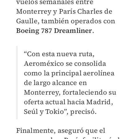
vuelos semanales entre
Monterrey y París Charles de
Gaulle, también operados con
Boeing 787 Dreamliner
.
“Con esta nueva ruta,
Aeroméxico se consolida
como la principal aerolínea
de largo alcance en
Monterrey, fortaleciendo su
oferta actual hacia Madrid,
Seúl y Tokio”, precisó.
Finalmente, aseguró que el