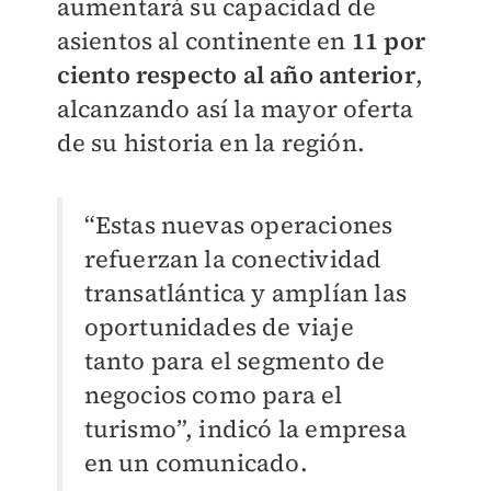
aumentará su capacidad de
asientos al continente en
11 por
ciento respecto al año anterior
,
alcanzando así la mayor oferta
de su historia en la región.
“Estas nuevas operaciones
refuerzan la conectividad
transatlántica y amplían las
oportunidades de viaje
tanto para el segmento de
negocios como para el
turismo”, indicó la empresa
en un comunicado.