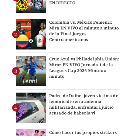
EN DIRECTO
Colombia vs. México Femenil:
Mira EN VIVO el minuto a minuto
de la Final Juegos
Centroamericanos
Cruz Azul vs Philadelphia Unión:
Mirar EN VIVO Jornada 1 de la
Leagues Cup 2026 Minuto a
minuto
Padre de Dafne, joven víctima de
feminicidio en academia
militarizada, enfrentará juicio
acusado de haberla vi
Cómo hacer tus propios stickers