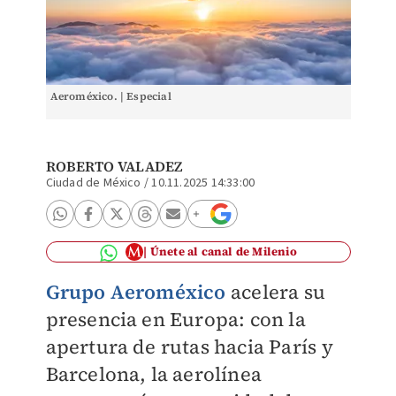
Aeroméxico. | Especial
ROBERTO VALADEZ
Ciudad de México
/
10.11.2025 14:33:00
Únete al canal de Milenio
Grupo Aeroméxico
acelera su
presencia en Europa: con la
apertura de rutas hacia París y
Barcelona, la aerolínea