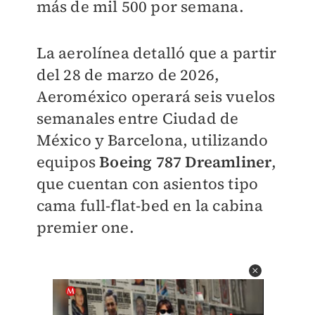
más de mil 500 por semana.
La aerolínea detalló que a partir
del 28 de marzo de 2026,
Aeroméxico operará seis vuelos
semanales entre Ciudad de
México y Barcelona, utilizando
equipos
Boeing 787 Dreamliner
,
que cuentan con asientos tipo
cama full-flat-bed en la cabina
premier one.