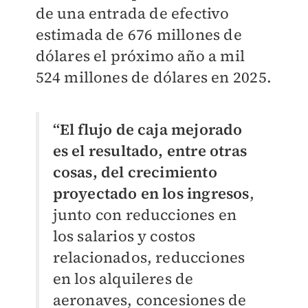
de una entrada de efectivo
estimada de 676 millones de
dólares el próximo año a mil
524 millones de dólares en 2025.
“El flujo de caja mejorado
es el resultado, entre otras
cosas, del crecimiento
proyectado en los ingresos
,
junto con reducciones en
los salarios y costos
relacionados, reducciones
en los alquileres de
aeronaves, concesiones de