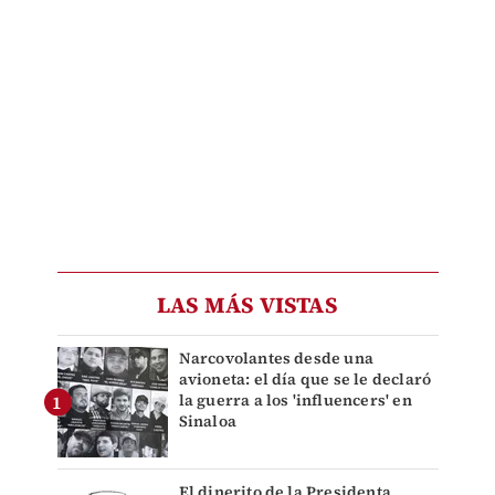
LAS MÁS VISTAS
Narcovolantes desde una
avioneta: el día que se le declaró
la guerra a los 'influencers' en
Sinaloa
El dinerito de la Presidenta