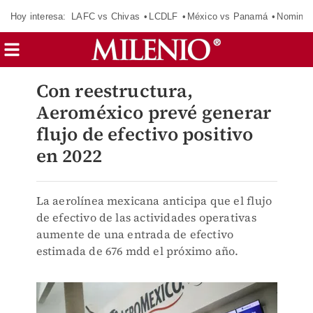
Hoy interesa:
LAFC vs Chivas
LCDLF
México vs Panamá
Nomina
Con reestructura,
Aeroméxico prevé generar
flujo de efectivo positivo
en 2022
La aerolínea mexicana anticipa que el flujo
de efectivo de las actividades operativas
aumente de una entrada de efectivo
estimada de 676 mdd el próximo año.