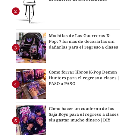
Mochilas de Las Guerreras K-
Pop: 7 formas de decorarlas sin
dañarlas para el regreso a clases
Cómo forrar libros K-Pop Demon
Hunters para el regreso a clases |
PASO a PASO
Cómo hacer un cuaderno de los
Saja Boys para el regreso a clases
sin gastar mucho dinero | DIY