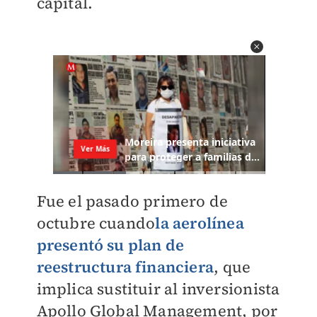
capital.
Fue el pasado primero de
octubre cuando
la aerolínea
presentó su plan de
reestructura financiera
, que
implica sustituir al inversionista
Apollo Global Management, por