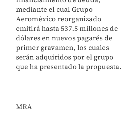
mediante el cual Grupo
Aeroméxico reorganizado
emitirá hasta 537.5 millones de
dólares en nuevos pagarés de
primer gravamen, los cuales
serán adquiridos por el grupo
que ha presentado la propuesta.
MRA