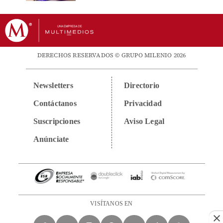
DERECHOS RESERVADOS © GRUPO MILENIO 2026
Newsletters
Directorio
Contáctanos
Privacidad
Suscripciones
Aviso Legal
Anúnciate
VISÍTANOS EN