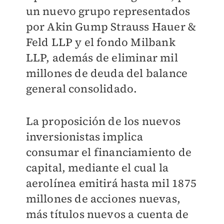
un nuevo grupo representados
por Akin Gump Strauss Hauer &
Feld LLP y el fondo Milbank
LLP, además de eliminar mil
millones de deuda del balance
general consolidado.
La proposición de los nuevos
inversionistas implica
consumar el financiamiento de
capital, mediante el cual la
aerolínea emitirá hasta mil 1875
millones de acciones nuevas,
más títulos nuevos a cuenta de