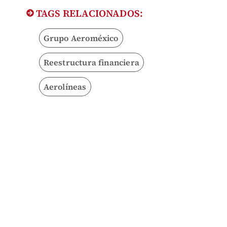
TAGS RELACIONADOS:
Grupo Aeroméxico
Reestructura financiera
Aerolíneas