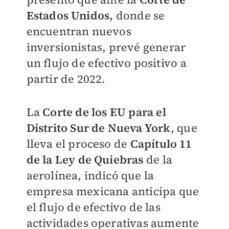
Estados Unidos,
donde se
encuentran nuevos
inversionistas, prevé generar
un flujo de efectivo positivo a
partir de 2022.
La
Corte de los EU para el
Distrito Sur de Nueva York
, que
lleva el proceso de
Capítulo 11
de la Ley de Quiebras
de la
aerolínea, indicó que la
empresa mexicana anticipa que
el flujo de efectivo de las
actividades operativas aumente