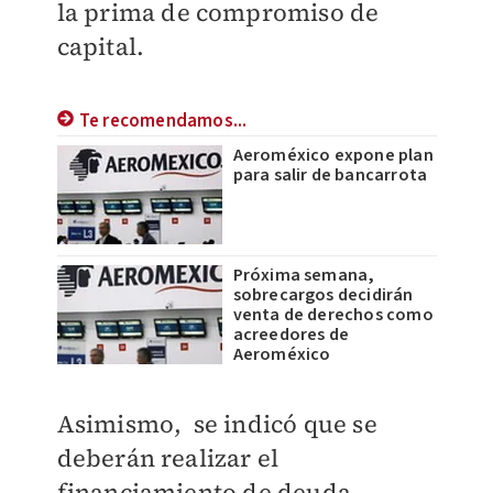
la prima de compromiso de
capital.
Te recomendamos...
Aeroméxico expone plan
para salir de bancarrota
Próxima semana,
sobrecargos decidirán
venta de derechos como
acreedores de
Aeroméxico
Asimismo, se indicó que se
deberán realizar el
financiamiento de deuda,