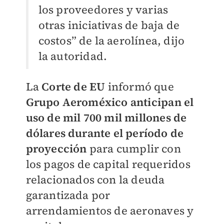
los proveedores y varias
otras iniciativas de baja de
costos” de la aerolínea, dijo
la autoridad.
La
Corte de EU
informó que
Grupo Aeroméxico anticipan el
uso de mil 700 mil millones de
dólares durante el período de
proyección
para cumplir con
los pagos de capital requeridos
relacionados con la deuda
garantizada por
arrendamientos de aeronaves y