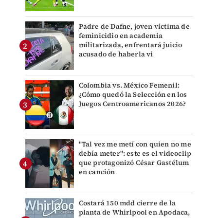
Padre de Dafne, joven víctima de
feminicidio en academia
militarizada, enfrentará juicio
acusado de haberla vi
Colombia vs. México Femenil:
¿Cómo quedó la Selección en los
Juegos Centroamericanos 2026?
"Tal vez me metí con quien no me
debía meter": este es el videoclip
que protagonizó César Gastélum
en canción
Costará 150 mdd cierre de la
planta de Whirlpool en Apodaca,