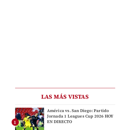
LAS MÁS VISTAS
América vs. San Diego: Partido
Jornada 1 Leagues Cup 2026 HOY
EN DIRECTO