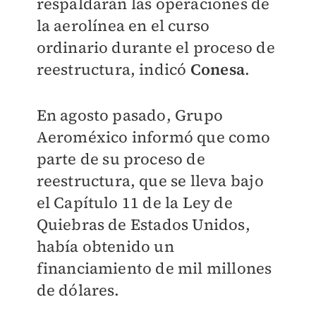
respaldarán las operaciones de
la aerolínea en el curso
ordinario durante el proceso de
reestructura, indicó
Conesa
.
En agosto pasado, Grupo
Aeroméxico informó que como
parte de su proceso de
reestructura, que se lleva bajo
el Capítulo 11 de la Ley de
Quiebras de Estados Unidos,
había obtenido un
financiamiento de mil millones
de dólares.