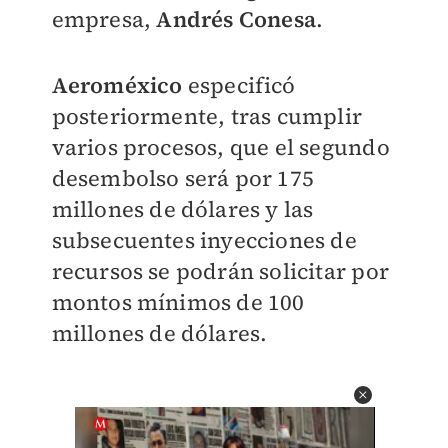
empresa,
Andrés Conesa
.
Aeroméxico
especificó
posteriormente, tras cumplir
varios procesos, que el segundo
desembolso será por 175
millones de dólares y las
subsecuentes inyecciones de
recursos se podrán solicitar por
montos mínimos de 100
millones de dólares.