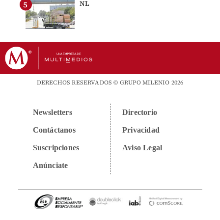
NL
DERECHOS RESERVADOS © GRUPO MILENIO 2026
Newsletters
Directorio
Contáctanos
Privacidad
Suscripciones
Aviso Legal
Anúnciate