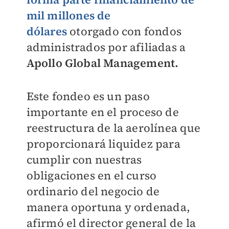
mil millones de
dólares
otorgado con fondos
administrados por afiliadas a
Apollo Global Management.
Este fondeo es un paso
importante en el proceso de
reestructura de la aerolínea que
proporcionará liquidez para
cumplir con nuestras
obligaciones en el curso
ordinario del negocio de
manera oportuna y ordenada,
afirmó el director general de la