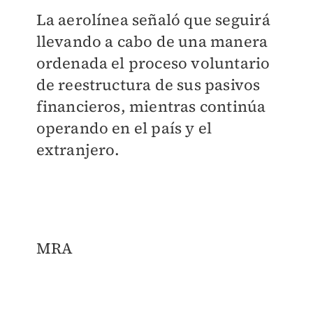
La aerolínea señaló que seguirá
llevando a cabo de una manera
ordenada el proceso voluntario
de reestructura de sus pasivos
financieros, mientras continúa
operando en el país y el
extranjero.
MRA