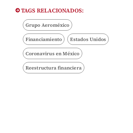
TAGS RELACIONADOS:
Grupo Aeroméxico
Financiamiento
Estados Unidos
Coronavirus en México
Reestructura financiera