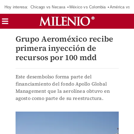
Hoy interesa:
Chicago vs Necaxa
México vs Colombia
América vs S
Grupo Aeroméxico recibe
primera inyección de
recursos por 100 mdd
Este desembolso forma parte del
financiamiento del fondo Apollo Global
Management que la aerolínea obtuvo en
agosto como parte de su reestructura.