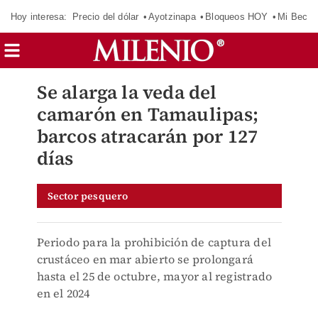
Hoy interesa:
Precio del dólar
Ayotzinapa
Bloqueos HOY
Mi Beca 
Se alarga la veda del
camarón en Tamaulipas;
barcos atracarán por 127
días
Sector pesquero
Periodo para la prohibición de captura del
crustáceo en mar abierto se prolongará
hasta el 25 de octubre, mayor al registrado
en el 2024