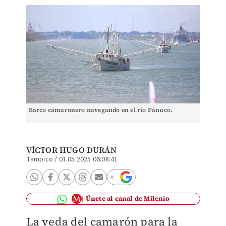
Barco camaronero navegando en el río Pánuco.
VÍCTOR HUGO DURÁN
Tampico
/
01.05.2025 06:08:41
Únete al canal de Milenio
La veda del camarón para la