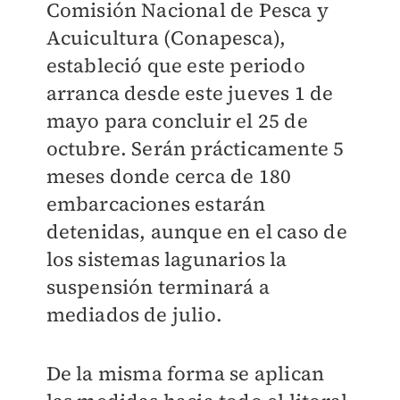
Comisión Nacional de Pesca y
Acuicultura (Conapesca),
estableció que este periodo
arranca desde este jueves 1 de
mayo para concluir el 25 de
octubre. Serán prácticamente 5
meses donde cerca de 180
embarcaciones estarán
detenidas, aunque en el caso de
los sistemas lagunarios la
suspensión terminará a
mediados de julio.
De la misma forma se aplican