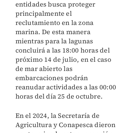
entidades busca proteger
principalmente el
reclutamiento en la zona
marina. De esta manera
mientras para la lagunas
concluirá a las 18:00 horas del
próximo 14 de julio, en el caso
de mar abierto las
embarcaciones podrán
reanudar actividades a las 00:00
horas del día 25 de octubre.
En el 2024, la Secretaría de
Agricultura y Conapesca dieron