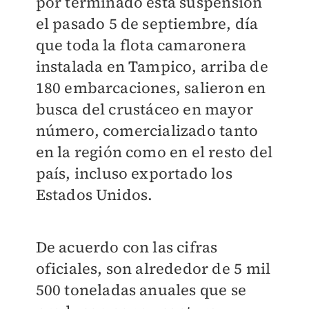
por terminado esta suspensión
el pasado 5 de septiembre, día
que toda la flota camaronera
instalada en Tampico, arriba de
180 embarcaciones, salieron en
busca del crustáceo en mayor
número, comercializado tanto
en la región como en el resto del
país, incluso exportado los
Estados Unidos.
De acuerdo con las cifras
oficiales, son alrededor de 5 mil
500 toneladas anuales que se