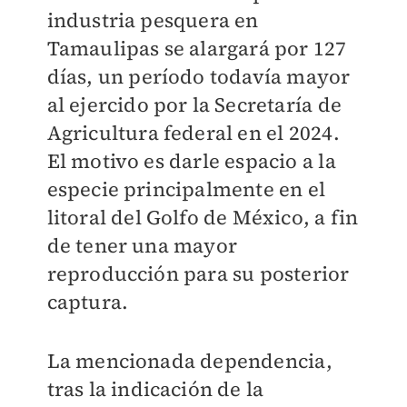
industria pesquera en
Tamaulipas se alargará por 127
días, un período todavía mayor
al ejercido por la Secretaría de
Agricultura federal en el 2024.
El motivo es darle espacio a la
especie principalmente en el
litoral del Golfo de México, a fin
de tener una mayor
reproducción para su posterior
captura.
La mencionada dependencia,
tras la indicación de la