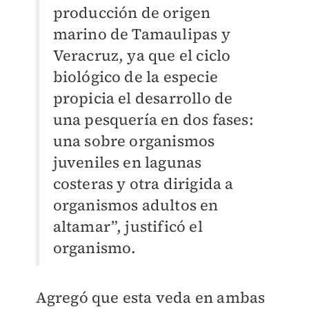
producción de origen
marino de Tamaulipas y
Veracruz, ya que el ciclo
biológico de la especie
propicia el desarrollo de
una pesquería en dos fases:
una sobre organismos
juveniles en lagunas
costeras y otra dirigida a
organismos adultos en
altamar”, justificó el
organismo.
Agregó que esta veda en ambas