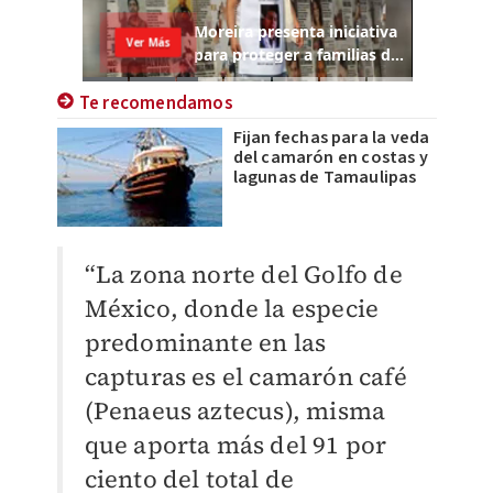
Te recomendamos
Fijan fechas para la veda
del camarón en costas y
lagunas de Tamaulipas
“La zona norte del Golfo de
México, donde la especie
predominante en las
capturas es el camarón café
(Penaeus aztecus), misma
que aporta más del 91 por
ciento del total de