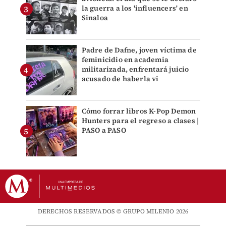
la guerra a los 'influencers' en
Sinaloa
Padre de Dafne, joven víctima de
feminicidio en academia
militarizada, enfrentará juicio
acusado de haberla vi
Cómo forrar libros K-Pop Demon
Hunters para el regreso a clases |
PASO a PASO
DERECHOS RESERVADOS © GRUPO MILENIO 2026