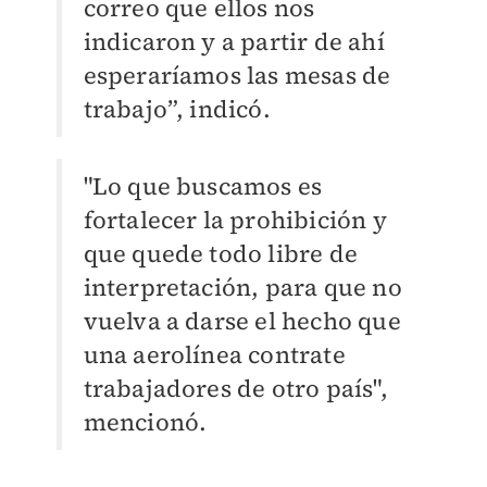
correo que ellos nos
indicaron y a partir de ahí
esperaríamos las mesas de
trabajo”, indicó.
"Lo que buscamos es
fortalecer la prohibición y
que quede todo libre de
interpretación, para que no
vuelva a darse el hecho que
una aerolínea contrate
trabajadores de otro país",
mencionó.