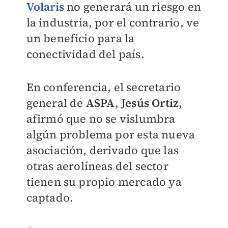
Volaris
no generará un riesgo en
la industria, por el contrario, ve
un beneficio para la
conectividad del país.
En conferencia, el secretario
general de
ASPA
,
Jesús Ortiz
,
afirmó que no se vislumbra
algún problema por esta nueva
asociación, derivado que las
otras aerolíneas del sector
tienen su propio mercado ya
captado.