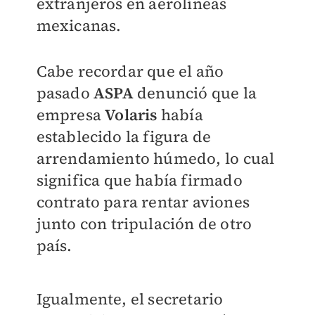
extranjeros en aerolíneas
mexicanas.
Cabe recordar que el año
pasado
ASPA
denunció que la
empresa
Volaris
había
establecido la figura de
arrendamiento húmedo, lo cual
significa que había firmado
contrato para rentar aviones
junto con tripulación de otro
país.
Igualmente, el secretario