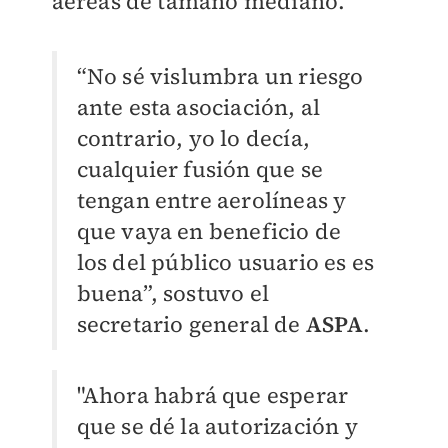
aéreas de tamaño mediano.
“No sé vislumbra un riesgo
ante esta asociación, al
contrario, yo lo decía,
cualquier fusión que se
tengan entre aerolíneas y
que vaya en beneficio de
los del público usuario es es
buena”, sostuvo el
secretario general de
ASPA
.
"Ahora habrá que esperar
que se dé la autorización y