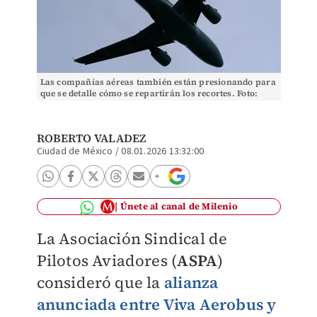
Las compañías aéreas también están presionando para
que se detalle cómo se repartirán los recortes. Foto:
Reuters
ROBERTO VALADEZ
Ciudad de México
/
08.01.2026 13:32:00
Únete al canal de Milenio
La Asociación Sindical de
Pilotos Aviadores (
ASPA
)
consideró que la
alianza
anunciada entre Viva Aerobus y