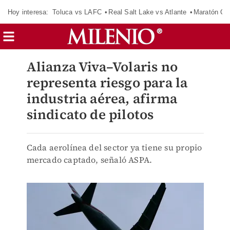
Hoy interesa:
Toluca vs LAFC
Real Salt Lake vs Atlante
Maratón C
Alianza Viva–Volaris no
representa riesgo para la
industria aérea, afirma
sindicato de pilotos
Cada aerolínea del sector ya tiene su propio
mercado captado, señaló ASPA.