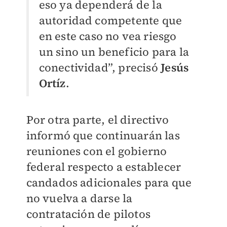
eso ya dependerá de la
autoridad competente que
en este caso no vea riesgo
un sino un beneficio para la
conectividad”, precisó
Jesús
Ortíz
.
Por otra parte, el directivo
informó que continuarán las
reuniones con el gobierno
federal respecto a establecer
candados adicionales para que
no vuelva a darse la
contratación de pilotos