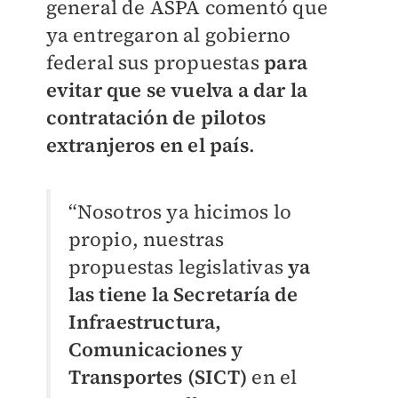
general de ASPA comentó que
ya entregaron al gobierno
federal sus propuestas
para
evitar que se vuelva a dar la
contratación de pilotos
extranjeros en el país
.
“Nosotros ya hicimos lo
propio, nuestras
propuestas legislativas
ya
las tiene la Secretaría de
Infraestructura,
Comunicaciones y
Transportes (SICT)
en el