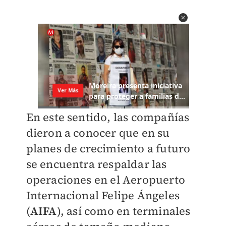
En este sentido, las compañías
dieron a conocer que en su
planes de crecimiento a futuro
se encuentra respaldar las
operaciones en el Aeropuerto
Internacional Felipe Ángeles
(
AIFA
), así como en terminales