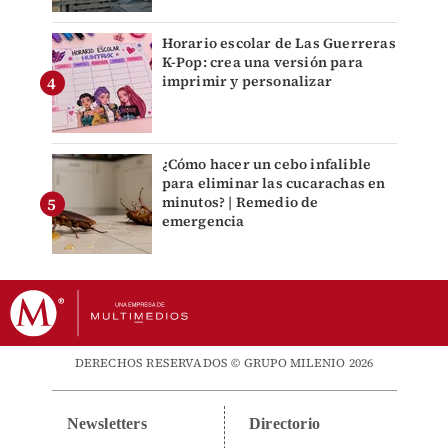
Horario escolar de Las Guerreras
K-Pop: crea una versión para
imprimir y personalizar
¿Cómo hacer un cebo infalible
para eliminar las cucarachas en
minutos? | Remedio de
emergencia
DERECHOS RESERVADOS © GRUPO MILENIO 2026
Newsletters
Directorio