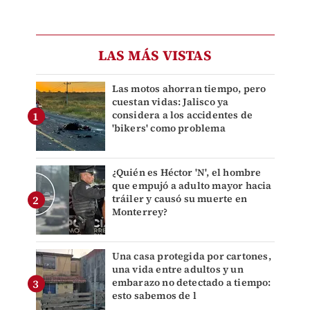
LAS MÁS VISTAS
Las motos ahorran tiempo, pero
cuestan vidas: Jalisco ya
considera a los accidentes de
'bikers' como problema
¿Quién es Héctor 'N', el hombre
que empujó a adulto mayor hacia
tráiler y causó su muerte en
Monterrey?
Una casa protegida por cartones,
una vida entre adultos y un
embarazo no detectado a tiempo:
esto sabemos de l