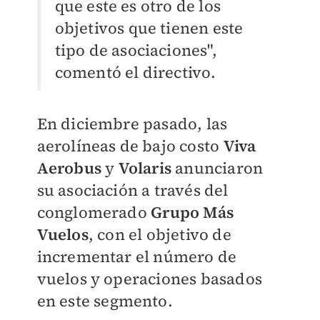
que este es otro de los
objetivos que tienen este
tipo de asociaciones",
comentó el directivo.
En diciembre pasado, las
aerolíneas de bajo costo
Viva
Aerobus
y
Volaris
anunciaron
su asociación a través del
conglomerado
Grupo Más
Vuelos
, con el objetivo de
incrementar el número de
vuelos y operaciones basados
en este segmento.