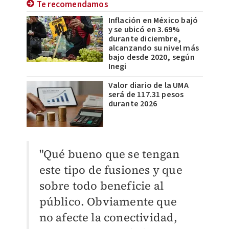
Te recomendamos
Inflación en México bajó
y se ubicó en 3.69%
durante diciembre,
alcanzando su nivel más
bajo desde 2020, según
Inegi
Valor diario de la UMA
será de 117.31 pesos
durante 2026
"Qué bueno que se tengan
este tipo de fusiones y que
sobre todo beneficie al
público. Obviamente que
no afecte la conectividad,