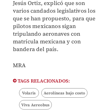
Jesús Ortiz, explicó que son
varios candados legislativos los
que se han propuesto, para que
pilotos mexicanos sigan
tripulando aeronaves con
matrícula mexicana y con
bandera del país.
MRA
TAGS RELACIONADOS:
Volaris
Aerolíneas bajo costo
Viva Aereobus