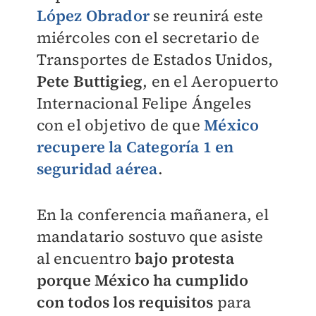
López Obrador
se reunirá este
miércoles con el secretario de
Transportes de Estados Unidos,
Pete Buttigieg
, en el Aeropuerto
Internacional Felipe Ángeles
con el objetivo de que
México
recupere la Categoría 1 en
seguridad aérea
.
En la conferencia mañanera, el
mandatario sostuvo que asiste
al encuentro
bajo protesta
porque México ha cumplido
con todos los requisitos
para