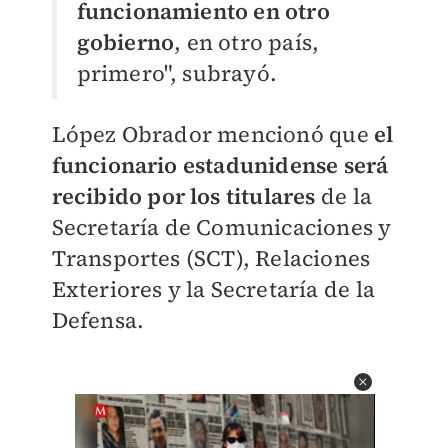
funcionamiento en otro
gobierno
, en otro país,
primero", subrayó.
López Obrador mencionó que
el
funcionario estadunidense será
recibido por los titulares
de la
Secretaría de Comunicaciones y
Transportes (SCT), Relaciones
Exteriores y la Secretaría de la
Defensa.