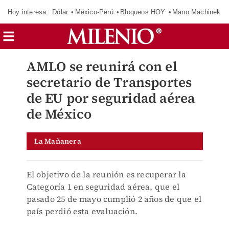
Hoy interesa:
Dólar
México-Perú
Bloqueos HOY
Mano Machinek
AMLO se reunirá con el
secretario de Transportes
de EU por seguridad aérea
de México
La Mañanera
El objetivo de la reunión es recuperar la
Categoría 1 en seguridad aérea, que el
pasado 25 de mayo cumplió 2 años de que el
país perdió esta evaluación.