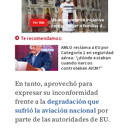
Te recomendamos:
AMLO reclama a EU por
Categoría 1 en seguridad
aérea: “¿dónde estaban
cuando narcos
controlaban AICM?”
En tanto, aprovechó para
expresar su inconformidad
frente a la
degradación que
sufrió la aviación nacional
por
parte de las autoridades de EU.