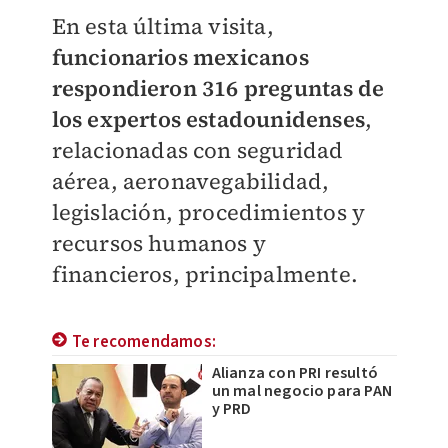
En esta última visita,
funcionarios mexicanos
respondieron 316 preguntas de
los expertos estadounidenses
,
relacionadas con seguridad
aérea, aeronavegabilidad,
legislación, procedimientos y
recursos humanos y
financieros, principalmente.
Te recomendamos:
Alianza con PRI resultó
un mal negocio para PAN
y PRD