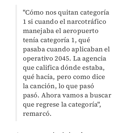
"Cómo nos quitan categoría
1 si cuando el narcotráfico
manejaba el aeropuerto
tenía categoría 1, qué
pasaba cuando aplicaban el
operativo 2045. La agencia
que califica dónde estaba,
qué hacía, pero como dice
la canción, lo que pasó
pasó. Ahora vamos a buscar
que regrese la categoría",
remarcó.