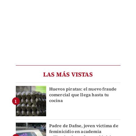
LAS MÁS VISTAS
Huevos piratas: el nuevo fraude
comercial que llega hasta tu
cocina
Padre de Dafne, joven víctima de
feminicidio en academia