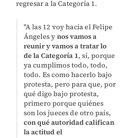
regresar a la Categoría 1.
"A las 12 voy hacia el Felipe
Ángeles y
nos vamos a
reunir y vamos a tratar lo
de la Categoría 1
, sí, porque
ya cumplimos todo, todo,
todo. Es como hacerlo bajo
protesta, pero para que, por
qué digo bajo protesta,
primero porque quiénes
son los jueces de otro país,
con qué autoridad califican
la actitud el