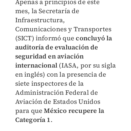
Apenas a principios de este
mes, la Secretaría de
Infraestructura,
Comunicaciones y Transportes
(SICT) informó que
concluyó la
auditoría de evaluación de
seguridad en aviación
internacional
(IASA, por su sigla
en inglés) con la presencia de
siete inspectores de la
Administración Federal de
Aviación de Estados Unidos
para que
México recupere la
Categoría 1
.