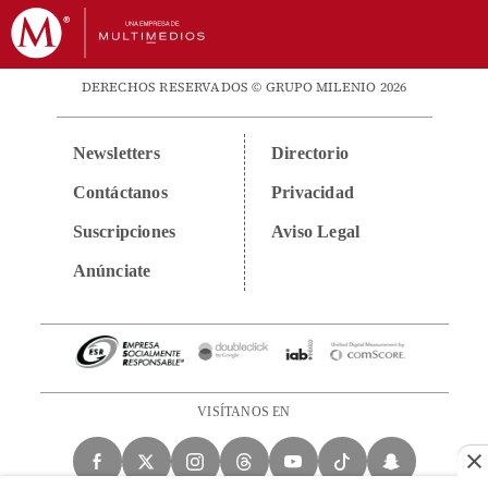
DERECHOS RESERVADOS © GRUPO MILENIO 2026
Newsletters
Directorio
Contáctanos
Privacidad
Suscripciones
Aviso Legal
Anúnciate
VISÍTANOS EN