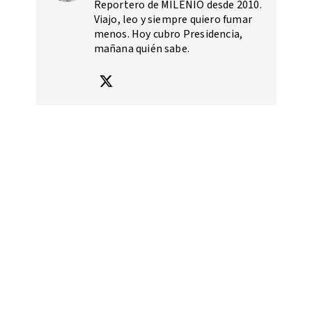
Reportero de MILENIO desde 2010.
Viajo, leo y siempre quiero fumar
menos. Hoy cubro Presidencia,
mañana quién sabe.