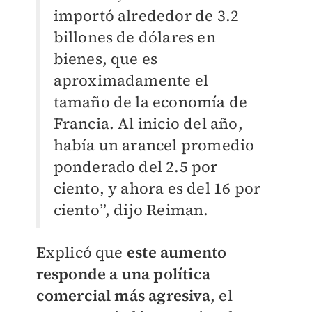
importó alrededor de 3.2
billones de dólares en
bienes, que es
aproximadamente el
tamaño de la economía de
Francia. Al inicio del año,
había un arancel promedio
ponderado del 2.5 por
ciento, y ahora es del 16 por
ciento”, dijo Reiman.
Explicó que
este aumento
responde a una política
comercial más agresiva
, el