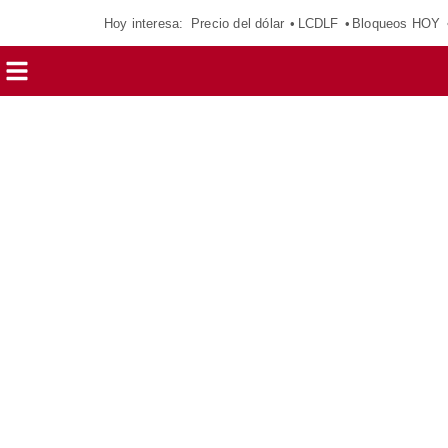
Hoy interesa:
Precio del dólar
LCDLF
Bloqueos HOY