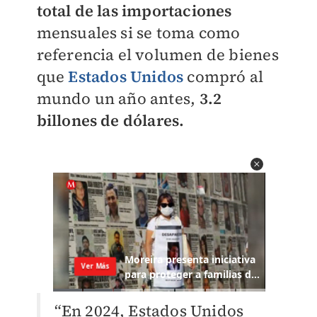
total de las importaciones
mensuales si se toma como
referencia el volumen de bienes
que
Estados Unidos
compró al
mundo un año antes,
3.2
billones de dólares.
“En 2024, Estados Unidos