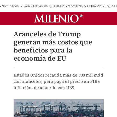
Nominados
Gala
Dallas vs Querétaro
Monterrey vs Orlando
Toluca 
Aranceles de Trump
generan más costos que
beneficios para la
economía de EU
Estados Unidos recauda más de 330 mil mdd
con aranceles, pero paga el precio en PIB e
inflación, de acuerdo con UBS