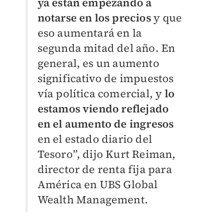
ya están empezando a
notarse en los precios
y que
eso aumentará en la
segunda mitad del año. En
general, es un aumento
significativo de impuestos
vía política comercial, y
lo
estamos viendo reflejado
en el aumento de ingresos
en el estado diario del
Tesoro”, dijo Kurt Reiman,
director de renta fija para
América en UBS Global
Wealth Management.