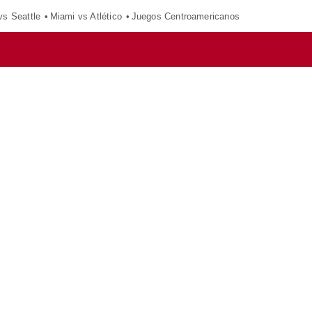
vs Seattle
Miami vs Atlético
Juegos Centroamericanos