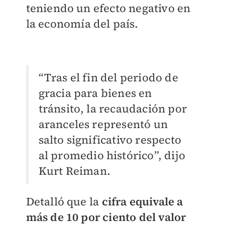
teniendo un efecto negativo en
la economía del país.
“Tras el fin del periodo de
gracia para bienes en
tránsito, la recaudación por
aranceles representó un
salto significativo respecto
al promedio histórico”, dijo
Kurt Reiman.
Detalló que la
cifra equivale a
más de 10 por ciento del valor