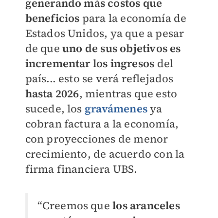
generando más costos que
beneficios
para la economía de
Estados Unidos, ya que a pesar
de que
uno de sus objetivos es
incrementar los ingresos
del
país... esto se verá reflejados
hasta 2026
, mientras que esto
sucede, los
gravámenes
ya
cobran factura a la economía,
con proyecciones de menor
crecimiento, de acuerdo con la
firma financiera UBS.
“Creemos que
los aranceles