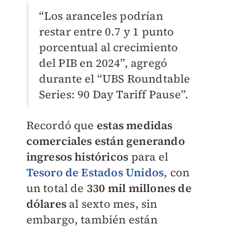
“Los aranceles podrían
restar entre 0.7 y 1 punto
porcentual al crecimiento
del PIB en 2024”, agregó
durante el “UBS Roundtable
Series: 90 Day Tariff Pause”.
Recordó que
estas medidas
comerciales están generando
ingresos históricos
para el
Tesoro de Estados Unidos
, con
un total de
330 mil millones de
dólares
al sexto mes, sin
embargo, también están