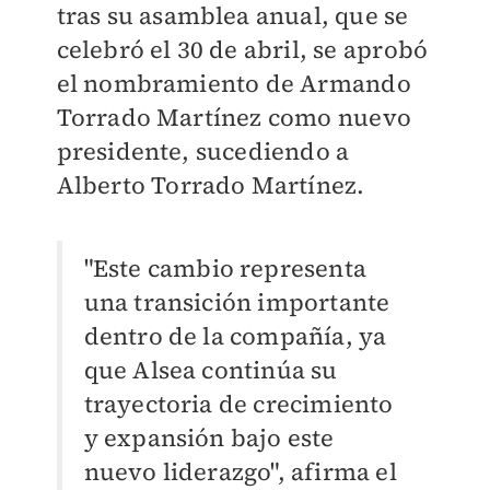
tras su asamblea anual, que se
celebró el 30 de abril, se aprobó
el nombramiento de Armando
Torrado Martínez como nuevo
presidente, sucediendo a
Alberto Torrado Martínez.
"Este cambio representa
una transición importante
dentro de la compañía, ya
que Alsea continúa su
trayectoria de crecimiento
y expansión bajo este
nuevo liderazgo", afirma el