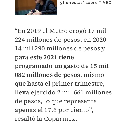
y honestas" sobre T-MEC
“En 2019 el Metro erogó 17 mil
224 millones de pesos, en 2020
14 mil 290 millones de pesos y
para este 2021 tiene
programado un gasto de 15 mil
082 millones de pesos
, mismo
que hasta el primer trimestre,
lleva ejercido 2 mil 661 millones
de pesos, lo que representa
apenas el 17.6 por ciento”,
resaltó la Coparmex.