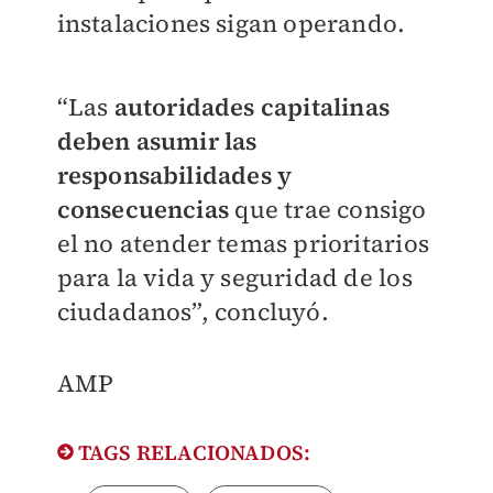
instalaciones sigan operando.
“Las
autoridades capitalinas
deben asumir las
responsabilidades y
consecuencias
que trae consigo
el no atender temas prioritarios
para la vida y seguridad de los
ciudadanos”, concluyó.
​AMP
TAGS RELACIONADOS: