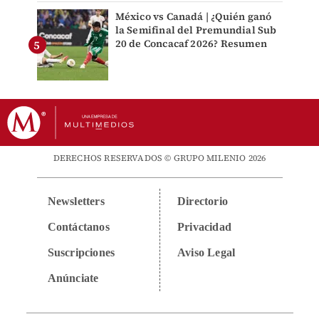
México vs Canadá | ¿Quién ganó
la Semifinal del Premundial Sub
20 de Concacaf 2026? Resumen
DERECHOS RESERVADOS © GRUPO MILENIO 2026
Newsletters
Directorio
Contáctanos
Privacidad
Suscripciones
Aviso Legal
Anúnciate