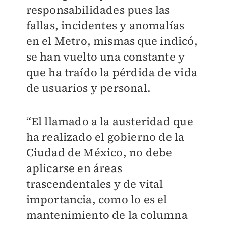
responsabilidades pues las
fallas, incidentes y anomalías
en el Metro, mismas que indicó,
se han vuelto una constante y
que ha traído la pérdida de vida
de usuarios y personal.
“El llamado a la austeridad que
ha realizado el gobierno de la
Ciudad de México, no debe
aplicarse en áreas
trascendentales y de vital
importancia, como lo es el
mantenimiento de la columna