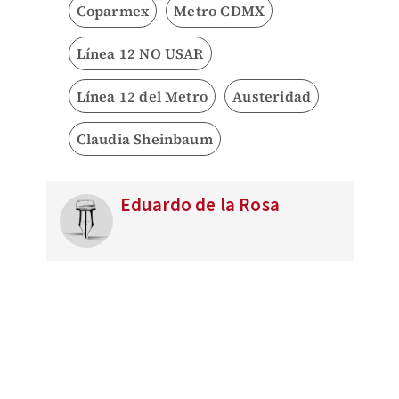
Coparmex
Metro CDMX
Línea 12 NO USAR
Línea 12 del Metro
Austeridad
Claudia Sheinbaum
Eduardo de la Rosa