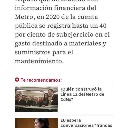
información financiera del
Metro, en 2020 de la cuenta
pública se registra hasta un 40
por ciento de subejercicio en el
gasto destinado a materiales y
suministros para el
mantenimiento.
Te recomendamos:
¿Quién construyó la
Línea 12 del Metro de
CdMx?
EU espera
conversaciones "francas