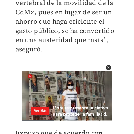
vertebral de la movilidad de la
CdMx, pues en lugar de ser un
ahorro que haga eficiente el
gasto público, se ha convertido
en una austeridad que mata”,
aseguró.
Expuso que de acuerdo con