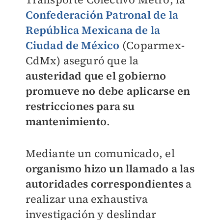
Confederación Patronal de la
República Mexicana de la
Ciudad de México
(Coparmex-
CdMx) aseguró que la
austeridad que el gobierno
promueve no debe aplicarse en
restricciones para su
mantenimiento
.
Mediante un comunicado, el
organismo hizo un llamado a las
autoridades correspondientes
a
realizar una exhaustiva
investigación y deslindar