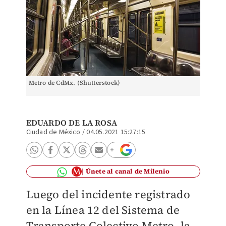
Metro de CdMx. (Shutterstock)
EDUARDO DE LA ROSA
Ciudad de México
/
04.05.2021 15:27:15
Únete al canal de Milenio
Luego del incidente registrado
en la Línea 12 del Sistema de
Transporte Colectivo Metro, la