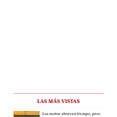
LAS MÁS VISTAS
Las motos ahorran tiempo, pero