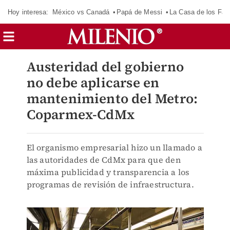
Hoy interesa:
México vs Canadá
Papá de Messi
La Casa de los Fa
Austeridad del gobierno
no debe aplicarse en
mantenimiento del Metro:
Coparmex-CdMx
El organismo empresarial hizo un llamado a
las autoridades de CdMx para que den
máxima publicidad y transparencia a los
programas de revisión de infraestructura.