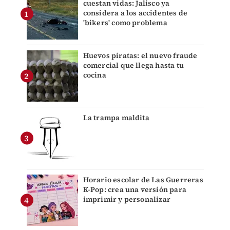
cuestan vidas: Jalisco ya
considera a los accidentes de
'bikers' como problema
Huevos piratas: el nuevo fraude
comercial que llega hasta tu
cocina
La trampa maldita
Horario escolar de Las Guerreras
K-Pop: crea una versión para
imprimir y personalizar