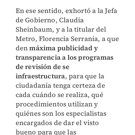
En ese sentido, exhortó a la Jefa
de Gobierno, Claudia
Sheinbaum, y a la titular del
Metro, Florencia Serranía, a que
den
máxima publicidad y
transparencia a los programas
de revisión de se
infraestructura
, para que la
ciudadanía tenga certeza de
cada cuándo se realiza, qué
procedimientos utilizan y
quiénes son los especialistas
encargados de dar el visto
bueno para que las