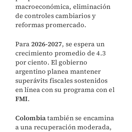
macroeconómica, eliminación
de controles cambiarios y
reformas promercado.
Para
2026-2027
, se espera un
crecimiento promedio de 4.3
por ciento. El gobierno
argentino planea mantener
superávits fiscales sostenidos
en línea con su programa con el
FMI
.
Colombia
también se encamina
a una recuperación moderada,