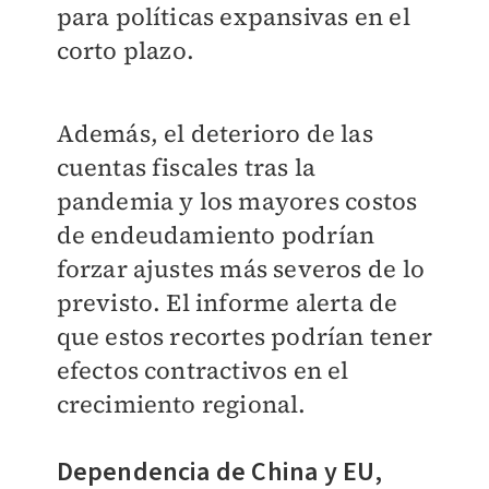
para políticas expansivas en el
corto plazo.
Además, el deterioro de las
cuentas fiscales tras la
pandemia y los mayores costos
de endeudamiento podrían
forzar ajustes más severos de lo
previsto. El informe alerta de
que estos recortes podrían tener
efectos contractivos en el
crecimiento regional.
Dependencia de China y EU,