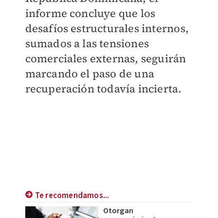
informe concluye que los
desafíos estructurales internos,
sumados a las tensiones
comerciales externas, seguirán
marcando el paso de una
recuperación todavía incierta.
Te recomendamos...
Otorgan