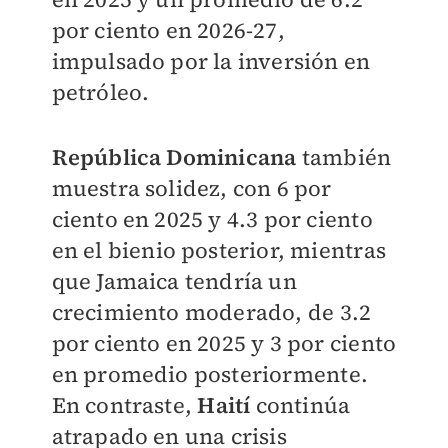
por ciento en 2026-27,
impulsado por la inversión en
petróleo.
República Dominicana
también
muestra solidez, con 6 por
ciento en 2025 y 4.3 por ciento
en el bienio posterior, mientras
que Jamaica tendría un
crecimiento moderado, de 3.2
por ciento en 2025 y 3 por ciento
en promedio posteriormente.
En contraste,
Haití
continúa
atrapado en una crisis