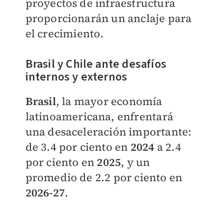
proyectos de infraestructura
proporcionarán un anclaje para
el crecimiento.
Brasil y Chile ante desafíos
internos y externos
Brasil
, la mayor economía
latinoamericana, enfrentará
una desaceleración importante:
de 3.4 por ciento en
2024
a 2.4
por ciento en
2025
, y un
promedio de 2.2 por ciento en
2026-27
.