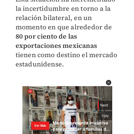
la incertidumbre en torno a la
relación bilateral, en un
momento en que alrededor de
80 por ciento de las
exportaciones mexicanas
tienen como destino el mercado
estadunidense.