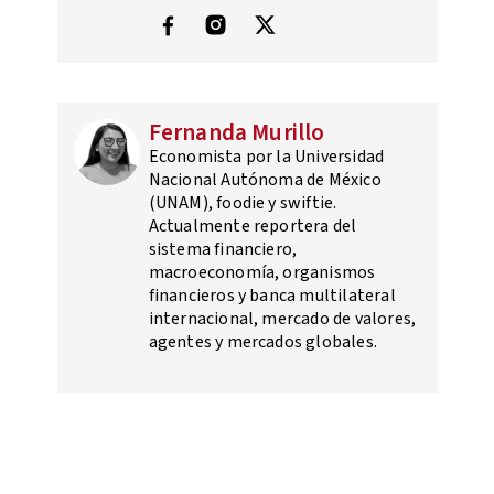
Fernanda Murillo
Economista por la Universidad
Nacional Autónoma de México
(UNAM), foodie y swiftie.
Actualmente reportera del
sistema financiero,
macroeconomía, organismos
financieros y banca multilateral
internacional, mercado de valores,
agentes y mercados globales.