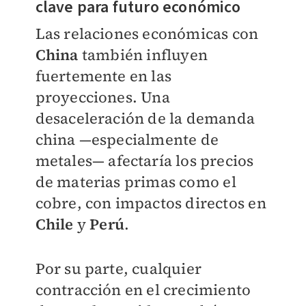
clave para futuro económico
Las relaciones económicas con
China
también influyen
fuertemente en las
proyecciones. Una
desaceleración de la demanda
china —especialmente de
metales— afectaría los precios
de materias primas como el
cobre, con impactos directos en
Chile
y
Perú
.
Por su parte, cualquier
contracción en el crecimiento