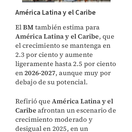
América Latina y el Caribe
El
BM
también estima para
América Latina y el Caribe
, que
el crecimiento se mantenga en
2.3 por ciento y aumente
ligeramente hasta 2.5 por ciento
en
2026-2027
, aunque muy por
debajo de su potencial.
Refirió que
América Latina y el
Caribe
afrontan un escenario de
crecimiento moderado y
desigual en 2025, en un