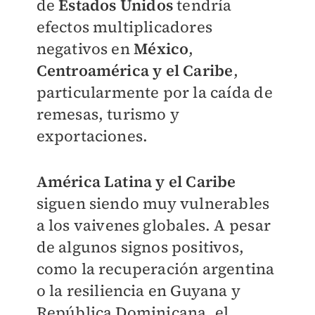
de
Estados Unidos
tendría
efectos multiplicadores
negativos en
México
,
Centroamérica y el Caribe
,
particularmente por la caída de
remesas, turismo y
exportaciones.
América Latina y el Caribe
siguen siendo muy vulnerables
a los vaivenes globales. A pesar
de algunos signos positivos,
como la recuperación argentina
o la resiliencia en Guyana y
República Dominicana, el