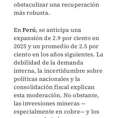
obstaculizar una recuperación
más robusta.
En
Perú
, se anticipa una
expansión de 2.9 por ciento en
2025 y un promedio de 2.5 por
ciento en los años siguientes. La
debilidad de la demanda
interna, la incertidumbre sobre
políticas nacionales y la
consolidación fiscal explican
esta moderación. No obstante,
las inversiones mineras —
especialmente en cobre— y los