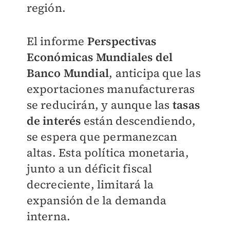
región.
El informe
Perspectivas
Económicas Mundiales del
Banco Mundial
, anticipa que las
exportaciones manufactureras
se reducirán, y aunque las
tasas
de interés
están descendiendo,
se espera que permanezcan
altas. Esta política monetaria,
junto a un déficit fiscal
decreciente, limitará la
expansión de la demanda
interna.