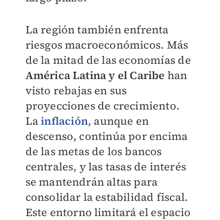
La región también enfrenta
riesgos macroeconómicos. Más
de la mitad de las economías de
América Latina y el Caribe
han
visto rebajas en sus
proyecciones de crecimiento.
La
inflación
, aunque en
descenso, continúa por encima
de las metas de los bancos
centrales, y las tasas de interés
se mantendrán altas para
consolidar la estabilidad fiscal.
Este entorno limitará el espacio