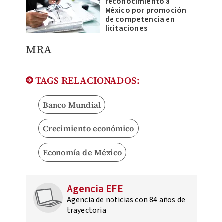
reconocimiento a
México por promoción
de competencia en
licitaciones
MRA
TAGS RELACIONADOS:
Banco Mundial
Crecimiento económico
Economía de México
Agencia EFE
Agencia de noticias con 84 años de
trayectoria