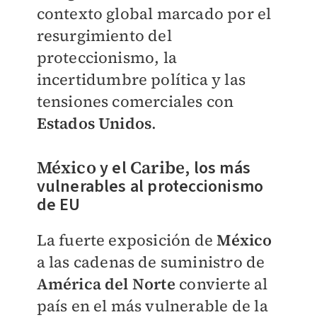
contexto global marcado por el
resurgimiento del
proteccionismo, la
incertidumbre política y las
tensiones comerciales con
Estados Unidos
.
México
y el
Caribe
, los más
vulnerables al proteccionismo
de EU
La fuerte exposición de
México
a las cadenas de suministro de
América del Norte
convierte al
país en el más vulnerable de la