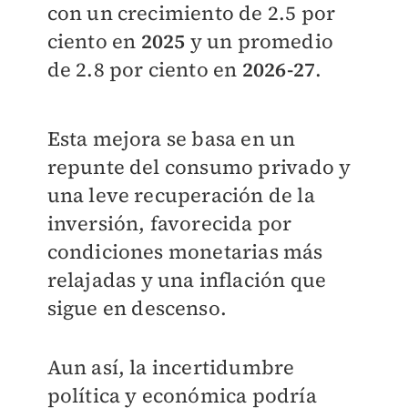
con un crecimiento de 2.5 por
ciento en
2025
y un promedio
de 2.8 por ciento en
2026-27
.
Esta mejora se basa en un
repunte del consumo privado y
una leve recuperación de la
inversión, favorecida por
condiciones monetarias más
relajadas y una inflación que
sigue en descenso.
Aun así, la incertidumbre
política y económica podría