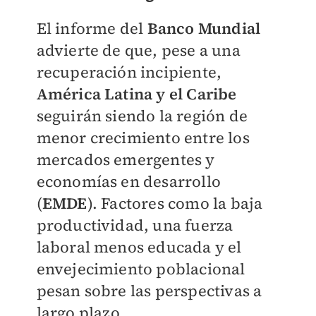
El informe del
Banco Mundial
advierte de que, pese a una
recuperación incipiente,
América Latina y el Caribe
seguirán siendo la región de
menor crecimiento entre los
mercados emergentes y
economías en desarrollo
(
EMDE
). Factores como la baja
productividad, una fuerza
laboral menos educada y el
envejecimiento poblacional
pesan sobre las perspectivas a
largo plazo.