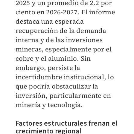
2025 y un promedio de 2.2 por
ciento en 2026-2027. El informe
destaca una esperada
recuperación de la demanda
interna y de las inversiones
mineras, especialmente por el
cobre y el aluminio. Sin
embargo, persiste la
incertidumbre institucional, lo
que podría obstaculizar la
inversión, particularmente en
minería y tecnología.
Factores estructurales frenan el
crecimiento regional