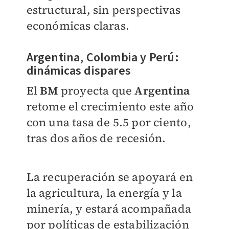
estructural, sin perspectivas
económicas claras.
Argentina, Colombia y Perú:
dinámicas dispares
El
BM
proyecta que
Argentina
retome el crecimiento este año
con una tasa de 5.5 por ciento,
tras dos años de recesión.
La recuperación se apoyará en
la agricultura, la energía y la
minería, y estará acompañada
por políticas de estabilización