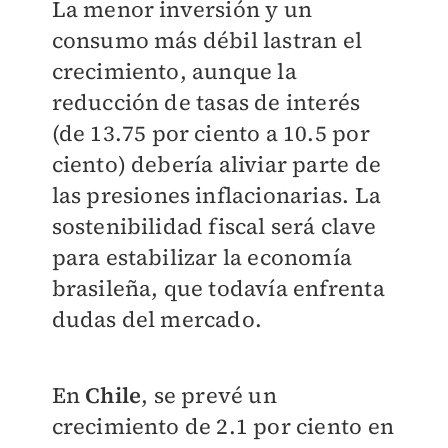
La menor inversión y un
consumo más débil lastran el
crecimiento, aunque la
reducción de tasas de interés
(de 13.75 por ciento a 10.5 por
ciento) debería aliviar parte de
las presiones inflacionarias. La
sostenibilidad fiscal será clave
para estabilizar la economía
brasileña, que todavía enfrenta
dudas del mercado.
En
Chile
, se prevé un
crecimiento de 2.1 por ciento en