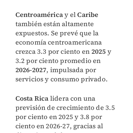
Centroamérica
y el
Caribe
también están altamente
expuestos. Se prevé que la
economía centroamericana
crezca 3.3 por ciento en
2025
y
3.2 por ciento promedio en
2026-2027
, impulsada por
servicios y consumo privado.
Costa Rica
lidera con una
previsión de crecimiento de 3.5
por ciento en 2025 y 3.8 por
ciento en 2026-27, gracias al