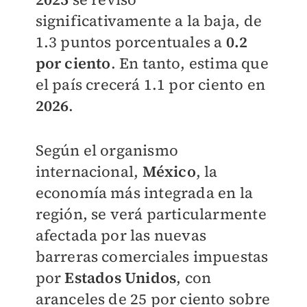
significativamente a la baja, de
1.3 puntos porcentuales a
0.2
por ciento
. En tanto, estima que
el país crecerá 1.1 por ciento en
2026
.
Según el organismo
internacional,
México
, la
economía más integrada en la
región, se verá particularmente
afectada por las nuevas
barreras comerciales impuestas
por
Estados Unidos
, con
aranceles de 25 por ciento sobre