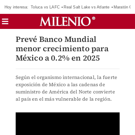
Hoy interesa:
Toluca vs LAFC
Real Salt Lake vs Atlante
Maratón C
Prevé Banco Mundial
menor crecimiento para
México a 0.2% en 2025
Según el organismo internacional, la fuerte
exposición de México a las cadenas de
suministro de América del Norte convierte
al país en el más vulnerable de la región.