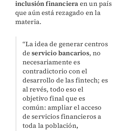
inclusión financiera
en un país
que aún está rezagado en la
materia.
“La idea de generar centros
de
servicio bancarios
, no
necesariamente es
contradictorio con el
desarrollo de las fintech; es
al revés, todo eso el
objetivo final que es
común: ampliar el acceso
de servicios financieros a
toda la población
,