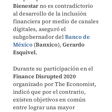
Bienestar
no es contradictorio
al desarrollo de la inclusión
financiera por medio de canales
digitales, aseguró el
subgobernador del
Banco de
México
(
Banxico
),
Gerardo
Esquivel.
Durante su participación en el
Finance Disrupted 2020
organizado por The Economist,
indicó que por el contrario,
existen objetivos en común
entre lograr una mayor