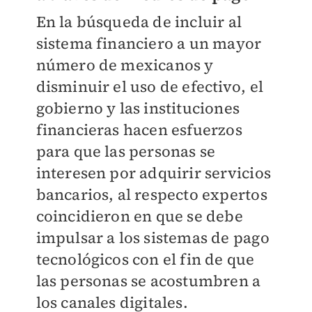
En la búsqueda de incluir al
sistema financiero a un mayor
número de mexicanos y
disminuir el uso de efectivo, el
gobierno y las instituciones
financieras hacen esfuerzos
para que las personas se
interesen por adquirir servicios
bancarios, al respecto expertos
coincidieron en que se debe
impulsar a los sistemas de pago
tecnológicos con el fin de que
las personas se acostumbren a
los canales digitales.