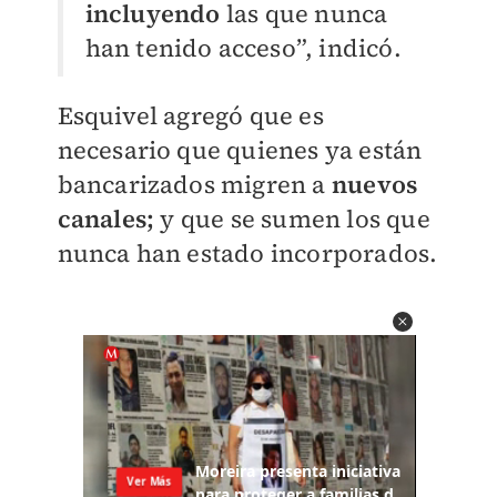
incluyendo
las que nunca
han tenido acceso”, indicó.
Esquivel agregó que es
necesario que quienes ya están
bancarizados migren a
nuevos
canales;
y que se sumen los que
nunca han estado incorporados.