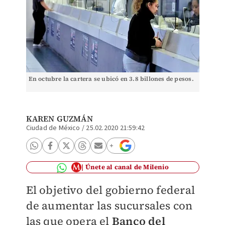
En octubre la cartera se ubicó en 3.8 billones de pesos.
KAREN GUZMÁN
Ciudad de México
/
25.02.2020 21:59:42
Únete al canal de Milenio
El objetivo del gobierno federal
de aumentar las sucursales con
las que opera el
Banco del