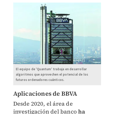
El equipo de 'Quantum' trabaja en desarrollar
algoritmos que aprovechen el potencial de los
futuros ordenadores cuánticos.
Aplicaciones de BBVA
Desde 2020, el área de
investigación del banco
ha