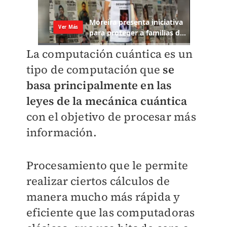
La computación cuántica es un
tipo de computación que
se
basa principalmente en las
leyes de la mecánica cuántica
con el objetivo de procesar más
información.
Procesamiento que le permite
realizar ciertos cálculos de
manera mucho más rápida y
eficiente que las computadoras