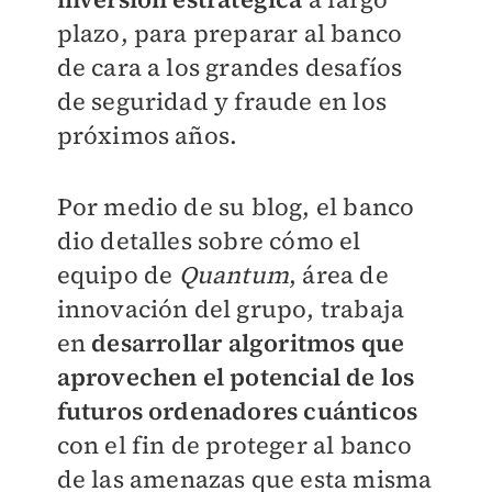
plazo, para preparar al banco
de cara a los grandes desafíos
de seguridad y fraude en los
próximos años.
Por medio de su blog, el banco
dio detalles sobre cómo el
equipo de
Quantum
, área de
innovación del grupo, trabaja
en
desarrollar algoritmos que
aprovechen el potencial de los
futuros ordenadores cuánticos
con el fin de proteger al banco
de las amenazas que esta misma