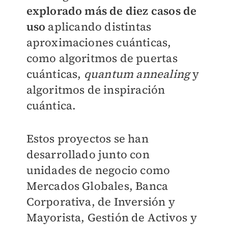
explorado más de diez casos de
uso
aplicando distintas
aproximaciones cuánticas,
como algoritmos de puertas
cuánticas,
quantum annealing
y
algoritmos de inspiración
cuántica.
Estos proyectos se han
desarrollado junto con
unidades de negocio como
Mercados Globales, Banca
Corporativa, de Inversión y
Mayorista, Gestión de Activos y