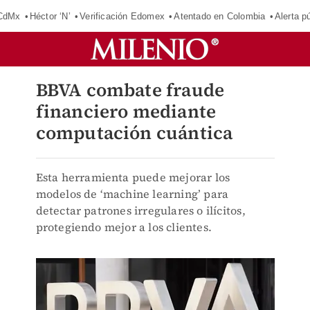
 CdMx
Héctor ‘N’
Verificación Edomex
Atentado en Colombia
Alerta 
BBVA combate fraude
financiero mediante
computación cuántica
Esta herramienta puede mejorar los
modelos de ‘machine learning’ para
detectar patrones irregulares o ilícitos,
protegiendo mejor a los clientes.