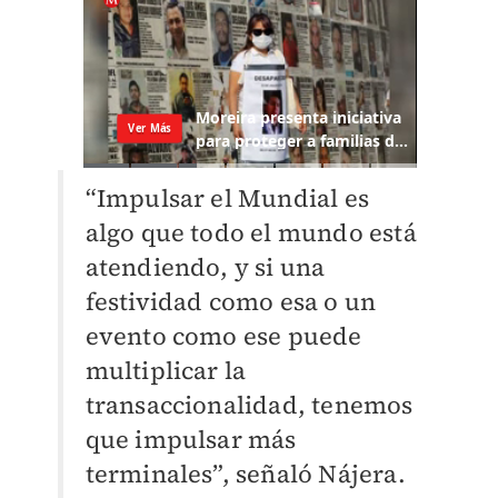
“Impulsar el Mundial es
algo que todo el mundo está
atendiendo, y si una
festividad como esa o un
evento como ese puede
multiplicar la
transaccionalidad, tenemos
que impulsar más
terminales”, señaló Nájera.