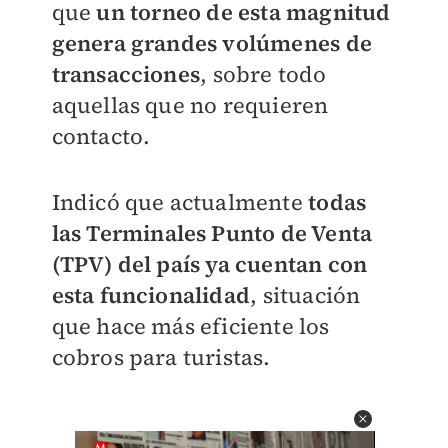
que
un torneo de esta magnitud
genera grandes volúmenes de
transacciones
, sobre todo
aquellas que no requieren
contacto.
Indicó que actualmente
todas
las Terminales Punto de Venta
(TPV) del país ya cuentan con
esta funcionalidad
, situación
que hace más eficiente los
cobros para turistas.