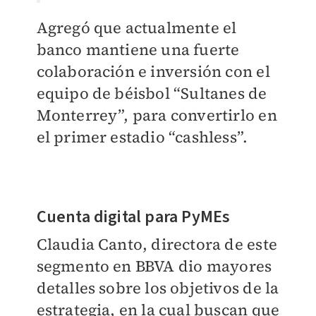
Agregó que actualmente el
banco mantiene una fuerte
colaboración e inversión con el
equipo de béisbol “Sultanes de
Monterrey”, para convertirlo en
el primer estadio “cashless”.
Cuenta digital para PyMEs
Claudia Canto, directora de este
segmento en BBVA dio mayores
detalles sobre los objetivos de la
estrategia, en la cual buscan que