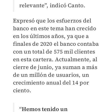
relevante”, indicó Canto.
Expresó que los esfuerzos del
banco en este tema han crecido
en los últimos años, ya que a
finales de 2020 el banco contaba
con un total de 575 mil clientes
en esta cartera. Actualmente, al
cierre de junio, ya suman a más
de un millón de usuarios, un
crecimiento anual del 14 por
ciento.
“
Hemos tenido un