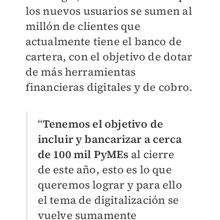
los nuevos usuarios se sumen al
millón de clientes que
actualmente tiene el banco de
cartera, con el objetivo de dotar
de más herramientas
financieras digitales y de cobro.
“
Tenemos el objetivo de
incluir y bancarizar a cerca
de 100 mil PyMEs
al cierre
de este año, esto es lo que
queremos lograr y para ello
el tema de digitalización se
vuelve sumamente