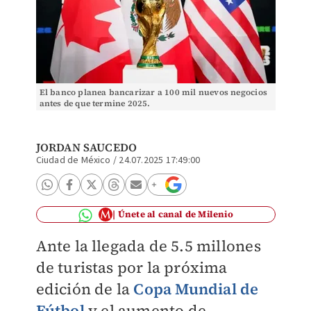
El banco planea bancarizar a 100 mil nuevos negocios
antes de que termine 2025.
JORDAN SAUCEDO
Ciudad de México
/
24.07.2025 17:49:00
Únete al canal de Milenio
Ante la llegada de 5.5 millones
de turistas por la próxima
edición de la
Copa Mundial de
Fútbol
y el aumento de