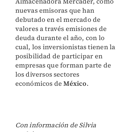
Almacenadora Mercader, como
nuevas emisoras que han
debutado en el mercado de
valores a través emisiones de
deuda durante el año, con lo
cual, los inversionistas tienen la
posibilidad de participar en
empresas que forman parte de
los diversos sectores
económicos de
México
.
Con información de Silvia