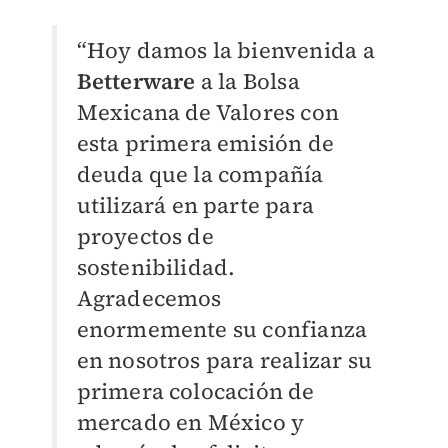
“Hoy damos la bienvenida a
Betterware
a la Bolsa
Mexicana de Valores con
esta primera emisión de
deuda que la compañía
utilizará en parte para
proyectos de
sostenibilidad.
Agradecemos
enormemente su confianza
en nosotros para realizar su
primera colocación de
mercado en México y