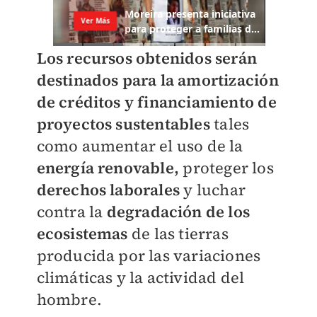
Los recursos obtenidos serán
destinados para la amortización
de créditos y financiamiento de
proyectos sustentables
tales
como aumentar el uso de la
energía renovable,
proteger los
derechos laborales
y luchar
contra la
degradación de los
ecosistemas
de las tierras
producida por las variaciones
climáticas y la actividad del
hombre.