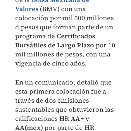
Valores
(BMV) con una
colocación por mil 500 millones
d pesos que forman parte de un
programa de
Certificados
Bursátiles de Largo Plazo
por 10
mil millones de pesos, con una
vigencia de cinco años.
En un comunicado, detalló que
esta primera colocación fue a
través de dos emisiones
sustentables que obtuvieron las
calificaciones
HR AA+ y
AA(mex)
por parte de
HR