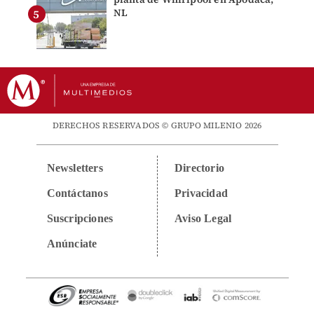
NL
DERECHOS RESERVADOS © GRUPO MILENIO 2026
Newsletters
Directorio
Contáctanos
Privacidad
Suscripciones
Aviso Legal
Anúnciate