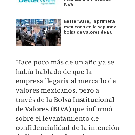
BIVA
Betterware, la primera
mexicana en la segunda
bolsa de valores de EU
Hace poco más de un año ya se
había hablado de que la
empresa llegaría al mercado de
valores mexicanos, pero a
través de la
Bolsa Institucional
de Valores (BIVA)
que informó
sobre el levantamiento de
confidencialidad de la intención