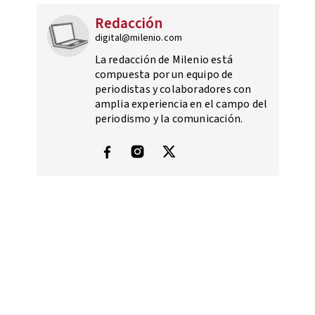
Redacción
digital@milenio.com
La redacción de Milenio está
compuesta por un equipo de
periodistas y colaboradores con
amplia experiencia en el campo del
periodismo y la comunicación.