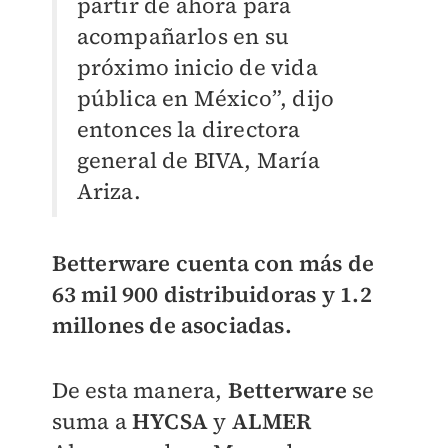
partir de ahora para
acompañarlos en su
próximo inicio de vida
pública en México”, dijo
entonces la directora
general de BIVA, María
Ariza.
Betterware cuenta con más de
63 mil 900 distribuidoras y 1.2
millones de asociadas.
De esta manera,
Betterware
se
suma a
HYCSA
y
ALMER