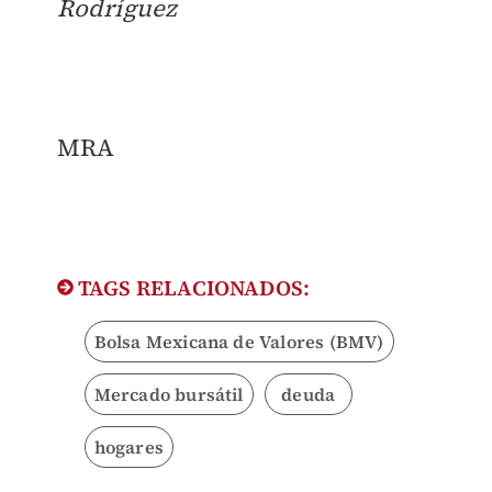
Rodríguez
MRA
TAGS RELACIONADOS:
Bolsa Mexicana de Valores (BMV)
Mercado bursátil
deuda
hogares