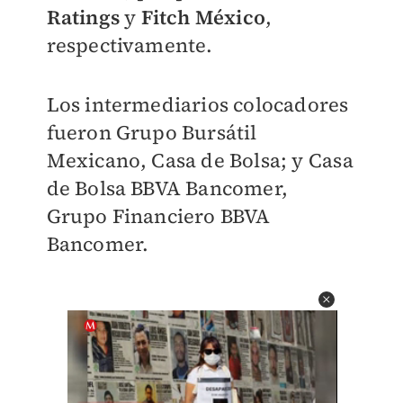
Ratings
y
Fitch México
,
respectivamente.
Los intermediarios colocadores
fueron Grupo Bursátil
Mexicano, Casa de Bolsa; y Casa
de Bolsa BBVA Bancomer,
Grupo Financiero BBVA
Bancomer.