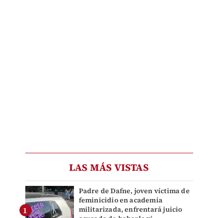
LAS MÁS VISTAS
Padre de Dafne, joven víctima de
feminicidio en academia
militarizada, enfrentará juicio