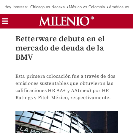
Hoy interesa:
Chicago vs Necaxa
México vs Colombia
América vs S
Betterware debuta en el
mercado de deuda de la
BMV
Esta primera colocación fue a través de dos
emisiones sustentables que obtuvieron las
calificaciones HR AA+ y AA(mex) por HR
Ratings y Fitch México, respectivamente.