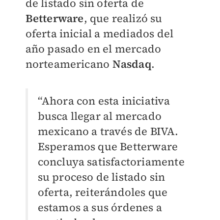
de listado sin oferta de
Betterware
, que realizó su
oferta inicial a mediados del
año pasado en el mercado
norteamericano
Nasdaq
.
“Ahora con esta iniciativa
busca llegar al mercado
mexicano a través de BIVA.
Esperamos que Betterware
concluya satisfactoriamente
su proceso de listado sin
oferta, reiterándoles que
estamos a sus órdenes a