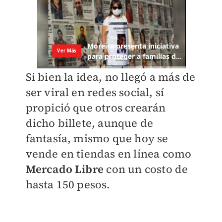
Si bien la idea, no llegó a más de
ser viral en redes social, sí
propició que otros crearán
dicho billete, aunque de
fantasía, mismo que hoy se
vende en tiendas en línea como
Mercado Libre
con un costo de
hasta 150 pesos.