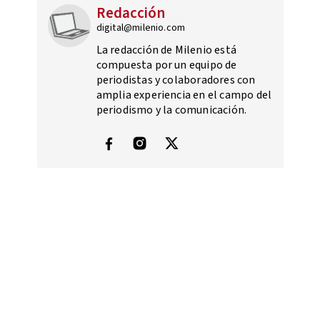
Redacción
digital@milenio.com
La redacción de Milenio está
compuesta por un equipo de
periodistas y colaboradores con
amplia experiencia en el campo del
periodismo y la comunicación.