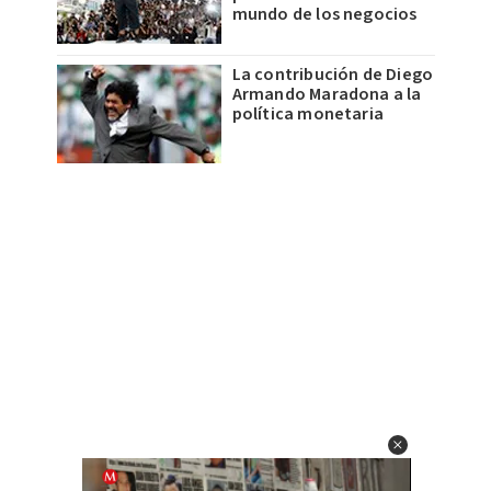
mundo de los negocios
La contribución de Diego
Armando Maradona a la
política monetaria