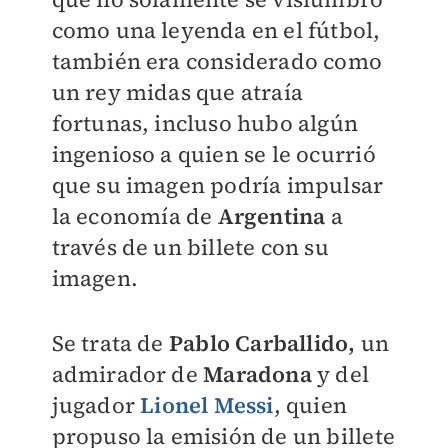
como una leyenda en el fútbol,
también era considerado como
un rey midas que atraía
fortunas, incluso hubo algún
ingenioso a quien se le ocurrió
que su imagen podría impulsar
la economía de
Argentina
a
través de un billete con su
imagen.
Se trata de
Pablo Carballido,
un
admirador de
Maradona
y del
jugador
Lionel Messi
, quien
propuso la emisión de un billete