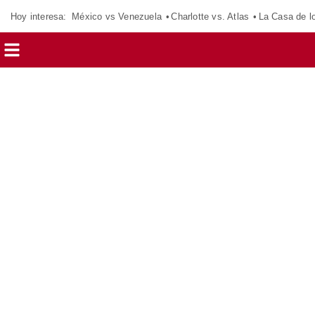
Hoy interesa:
México vs Venezuela
Charlotte vs. Atlas
La Casa de 