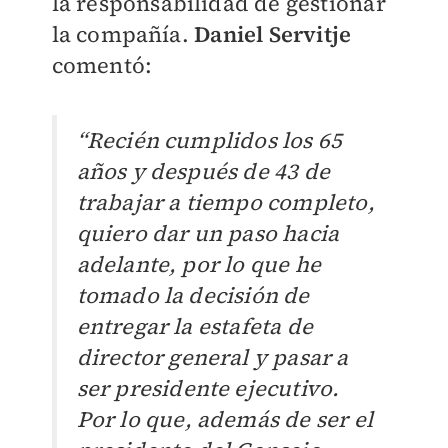
la responsabilidad de gestionar
la compañía.
Daniel Servitje
comentó:
“Recién cumplidos los 65
años y después de 43 de
trabajar a tiempo completo,
quiero dar un paso hacia
adelante, por lo que he
tomado la decisión de
entregar la estafeta de
director general y pasar a
ser presidente ejecutivo.
Por lo que, además de ser el