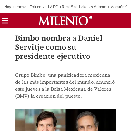
Hoy interesa:
Toluca vs LAFC
Real Salt Lake vs Atlante
Maratón C
Bimbo nombra a Daniel
Servitje como su
presidente ejecutivo
Grupo Bimbo, una panificadora mexicana,
de las más importantes del mundo, anunció
este jueves a la Bolsa Mexicana de Valores
(BMV) la creación del puesto.