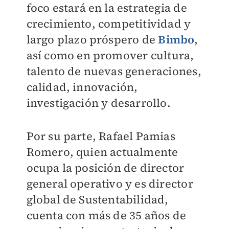
foco estará en la estrategia de
crecimiento, competitividad y
largo plazo próspero de
Bimbo
,
así como en promover cultura,
talento de nuevas generaciones,
calidad, innovación,
investigación y desarrollo.
Por su parte, Rafael Pamias
Romero, quien actualmente
ocupa la posición de director
general operativo y es director
global de Sustentabilidad,
cuenta con más de 35 años de