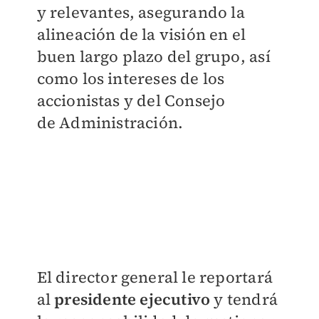
y relevantes, asegurando la
alineación de la visión en el
buen largo plazo del grupo, a
sí
como los intereses de los
accionistas y del Consejo
de
Administración.
El director general le reportará
al
presidente ejecutivo
y tendrá