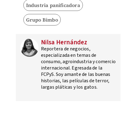
Industria panificadora
Grupo Bimbo
Nilsa Hernández
Reportera de negocios,
especializada en temas de
consumo, agroindustria y comercio
internacional. Egresada de la
FCPyS. Soy amante de las buenas
historias, las películas de terror,
largas pláticas y los gatos.