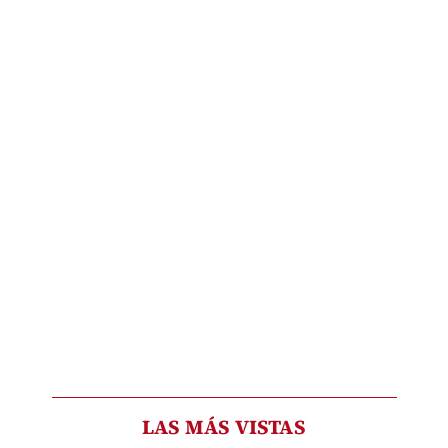
LAS MÁS VISTAS