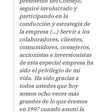
presidente del Consejo,
seguiré involucrado y
participando en la
conducción y estrategia de
la empresa (...) Servir a los
colaboradores, clientes,
consumidores, consejeros,
accionistas e inversionistas
de esta especial empresa ha
sido el privilegio de mi
vida. Ha sido gracias a
todos ustedes que hoy
somos ocho veces más
grandes de lo que éramos
en 1997 cuando asumí la