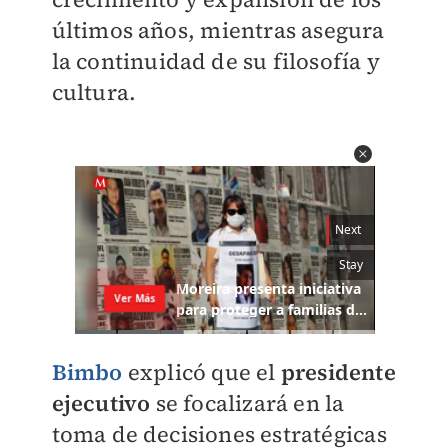
últimos años,
mientras asegura
la continuidad de su filosofía y
cultura.
Bimbo
explicó que el
presidente
ejecutivo
se focalizará en la
toma de decisiones estratégicas