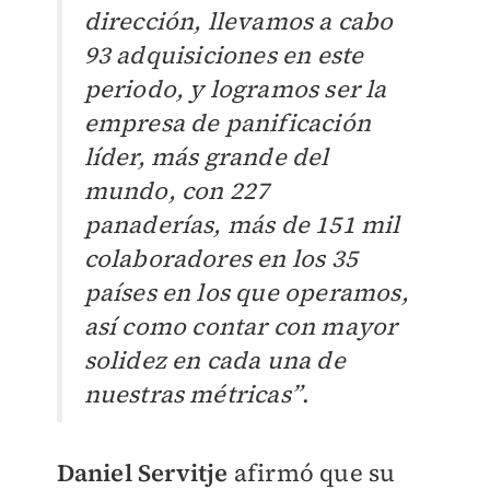
dirección, llevamos a cabo
93
adquisiciones en este
periodo, y logramos ser la
empresa de panificación
líder, más grande del
mundo, con 227
panaderías, más de 151 mil
colaboradores en los 35
países en los que operamos,
así como contar con mayor
solidez en cada una de
nuestras métricas”
.
Daniel
Servitje
a
firmó que su