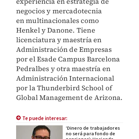
experiencia en estrategia de
negocios y mercadotecnia
en
multinacionales como
Henkel y Danone. Tiene
licenciatura y maestría en
Administración de Empresas
por el
Esade Campus Barcelona
Pedralbes
y otra maestría en
Administración Internacional
por la Thunderbird School of
Global Management de Arizona.
Te puede interesar:
‘Dinero de trabajadores
no será para fondo de