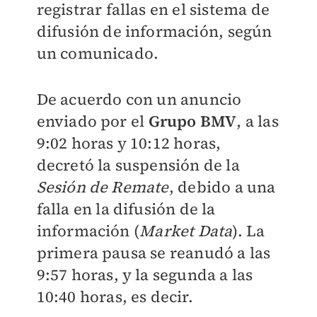
registrar fallas en el sistema de
difusión de información, según
un comunicado.
De acuerdo con un anuncio
enviado por el
Grupo BMV
, a las
9:02 horas y 10:12 horas,
decretó la suspensión de la
Sesión de Remate
, debido a una
falla en la difusión de la
información (
Market Data
). La
primera pausa se reanudó a las
9:57 horas, y la segunda a las
10:40 horas, es decir.