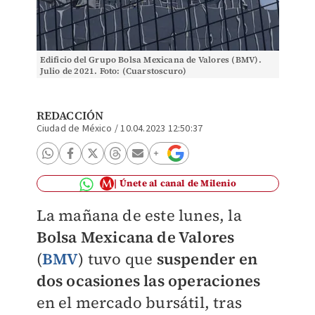
Edificio del Grupo Bolsa Mexicana de Valores (BMV).
Julio de 2021. Foto: (Cuarstoscuro)
REDACCIÓN
Ciudad de México
/
10.04.2023 12:50:37
Únete al canal de Milenio
La mañana de este lunes, la
Bolsa Mexicana de Valores
(
BMV
) tuvo que
suspender en
dos ocasiones las operaciones
en el mercado bursátil, tras