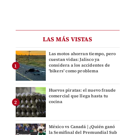
LAS MÁS VISTAS
Las motos ahorran tiempo, pero
cuestan vidas: Jalisco ya
considera a los accidentes de
'bikers' como problema
Huevos piratas: el nuevo fraude
comercial que llega hasta tu
cocina
México vs Canadá | ¿Quién ganó
la Semifinal del Premundial Sub