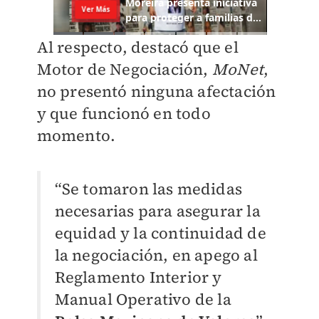
Al respecto, destacó que el
Motor de Negociación,
MoNet
,
no presentó ninguna afectación
y que funcionó en todo
momento.
“Se tomaron las medidas
necesarias para asegurar la
equidad y la continuidad de
la negociación, en apego al
Reglamento Interior y
Manual Operativo de la