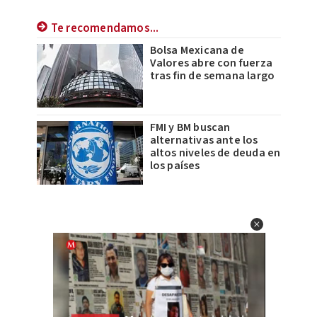
Te recomendamos...
Bolsa Mexicana de
Valores abre con fuerza
tras fin de semana largo
FMI y BM buscan
alternativas ante los
altos niveles de deuda en
los países