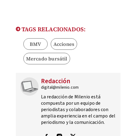
TAGS RELACIONADOS:
BMV
Acciones
Mercado bursátil
Redacción
digital@milenio.com
La redacción de Milenio está
compuesta por un equipo de
periodistas y colaboradores con
amplia experiencia en el campo del
periodismo y la comunicación.