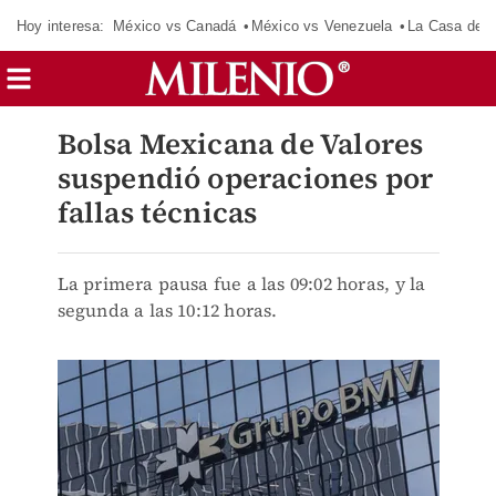
Hoy interesa:
México vs Canadá
México vs Venezuela
La Casa de 
Bolsa Mexicana de Valores
suspendió operaciones por
fallas técnicas
La primera pausa fue a las 09:02 horas, y la
segunda a las 10:12 horas.