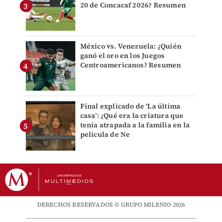
20 de Concacaf 2026? Resumen
México vs. Venezuela: ¿Quién
ganó el oro en los Juegos
Centroamericanos? Resumen
Final explicado de ‘La última
casa’: ¿Qué era la criatura que
tenía atrapada a la familia en la
película de Ne
DERECHOS RESERVADOS © GRUPO MILENIO 2026