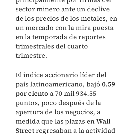
sector minero ante un declive
de los precios de los metales, en
un mercado con la mira puesta
en la temporada de reportes
trimestrales del cuarto
trimestre.
El índice accionario líder del
país latinoamericano, bajó
0.59
por ciento
a 70 mil 934.55
puntos, poco después de la
apertura de los negocios, a
medida que las plazas en
Wall
Street
regresaban a la actividad