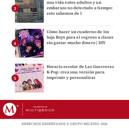
una vida entre adultos y un
embarazo no detectado a tiempo:
esto sabemos de l
Cómo hacer un cuaderno de los
Saja Boys para el regreso a clases
sin gastar mucho dinero | DIY
Horario escolar de Las Guerreras
K-Pop: crea una versión para
imprimir y personalizar
DERECHOS RESERVADOS © GRUPO MILENIO 2026