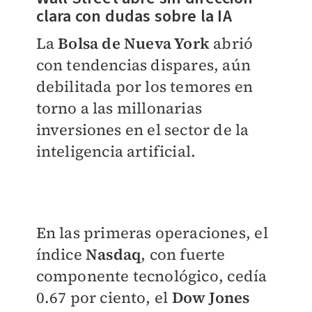
clara con dudas sobre la IA
La
Bolsa de Nueva York
abrió
con tendencias dispares, aún
debilitada por los temores en
torno a las millonarias
inversiones en el sector de la
inteligencia artificial.
En las primeras operaciones, el
índice
Nasdaq
, con fuerte
componente tecnológico, cedía
0.67 por ciento, el
Dow Jones