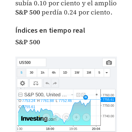
subía 0.10 por ciento y el amplio
S&P 500
perdía 0.24 por ciento.
Índices en tiempo real
S&P 500