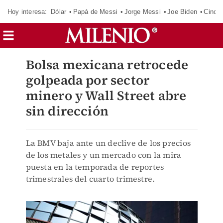
Hoy interesa:
Dólar
Papá de Messi
Jorge Messi
Joe Biden
Cinci
Bolsa mexicana retrocede
golpeada por sector
minero y Wall Street abre
sin dirección
La BMV baja ante un declive de los precios
de los metales y un mercado con la mira
puesta en la temporada de reportes
trimestrales del cuarto trimestre.