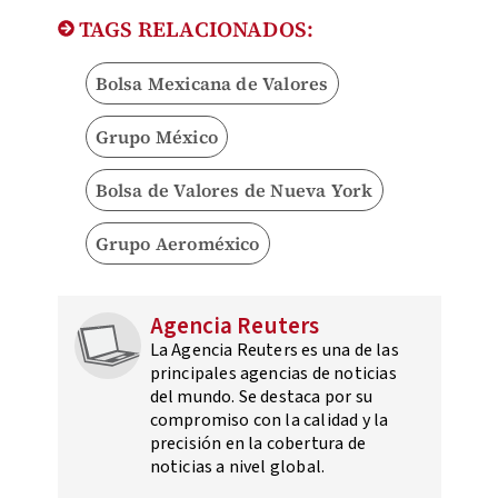
TAGS RELACIONADOS:
Bolsa Mexicana de Valores
Grupo México
Bolsa de Valores de Nueva York
Grupo Aeroméxico
Agencia Reuters
La Agencia Reuters es una de las
principales agencias de noticias
del mundo. Se destaca por su
compromiso con la calidad y la
precisión en la cobertura de
noticias a nivel global.