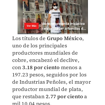
Los títulos de
Grupo México
,
uno de los principales
productores mundiales de
cobre, encabezó el declive,
con
3.18 por ciento
menos a
197.23 pesos, seguidos por los
de Industrias Peñoles, el mayor
productor mundial de plata,
que restaban
2.77 por ciento
a
mil 10.04 pesos.