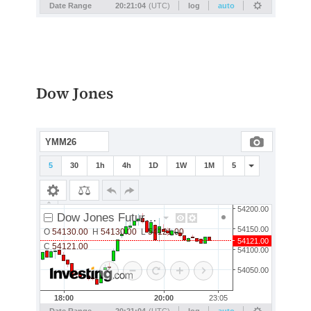
Dow Jones