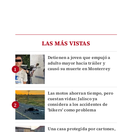
LAS MÁS VISTAS
Detienen a joven que empujó a
adulto mayor hacia tráiler y
causó su muerte en Monterrey
Las motos ahorran tiempo, pero
cuestan vidas: Jalisco ya
considera a los accidentes de
'bikers' como problema
Una casa protegida por cartones,