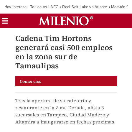
Hoy interesa:
Toluca vs LAFC
Real Salt Lake vs Atlante
Maratón C
Cadena Tim Hortons
generará casi 500 empleos
en la zona sur de
Tamaulipas
Comercios
Tras la apertura de su cafetería y
restaurante en la Zona Dorada, alista 3
sucursales en Tampico, Ciudad Madero y
Altamira a inaugurarse en fechas próximas