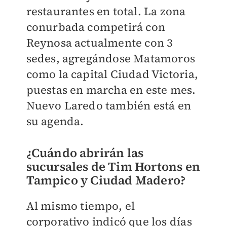
restaurantes en total. La zona
conurbada competirá con
Reynosa actualmente con 3
sedes, agregándose Matamoros
como la capital Ciudad Victoria,
puestas en marcha en este mes.
Nuevo Laredo también está en
su agenda.
¿Cuándo abrirán las
sucursales de Tim Hortons en
Tampico y Ciudad Madero?
Al mismo tiempo, el
corporativo indicó que los días