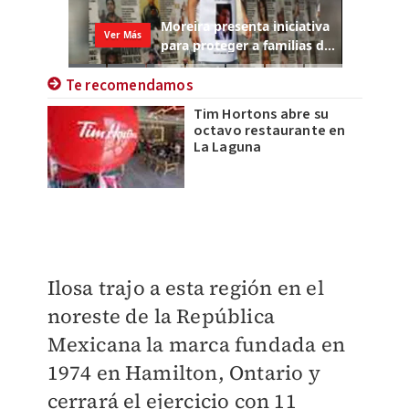
Te recomendamos
Tim Hortons abre su
octavo restaurante en
La Laguna
Ilosa trajo a esta región en el
noreste de la República
Mexicana la marca fundada en
1974 en Hamilton, Ontario y
cerrará el ejercicio con 11