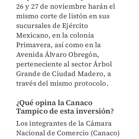
26 y 27 de noviembre harán el
mismo corte de listón en sus
sucursales de Ejército
Mexicano, en la colonia
Primavera, así como en la
Avenida Álvaro Obregón,
perteneciente al sector Árbol
Grande de Ciudad Madero, a
través del mismo protocolo.
¿Qué opina la Canaco
Tampico de esta inversión?
Los integrantes de la Cámara
Nacional de Comercio (Canaco)