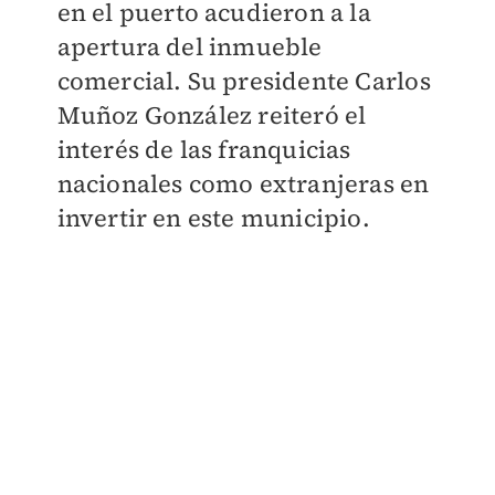
en el puerto acudieron a la
apertura del inmueble
comercial. Su presidente Carlos
Muñoz González reiteró el
interés de las franquicias
nacionales como extranjeras en
invertir en este municipio.