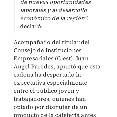
de nuevas oportunidades
laborales y al desarrollo
económico de la región”
,
declaró.
Acompañado del titular del
Consejo de Instituciones
Empresariales (Ciest), Juan
Ángel Paredes, apuntó que esta
cadena ha despertado la
expectativa especialmente
entre el público joven y
trabajadores, quienes han
optado por disfrutar de un
producto de la cafetería antes