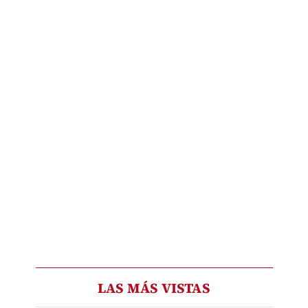
LAS MÁS VISTAS