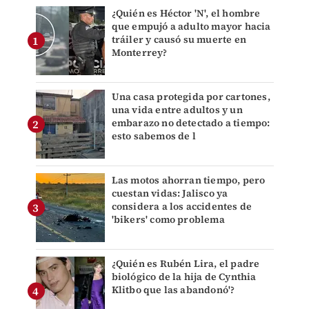
¿Quién es Héctor 'N', el hombre
que empujó a adulto mayor hacia
tráiler y causó su muerte en
Monterrey?
Una casa protegida por cartones,
una vida entre adultos y un
embarazo no detectado a tiempo:
esto sabemos de l
Las motos ahorran tiempo, pero
cuestan vidas: Jalisco ya
considera a los accidentes de
'bikers' como problema
¿Quién es Rubén Lira, el padre
biológico de la hija de Cynthia
Klitbo que las abandonó'?