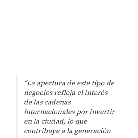
“La apertura de este tipo de
negocios refleja el interés
de las cadenas
internacionales por invertir
en la ciudad, lo que
contribuye a la generación