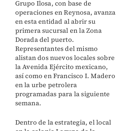
Grupo Ilosa, con base de
operaciones en Reynosa, avanza
en esta entidad al abrir su
primera sucursal en la Zona
Dorada del puerto.
Representantes del mismo
alistan dos nuevos locales sobre
la Avenida Ejército mexicano,
así como en Francisco I. Madero
en la urbe petrolera
programadas para la siguiente
semana.
Dentro de la estrategia, el local