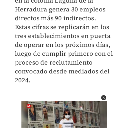
en la colonia Laguna de la
Herradura genera 30 empleos
directos más 90 indirectos.
Estas cifras se replicarán en los
tres establecimientos en puerta
de operar en los próximos días,
luego de cumplir primero con el
proceso de reclutamiento
convocado desde mediados del
2024.