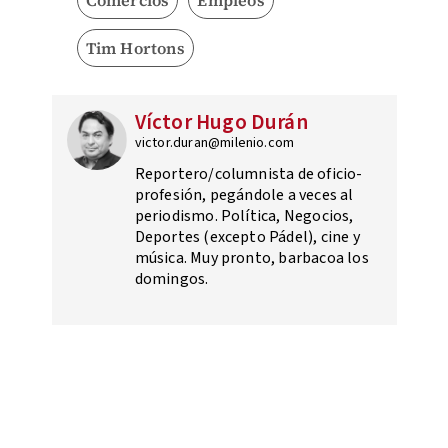
Tim Hortons
Víctor Hugo Durán
victor.duran@milenio.com
Reportero/columnista de oficio-
profesión, pegándole a veces al
periodismo. Política, Negocios,
Deportes (excepto Pádel), cine y
música. Muy pronto, barbacoa los
domingos.