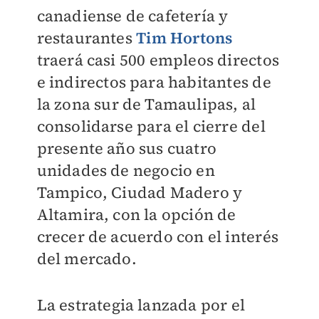
canadiense de cafetería y
restaurantes
Tim Hortons
traerá casi 500 empleos directos
e indirectos para habitantes de
la zona sur de Tamaulipas, al
consolidarse para el cierre del
presente año sus cuatro
unidades de negocio en
Tampico, Ciudad Madero y
Altamira, con la opción de
crecer de acuerdo con el interés
del mercado.
La estrategia lanzada por el