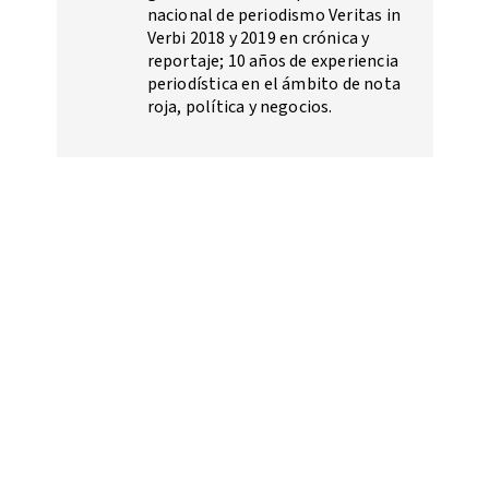
nacional de periodismo Veritas in
Verbi 2018 y 2019 en crónica y
reportaje; 10 años de experiencia
periodística en el ámbito de nota
roja, política y negocios.