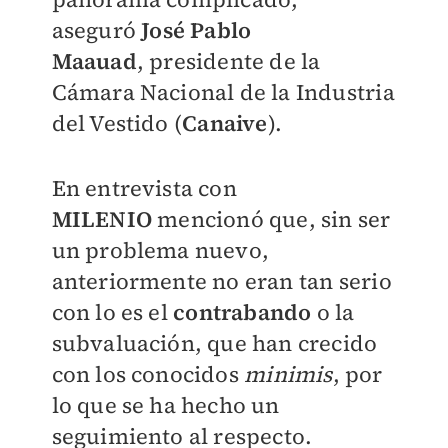
aseguró
José Pablo
Maauad
,
presidente de la
Cámara Nacional de la Industria
del Vestido (
Canaive
)
.
En entrevista con
MILENIO
mencionó que, sin ser
un problema nuevo,
anteriormente no eran tan serio
con lo es el
contrabando
o la
subvaluación, que han crecido
con los conocidos
minimis
, por
lo que se ha hecho un
seguimiento al respecto.