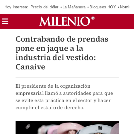
Hoy interesa:
Precio del dólar
La Mañanera
Bloqueos HOY
Nomina
Contrabando de prendas
pone en jaque a la
industria del vestido:
Canaive
El presidente de la organización
empresarial llamó a autoridades para que
se evite esta práctica en el sector y hacer
cumplir el estado de derecho.