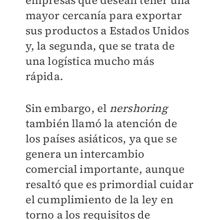
empresas que desean tener una
mayor cercanía para exportar
sus productos a Estados Unidos
y, la segunda, que se trata de
una logística mucho más
rápida.
Sin embargo, el
nershoring
también llamó la atención de
los países asiáticos, ya que se
genera un intercambio
comercial importante, aunque
resaltó que es primordial cuidar
el cumplimiento de la ley en
torno a los requisitos de