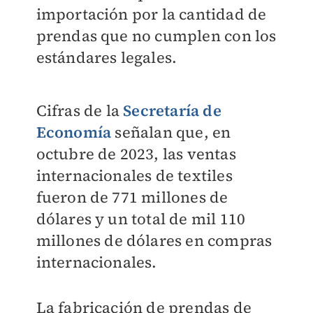
importación por la cantidad de
prendas que no cumplen con los
estándares legales.
Cifras de la
Secretaría de
Economía
señalan que, en
octubre de 2023, las ventas
internacionales de textiles
fueron de 771 millones de
dólares y un total de mil 110
millones de dólares en compras
internacionales.
La fabricación de prendas de