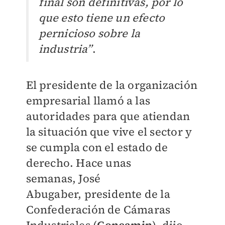
final son definitivas, por lo
que esto tiene un efecto
pernicioso sobre la
industria”
.
El presidente de la organización
empresarial llamó a las
autoridades para que atiendan
la situación que vive el sector y
se cumpla con el estado de
derecho. H
ace unas
semanas,
José
Abugaber,
presidente de la
Confederación de Cámaras