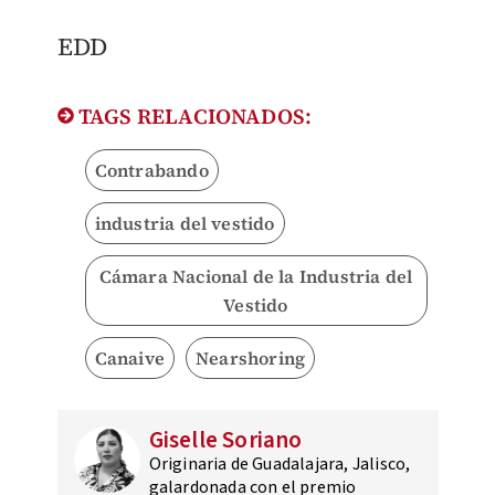
EDD
TAGS RELACIONADOS:
Contrabando
industria del vestido
Cámara Nacional de la Industria del
Vestido
Canaive
Nearshoring
Giselle Soriano
Originaria de Guadalajara, Jalisco,
galardonada con el premio