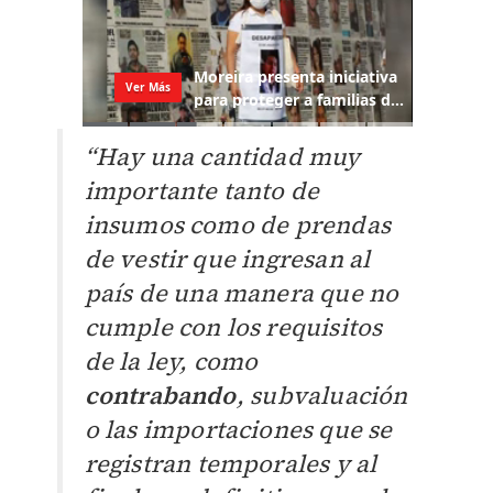
“Hay una cantidad muy
importante tanto de
insumos como de prendas
de vestir que ingresan al
país de una manera que no
cumple con los requisitos
de la ley, como
contrabando
, subvaluación
o las importaciones que se
registran temporales y al