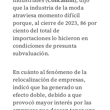
Industriales (
Concamin
), dijo
que la industria de la moda
atraviesa momento difícil
porque, al cierre de 2023, 86 por
ciento del total de
importaciones lo hicieron en
condiciones de presunta
subvaluación.
En cuánto al fenómeno de la
relocalización de empresas,
indicó que ha generado un
efecto doble, debido a que
provocó mayor interés por las