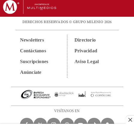
DERECHOS RESERVADOS © GRUPO MILENIO 2026
Newsletters
Directorio
Contáctanos
Privacidad
Suscripciones
Aviso Legal
Anúnciate
VISÍTANOS EN