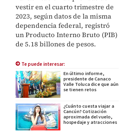
vestir en el cuarto trimestre de
2023, según datos de la misma
dependencia federal, registró
un Producto Interno Bruto (PIB)
de 5.18 billones de pesos.
Te puede interesar:
En último informe,
presidente de Canaco
Valle Toluca dice que aún
se tienen retos
¿Cuánto cuesta viajar a
Cancún? Cotización
aproximada del vuelo,
hospedaje y atracciones