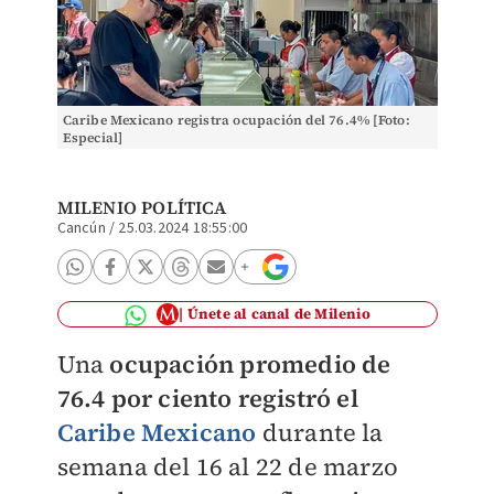
Caribe Mexicano registra ocupación del 76.4% [Foto:
Especial]
MILENIO POLÍTICA
Cancún
/
25.03.2024 18:55:00
Únete al canal de Milenio
Una
ocupación promedio de
76.4 por ciento registró el
Caribe Mexicano
durante la
semana del 16 al 22 de marzo