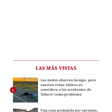
LAS MÁS VISTAS
Las motos ahorran tiempo, pero
cuestan vidas: Jalisco ya
considera a los accidentes de
'bikers' como problema
Una casa protegida por cartones,