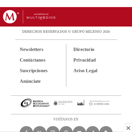
DERECHOS RESERVADOS © GRUPO MILENIO 2026
Newsletters
Directorio
Contáctanos
Privacidad
Suscripciones
Aviso Legal
Anúnciate
VISÍTANOS EN