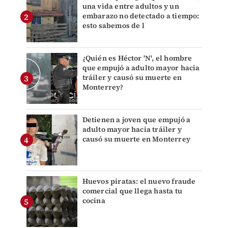
una vida entre adultos y un
embarazo no detectado a tiempo:
esto sabemos de l
¿Quién es Héctor 'N', el hombre
que empujó a adulto mayor hacia
tráiler y causó su muerte en
Monterrey?
Detienen a joven que empujó a
adulto mayor hacia tráiler y
causó su muerte en Monterrey
Huevos piratas: el nuevo fraude
comercial que llega hasta tu
cocina