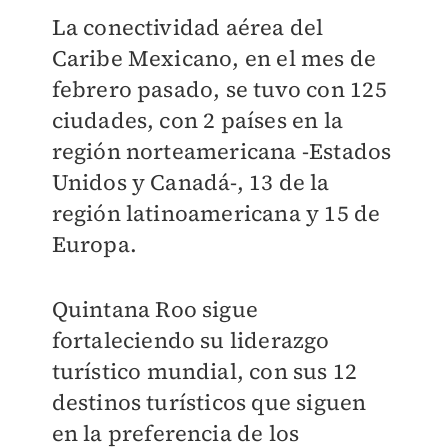
La conectividad aérea del
Caribe Mexicano, en el mes de
febrero pasado, se tuvo con 125
ciudades, con 2 países en la
región norteamericana -Estados
Unidos y Canadá-, 13 de la
región latinoamericana y 15 de
Europa.
Quintana Roo sigue
fortaleciendo su liderazgo
turístico mundial, con sus 12
destinos turísticos que siguen
en la preferencia de los