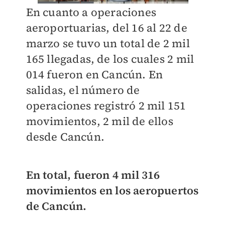
En cuanto a operaciones
aeroportuarias, del 16 al 22 de
marzo se tuvo un total de 2 mil
165 llegadas, de los cuales 2 mil
014 fueron en Cancún. En
salidas, el número de
operaciones registró 2 mil 151
movimientos, 2 mil de ellos
desde Cancún.
En total, fueron 4 mil 316
movimientos en los aeropuertos
de Cancún.