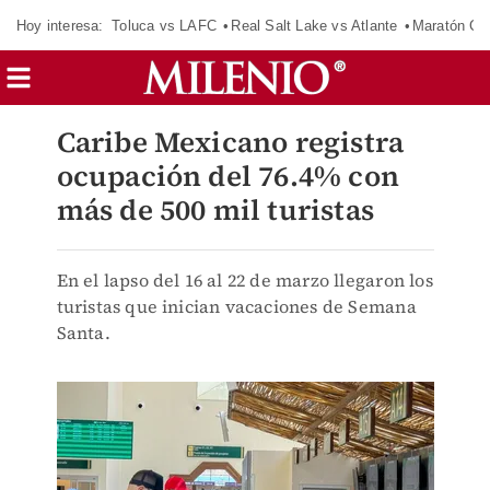
Hoy interesa:
Toluca vs LAFC
Real Salt Lake vs Atlante
Maratón C
Caribe Mexicano registra
ocupación del 76.4% con
más de 500 mil turistas
En el lapso del 16 al 22 de marzo llegaron los
turistas que inician vacaciones de Semana
Santa.