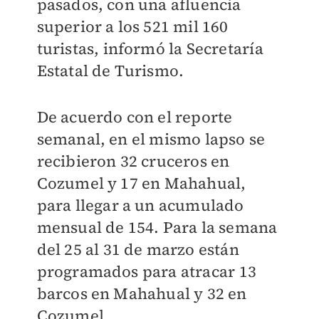
pasados, con una afluencia
superior a los 521 mil 160
turistas, informó la Secretaría
Estatal de Turismo.
De acuerdo con el reporte
semanal, en el mismo lapso se
recibieron 32 cruceros en
Cozumel y 17 en Mahahual,
para llegar a un acumulado
mensual de 154. Para la semana
del 25 al 31 de marzo están
programados para atracar 13
barcos en Mahahual y 32 en
Cozumel.