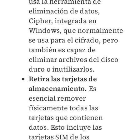
usa la herramienta de
eliminación de datos,
Cipher, integrada en
Windows, que normalmente
se usa para el cifrado, pero
también es capaz de
eliminar archivos del disco
duro o inutilizarlos.
Retira las tarjetas de
almacenamiento.
Es
esencial remover
físicamente todas las
tarjetas que contienen
datos. Esto incluye las
tarjetas SIM de los