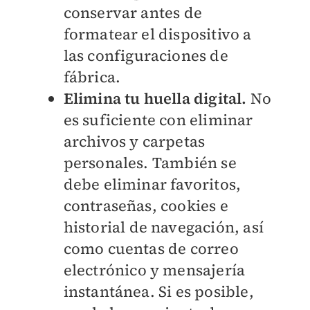
conservar antes de
formatear el dispositivo a
las configuraciones de
fábrica.
Elimina tu huella digital.
No
es suficiente con eliminar
archivos y carpetas
personales. También se
debe eliminar favoritos,
contraseñas, cookies e
historial de navegación, así
como cuentas de correo
electrónico y mensajería
instantánea. Si es posible,