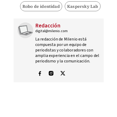
Robo de identidad
Kaspersky Lab
Redacción
digital@milenio.com
La redacción de Milenio está
compuesta por un equipo de
periodistas y colaboradores con
amplia experiencia en el campo del
periodismo y la comunicación.