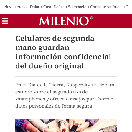
Hoy interesa:
Dólar
Caso Dafne
Salmonela
Charlotte vs Atlas
Gab
Celulares de segunda
mano guardan
información confidencial
del dueño original
En el Día de la Tierra, Kaspersky realizó un
estudio sobre el segundo uso de
smartphones y ofrece consejos para borrar
datos personales de forma segura.