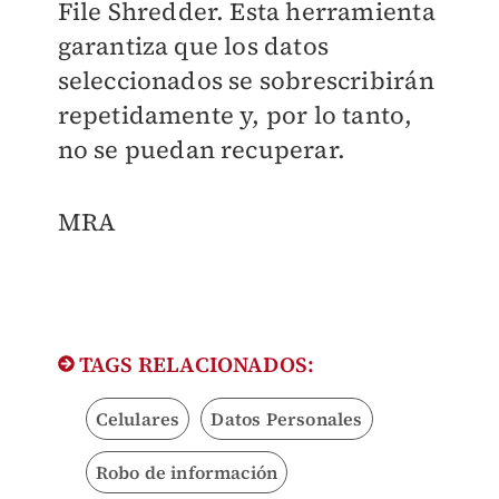
File Shredder. Esta herramienta
garantiza que los datos
seleccionados se sobrescribirán
repetidamente y, por lo tanto,
no se puedan recuperar.
​MRA
TAGS RELACIONADOS:
Celulares
Datos Personales
Robo de información