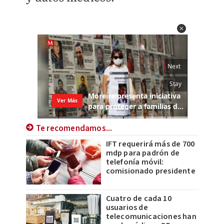
Te recomendamos...
IFT requerirá más de 700
mdp para padrón de
telefonía móvil:
comisionado presidente
Cuatro de cada 10
usuarios de
telecomunicaciones han