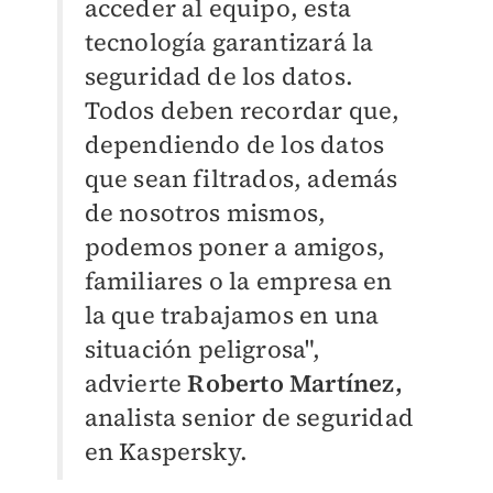
acceder al equipo, esta
tecnología garantizará la
seguridad de los datos.
Todos deben recordar que,
dependiendo de los datos
que sean filtrados, además
de nosotros mismos,
podemos poner a amigos,
familiares o la empresa en
la que trabajamos en una
situación peligrosa
",
advierte
Roberto Martínez,
analista senior de seguridad
en Kaspersky.