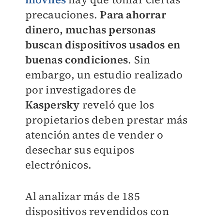
precauciones.
Para ahorrar
dinero, muchas personas
buscan dispositivos usados en
buenas condiciones
. Sin
embargo, un estudio realizado
por investigadores de
Kaspersky
reveló que los
propietarios deben prestar más
atención antes de vender o
desechar sus equipos
electrónicos.
Al analizar más de 185
dispositivos revendidos con