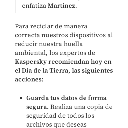
enfatiza
Martínez
.
Para reciclar de manera
correcta nuestros dispositivos al
reducir nuestra huella
ambiental, los expertos de
Kaspersky recomiendan hoy en
el Día de la Tierra, las siguientes
acciones:
Guarda tus datos de forma
segura.
Realiza una copia de
seguridad de todos los
archivos que deseas