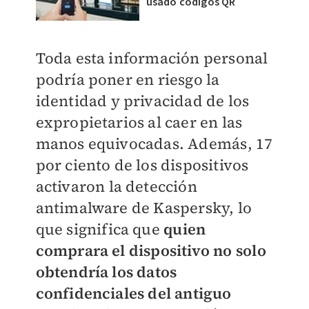
usado códigos QR
Toda esta información personal
podría poner en riesgo la
identidad y privacidad de los
expropietarios al caer en las
manos equivocadas. Además, 17
por ciento de los dispositivos
activaron la detección
antimalware de Kaspersky, lo
que significa que
quien
comprara el dispositivo no solo
obtendría los datos
confidenciales del antiguo