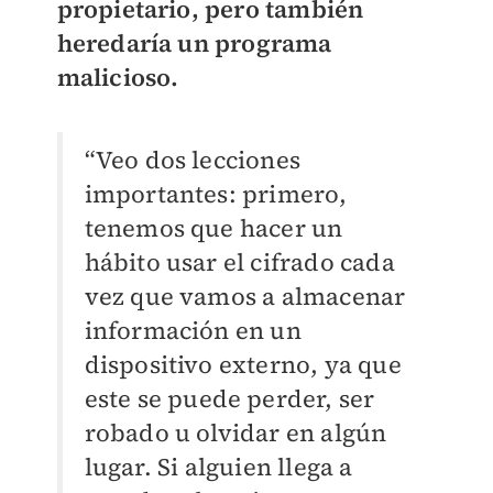
propietario, pero también
heredaría un programa
malicioso.
“Veo dos lecciones
importantes: primero,
tenemos que hacer un
hábito usar el cifrado cada
vez que vamos a almacenar
información en un
dispositivo externo, ya que
este se puede perder, ser
robado u olvidar en algún
lugar.
Si alguien llega a