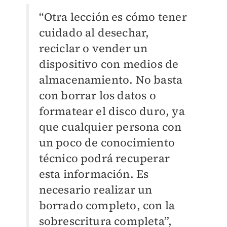
“Otra lección es cómo tener
cuidado al desechar,
reciclar o vender un
dispositivo con medios de
almacenamiento. No basta
con borrar los datos o
formatear el disco duro, ya
que cualquier persona con
un poco de conocimiento
técnico podrá recuperar
esta información. Es
necesario realizar un
borrado completo, con la
sobrescritura completa”,