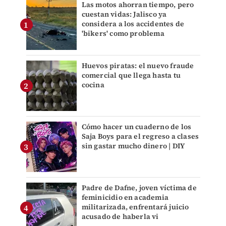
Las motos ahorran tiempo, pero
cuestan vidas: Jalisco ya
considera a los accidentes de
'bikers' como problema
Huevos piratas: el nuevo fraude
comercial que llega hasta tu
cocina
Cómo hacer un cuaderno de los
Saja Boys para el regreso a clases
sin gastar mucho dinero | DIY
Padre de Dafne, joven víctima de
feminicidio en academia
militarizada, enfrentará juicio
acusado de haberla vi