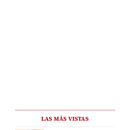
LAS MÁS VISTAS