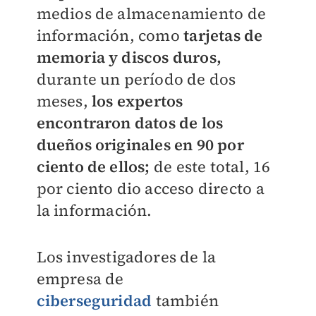
medios de almacenamiento de
información, como
tarjetas de
memoria y discos duros,
durante un período de dos
meses,
los expertos
encontraron datos de los
dueños originales en 90 por
ciento de ellos;
de este total, 16
por ciento dio acceso directo a
la información.
Los investigadores de la
empresa de
ciberseguridad
también