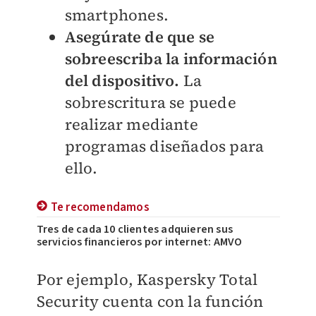
smartphones.
Asegúrate de que se
sobreescriba la información
del dispositivo.
La
sobrescritura se puede
realizar mediante
programas diseñados para
ello.
Te recomendamos
Tres de cada 10 clientes adquieren sus
servicios financieros por internet: AMVO
Por ejemplo, Kaspersky Total
Security cuenta con la función