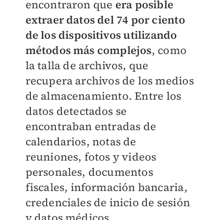
encontraron que
era posible
extraer datos del 74 por ciento
de los dispositivos utilizando
métodos más complejos
, como
la talla de archivos, que
recupera archivos de los medios
de almacenamiento. Entre los
datos detectados se
encontraban entradas de
calendarios, notas de
reuniones, fotos y videos
personales, documentos
fiscales, información bancaria,
credenciales de inicio de sesión
y datos médicos.