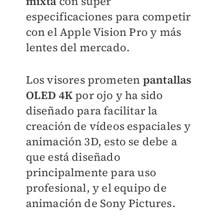
mixta
con super
especificaciones para competir
con el Apple Vision Pro y más
lentes del mercado.
Los visores prometen
pantallas
OLED 4K
por ojo y ha sido
diseñado para facilitar la
creación de vídeos espaciales y
animación 3D, esto se debe a
que está diseñado
principalmente para uso
profesional, y el equipo de
animación de Sony Pictures.