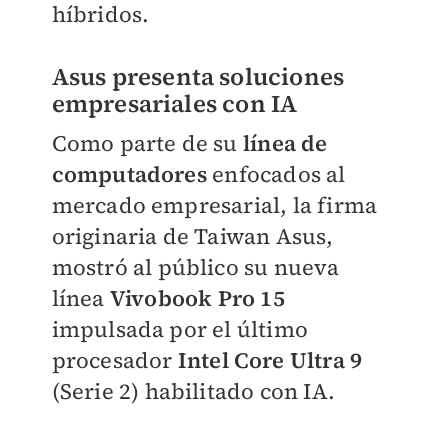
híbridos.
Asus presenta soluciones
empresariales con IA
Como parte de su
línea de
computadores
enfocados al
mercado empresarial, la firma
originaria de Taiwan Asus,
mostró al público su nueva
línea
Vivobook Pro 15
impulsada por el último
procesador
Intel Core Ultra 9
(Serie 2) habilitado con IA.