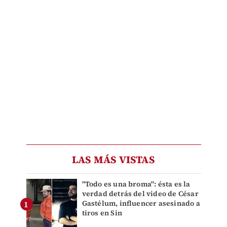
LAS MÁS VISTAS
"Todo es una broma": ésta es la
verdad detrás del video de César
Gastélum, influencer asesinado a
tiros en Sin