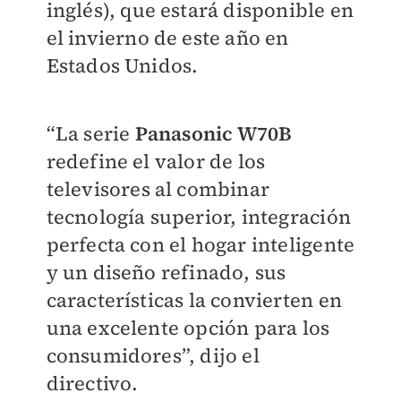
inglés), que estará disponible en
el invierno de este año en
Estados Unidos.
“La serie
Panasonic W70B
redefine el valor de los
televisores al combinar
tecnología superior, integración
perfecta con el hogar inteligente
y un diseño refinado, sus
características la convierten en
una excelente opción para los
consumidores”, dijo el
directivo.