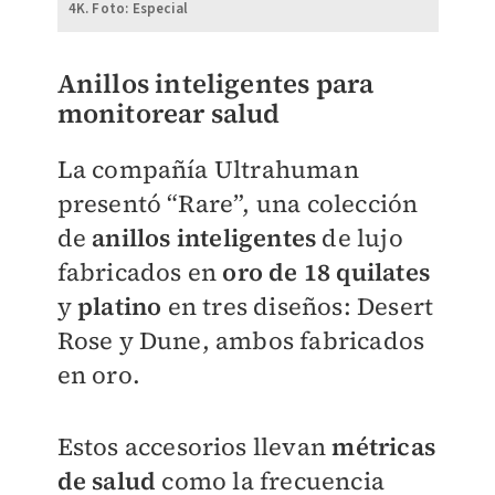
4K. Foto: Especial
Anillos inteligentes para
monitorear salud
La compañía Ultrahuman
presentó “Rare”, una colección
de
anillos inteligentes
de lujo
fabricados en
oro de 18 quilates
y
platino
en tres diseños: Desert
Rose y Dune, ambos fabricados
en oro.
Estos accesorios llevan
métricas
de salud
como la frecuencia