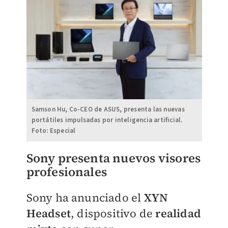
Samson Hu, Co-CEO de ASUS, presenta las nuevas
portátiles impulsadas por inteligencia artificial.
Foto: Especial
Sony presenta nuevos visores
profesionales
Sony ha anunciado el
XYN
Headse
t
, dispositivo de
realidad