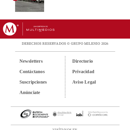
DERECHOS RESERVADOS © GRUPO MILENIO 2026
Newsletters
Directorio
Contáctanos
Privacidad
Suscripciones
Aviso Legal
Anúnciate
VISÍTANOS EN