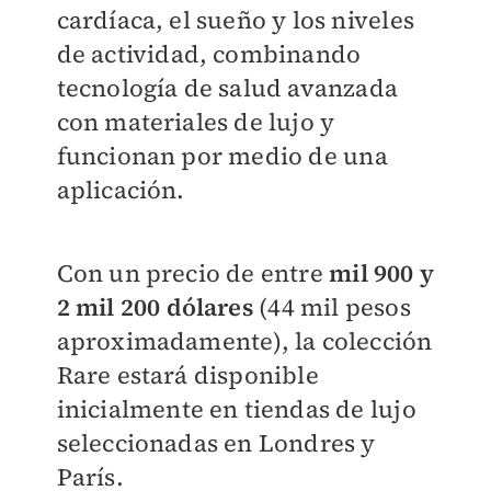
cardíaca, el sueño y los niveles
de actividad, combinando
tecnología de salud avanzada
con materiales de lujo y
funcionan por medio de una
aplicación.
Con un precio de entre
mil 900 y
2 mil 200 dólares
(44 mil pesos
aproximadamente), la colección
Rare estará disponible
inicialmente en tiendas de lujo
seleccionadas en Londres y
París.