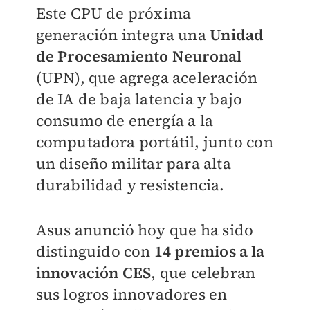
Este CPU de próxima
generación integra una
Unidad
de Procesamiento Neuronal
(UPN), que agrega aceleración
de IA de baja latencia y bajo
consumo de energía a la
computadora portátil, junto con
un diseño militar para alta
durabilidad y resistencia.
Asus anunció hoy que ha sido
distinguido con
14 premios a la
innovación CES
, que celebran
sus logros innovadores en