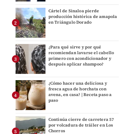
Cártel de Sinaloa pierde
producción histórica de amapola
en Triángulo Dorado
¿Para qué sirve y por qué
recomiendan lavarse el cabello
primero con acondicionador y
después aplicar shampoo?
¿Cómo hacer una deliciosa y
fresca agua de horchata con
avena, en casa? | Receta paso a
paso
Continúa cierre de carretera 57
por volcadura de tráiler en Los
Chorros