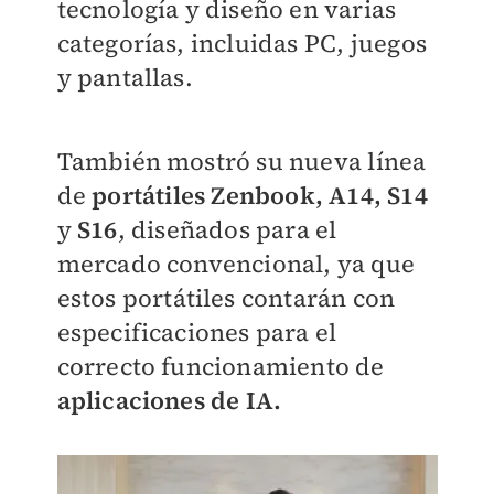
tecnología y diseño en varias
categorías, incluidas PC, juegos
y pantallas.
También mostró su nueva línea
de
portátiles Zenbook, A14, S14
y
S16
, diseñados para el
mercado convencional, ya que
estos portátiles contarán con
especificaciones para el
correcto funcionamiento de
aplicaciones de IA.