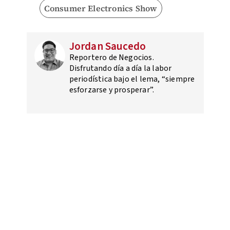
Consumer Electronics Show
Jordan Saucedo
Reportero de Negocios.
Disfrutando día a día la labor
periodística bajo el lema, “siempre
esforzarse y prosperar”.