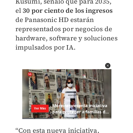
Kusumi, señaló que para 2035,
el
30 por ciento de los ingresos
de Panasonic HD estarán
representados por negocios de
hardware, software y soluciones
impulsados ​​por IA.
“Con esta nueva iniciativa,