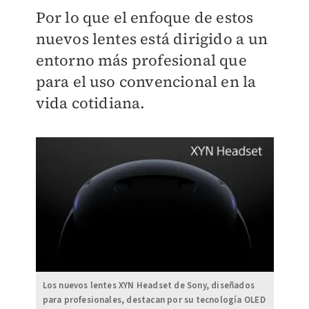
Por lo que el enfoque de estos
nuevos lentes está dirigido a un
entorno más profesional que
para el uso convencional en la
vida cotidiana.
Los nuevos lentes XYN Headset de Sony, diseñados
para profesionales, destacan por su tecnología OLED