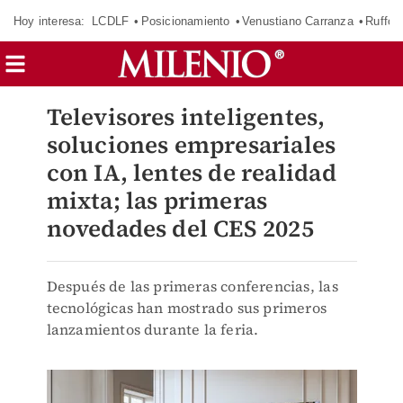
Hoy interesa:
LCDLF
Posicionamiento
Venustiano Carranza
Ruffo 
Televisores inteligentes,
soluciones empresariales
con IA, lentes de realidad
mixta; las primeras
novedades del CES 2025
Después de las primeras conferencias, las
tecnológicas han mostrado sus primeros
lanzamientos durante la feria.