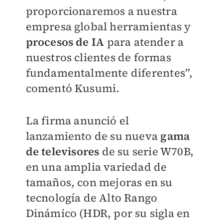
proporcionaremos a nuestra
empresa global herramientas y
procesos de IA
para atender a
nuestros clientes de formas
fundamentalmente diferentes”,
comentó Kusumi.
La firma anunció el
lanzamiento de su nueva
gama
de televisores
de su serie W70B,
en una amplia variedad de
tamaños, con mejoras en su
tecnología de Alto Rango
Dinámico (HDR, por su sigla en