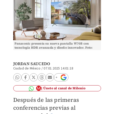
Panasonic presenta su nueva pantalla W70B con
tecnología HDR avanzada y diseño innovador. Foto:
Especial
JORDAN SAUCEDO
Ciudad de México
/
07.01.2025 14:01:18
Únete al canal de Milenio
Después de las primeras
conferencias previas al