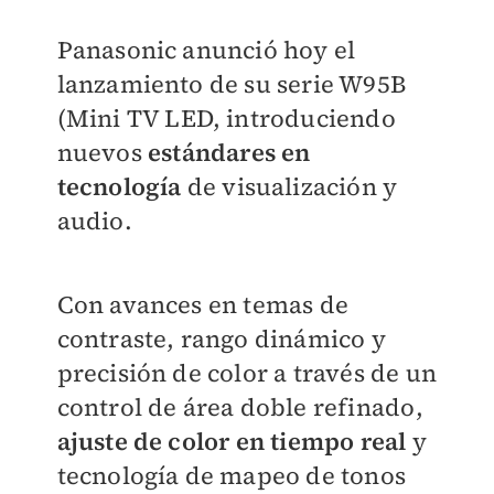
Panasonic anunció hoy el
lanzamiento de su serie W95B
(Mini TV LED, introduciendo
nuevos
estándares en
tecnología
de visualización y
audio.
Con avances en temas de
contraste, rango dinámico y
precisión de color a través de un
control de área doble refinado,
ajuste de color en tiempo real
y
tecnología de mapeo de tonos