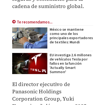
cadena de suministro global.
Te recomendamos...
México se mantiene
como uno de los
principales exportadores
de textiles: Mundi
EU investiga 2.6 millones
de vehículos Tesla por
fallos en la función
'Actually Smart
Summon'
El director ejecutivo de
Panasonic Holdings
Corporation Group, Yuki