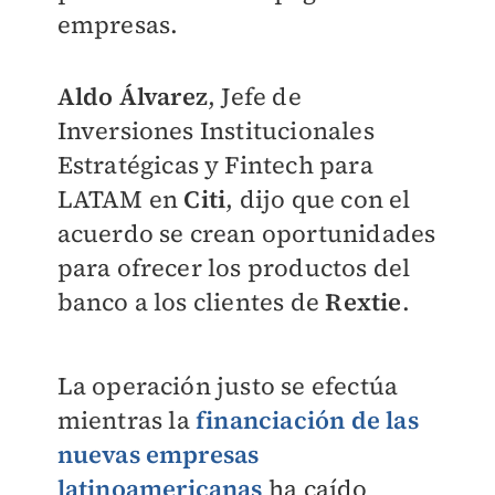
empresas.
Aldo Álvarez
, Jefe de
Inversiones Institucionales
Estratégicas y Fintech para
LATAM en
Citi
, dijo que con el
acuerdo se crean oportunidades
para ofrecer los productos del
banco a los clientes de
Rextie
.
La operación justo se efectúa
mientras la
financiación de las
nuevas empresas
latinoamericanas
ha caído