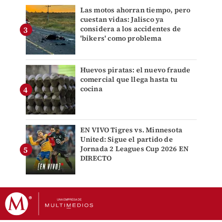
Las motos ahorran tiempo, pero
cuestan vidas: Jalisco ya
considera a los accidentes de
'bikers' como problema
Huevos piratas: el nuevo fraude
comercial que llega hasta tu
cocina
EN VIVO Tigres vs. Minnesota
United: Sigue el partido de
Jornada 2 Leagues Cup 2026 EN
DIRECTO