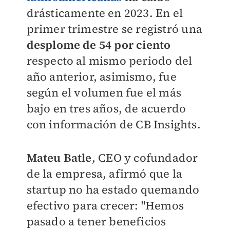
drásticamente en 2023. En el
primer trimestre se registró una
desplome de 54 por ciento
respecto al mismo periodo del
año anterior, asimismo, fue
según
el volumen fue el más
bajo en tres años, de acuerdo
con información de
CB Insights.
Mateu Batle
, CEO y cofundador
de la empresa, afirmó que la
startup no ha estado quemando
efectivo para crecer: "Hemos
pasado a tener beneficios