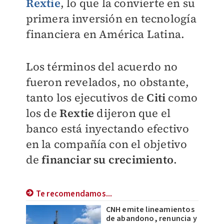
Rextie
, lo que la convierte en su
primera inversión en tecnología
financiera en América Latina.
Los términos del acuerdo no
fueron revelados, no obstante,
tanto los ejecutivos de
Citi
como
los de
Rextie
dijeron que el
banco está inyectando efectivo
en la compañía con el objetivo
de
financiar su crecimiento
.
Te recomendamos...
CNH emite lineamientos
de abandono, renuncia y