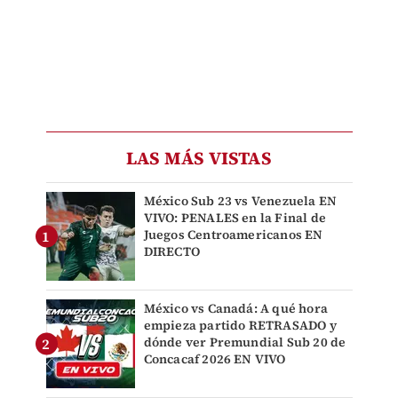
LAS MÁS VISTAS
México Sub 23 vs Venezuela EN
VIVO: PENALES en la Final de
Juegos Centroamericanos EN
DIRECTO
México vs Canadá: A qué hora
empieza partido RETRASADO y
dónde ver Premundial Sub 20 de
Concacaf 2026 EN VIVO