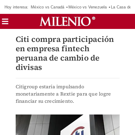
Hoy interesa:
México vs Canadá
México vs Venezuela
La Casa de 
Citi compra participación
en empresa fintech
peruana de cambio de
divisas
Citigroup estaría impulsando
monetariamente a Rextie para que logre
financiar su crecimiento.