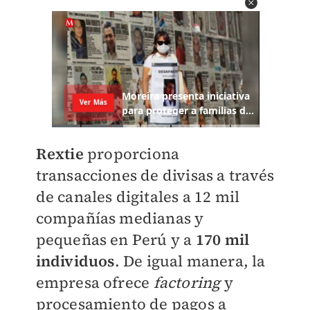
Rextie
proporciona
transacciones de divisas a través
de canales digitales a 12 mil
compañías medianas y
pequeñas en Perú y a
170 mil
individuos
. De igual manera, la
empresa ofrece
factoring
y
procesamiento de pagos a