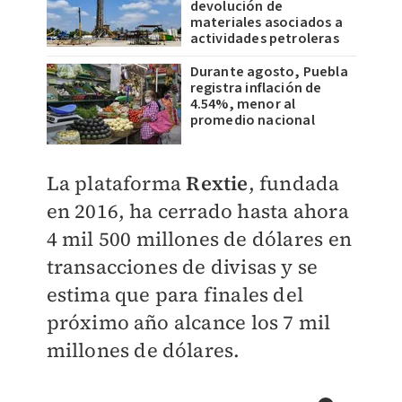
devolución de
materiales asociados a
actividades petroleras
Durante agosto, Puebla
registra inflación de
4.54%, menor al
promedio nacional
La plataforma
Rextie
, fundada
en 2016, ha cerrado hasta ahora
4 mil 500 millones de dólares en
transacciones de divisas y se
estima que para
finales del
próximo año alcance
los 7 mil
millones de dólares.