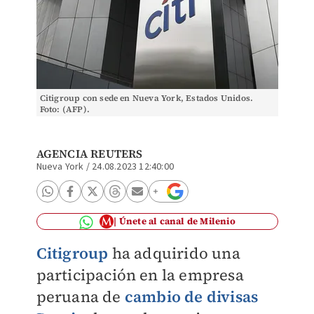
Citigroup con sede en Nueva York, Estados Unidos.
Foto: (AFP).
AGENCIA REUTERS
Nueva York
/
24.08.2023 12:40:00
Únete al canal de Milenio
Citigroup
ha adquirido una
participación en la empresa
peruana de
cambio de divisas