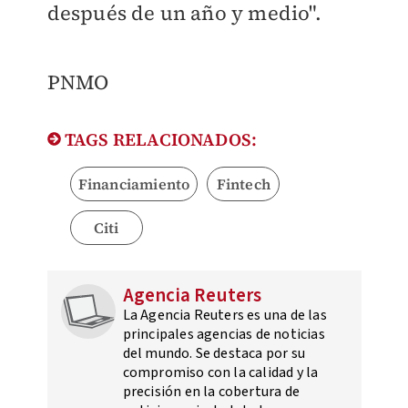
después de un año y medio".
PNMO
TAGS RELACIONADOS:
Financiamiento
Fintech
Citi
Agencia Reuters
La Agencia Reuters es una de las
principales agencias de noticias
del mundo. Se destaca por su
compromiso con la calidad y la
precisión en la cobertura de