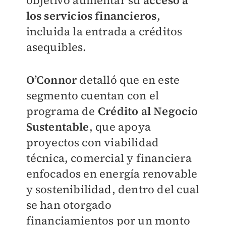
objetivo aumentar su
acceso a
los servicios financieros
,
incluida la entrada a créditos
asequibles.
O’Connor
detalló que en este
segmento cuentan con el
programa de
Crédito al Negocio
Sustentable
, que apoya
proyectos con viabilidad
técnica, comercial y financiera
enfocados en energía renovable
y sostenibilidad, dentro del cual
se han otorgado
financiamientos por un monto