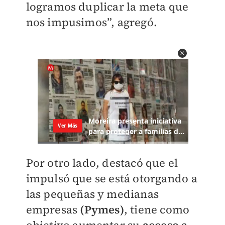
logramos duplicar la meta que
nos impusimos”, agregó.
Por otro lado, destacó que el
impulsó que se está otorgando a
las pequeñas y medianas
empresas
(Pymes)
, tiene como