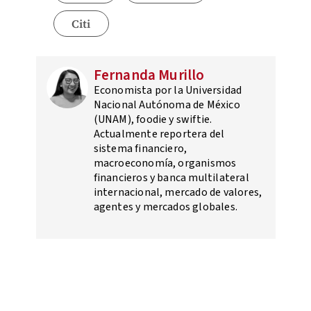
Citi
Fernanda Murillo
Economista por la Universidad
Nacional Autónoma de México
(UNAM), foodie y swiftie.
Actualmente reportera del
sistema financiero,
macroeconomía, organismos
financieros y banca multilateral
internacional, mercado de valores,
agentes y mercados globales.