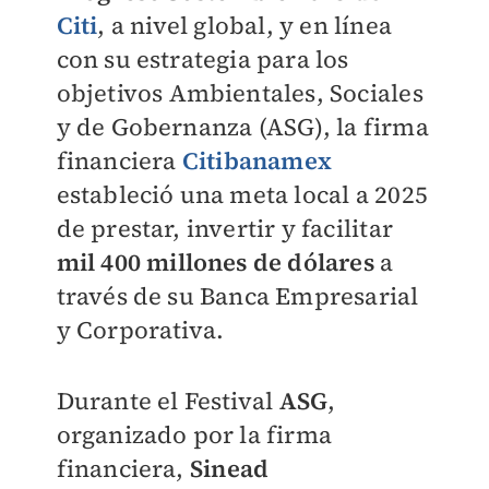
Citi
, a nivel global, y en línea
con su estrategia para los
objetivos Ambientales, Sociales
y de Gobernanza (ASG), la firma
financiera
Citibanamex
estableció una meta local a 2025
de prestar, invertir y facilitar
mil 400 millones de dólares
a
través de su Banca Empresarial
y Corporativa.
Durante el Festival
ASG
,
organizado por la firma
financiera,
Sinead