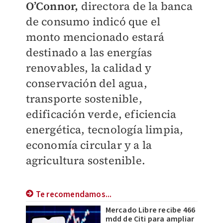
O’Connor,
directora de la banca
de consumo indicó que el
monto mencionado estará
destinado a las energías
renovables, la calidad y
conservación del agua,
transporte sostenible,
edificación verde, eficiencia
energética, tecnología limpia,
economía circular y a la
agricultura sostenible.
Te recomendamos...
Mercado Libre recibe 466
mdd de Citi para ampliar