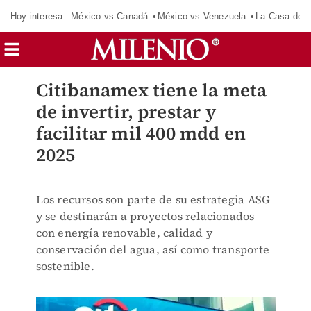
Hoy interesa:
México vs Canadá
México vs Venezuela
La Casa de 
Citibanamex tiene la meta
de invertir, prestar y
facilitar mil 400 mdd en
2025
Los recursos son parte de su estrategia ASG
y se destinarán a proyectos relacionados
con energía renovable, calidad y
conservación del agua, así como transporte
sostenible.