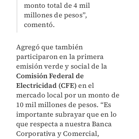
monto total de 4 mil
millones de pesos”,
comentó.
Agregó que también
participaron en la primera
emisión verde y social de la
Comisión Federal de
Electricidad (CFE)
en el
mercado local por un monto de
10 mil millones de pesos. “Es
importante subrayar que en lo
que respecta a nuestra Banca
Corporativa y Comercial,