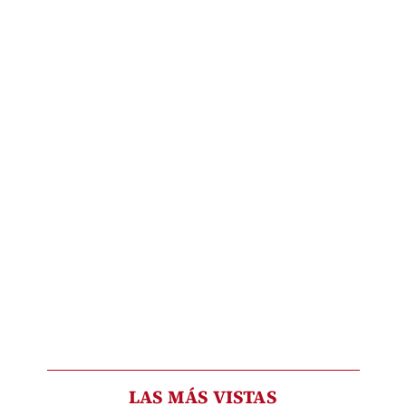
LAS MÁS VISTAS