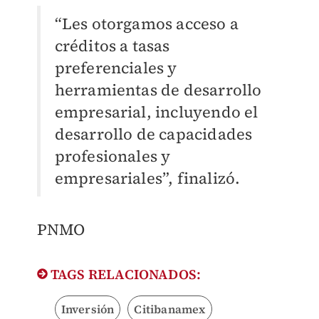
“Les otorgamos acceso a
créditos a tasas
preferenciales y
herramientas de desarrollo
empresarial, incluyendo el
desarrollo de capacidades
profesionales y
empresariales”, finalizó.
PNMO
TAGS RELACIONADOS:
Inversión
Citibanamex