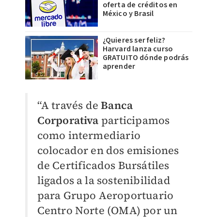
oferta de créditos en
México y Brasil
¿Quieres ser feliz?
Harvard lanza curso
GRATUITO dónde podrás
aprender
“A través de
Banca
Corporativa
participamos
como intermediario
colocador en dos emisiones
de Certificados Bursátiles
ligados a la sostenibilidad
para Grupo Aeroportuario
Centro Norte (OMA) por un