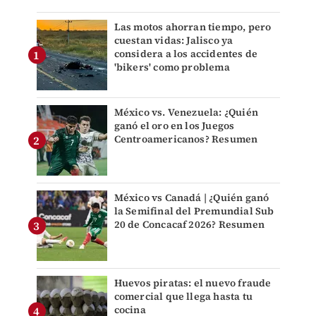
Las motos ahorran tiempo, pero
cuestan vidas: Jalisco ya
considera a los accidentes de
'bikers' como problema
México vs. Venezuela: ¿Quién
ganó el oro en los Juegos
Centroamericanos? Resumen
México vs Canadá | ¿Quién ganó
la Semifinal del Premundial Sub
20 de Concacaf 2026? Resumen
Huevos piratas: el nuevo fraude
comercial que llega hasta tu
cocina