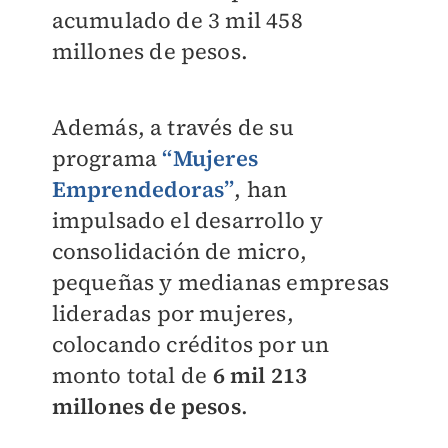
acumulado de 3 mil 458
millones de pesos.
Además, a través de su
programa
“Mujeres
Emprendedoras”
, han
impulsado el desarrollo y
consolidación de micro,
pequeñas y medianas empresas
lideradas por mujeres,
colocando créditos por un
monto total de
6 mil 213
millones de pesos
.