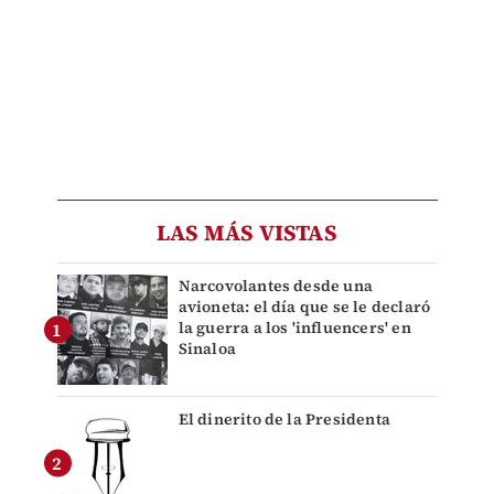
LAS MÁS VISTAS
Narcovolantes desde una
avioneta: el día que se le declaró
la guerra a los 'influencers' en
Sinaloa
El dinerito de la Presidenta