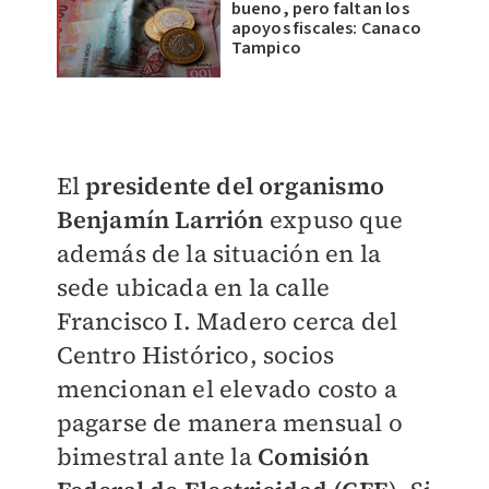
bueno, pero faltan los
apoyos fiscales: Canaco
Tampico
El
presidente del organismo
Benjamín Larrión
expuso que
además de la situación en la
sede ubicada en la calle
Francisco I. Madero cerca del
Centro Histórico, socios
mencionan el elevado costo a
pagarse de manera mensual o
bimestral ante la
Comisión