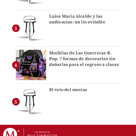
Luisa María Alcalde y las
audiencias: un lío evitable
Mochilas de Las Guerreras K-
Pop: 7 formas de decorarlas sin
dañarlas para el regreso a clases
El veto del mesías