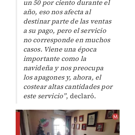
un 50 por ciento durante el
año, eso nos afecta al
destinar parte de las ventas
a su pago, pero el servicio
no corresponde en muchos
casos. Viene una época
importante como la
navideña y nos preocupa
los apagones y, ahora, el
costear altas cantidades por
este servicio”
, declaró.