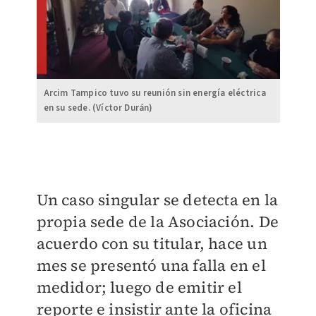
Arcim Tampico tuvo su reunión sin energía eléctrica
en su sede. (Víctor Durán)
Un caso singular se detecta en la
propia sede de la Asociación. De
acuerdo con su titular, hace un
mes se presentó una falla en el
medidor; luego de emitir el
reporte e insistir ante la oficina