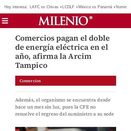
Hoy interesa:
LAFC vs Chivas
LCDLF
México vs Panamá
Nomina
Comercios pagan el doble
de energía eléctrica en el
año, afirma la Arcim
Tampico
Comercios
Además, el organismo se encuentra desde
hace un mes sin luz, pues la CFE no
resuelve el regreso del suministro a su sede