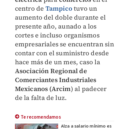
centro de
Tampico
tuvo un
aumento del doble durante el
presente año, aunado a los
cortes e incluso organismos
empresariales se encuentran sin
contar con el suministro desde
hace más de un mes, caso la
Asociación Regional de
Comerciantes Industriales
Mexicanos (Arcim
) al padecer
de la falta de luz.
Te recomendamos
Alza a salario mínimo es