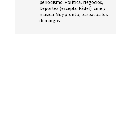
periodismo. Política, Negocios,
Deportes (excepto Pádel), cine y
música. Muy pronto, barbacoa los
domingos.