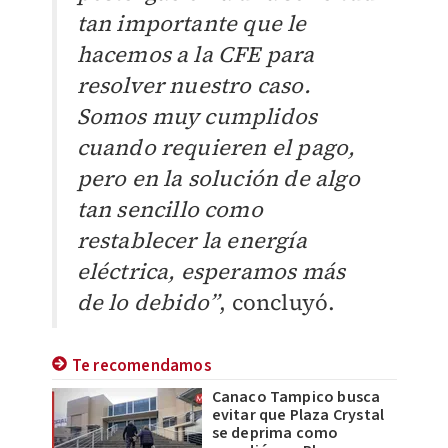
tan importante que le
hacemos a la CFE para
resolver nuestro caso.
Somos muy cumplidos
cuando requieren el pago,
pero en la solución de algo
tan sencillo como
restablecer la energía
eléctrica, esperamos más
de lo debido”
, concluyó.
Te recomendamos
Canaco Tampico busca
evitar que Plaza Crystal
se deprima como