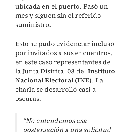
ubicada en el puerto. Pasó un
mes y siguen sin el referido
suministro.
Esto se pudo evidenciar incluso
por invitados a sus encuentros,
en este caso representantes de
la Junta Distrital 08 del
Instituto
Nacional Electoral (INE)
. La
charla se desarrolló casi a
oscuras.
“No entendemos esa
postergación a una solicitud