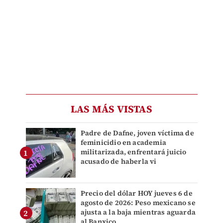
LAS MÁS VISTAS
Padre de Dafne, joven víctima de
feminicidio en academia
militarizada, enfrentará juicio
acusado de haberla vi
Precio del dólar HOY jueves 6 de
agosto de 2026: Peso mexicano se
ajusta a la baja mientras aguarda
al Banxico