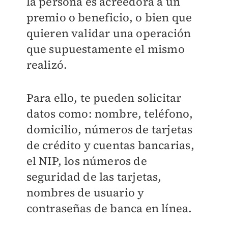
la persona es acreedora a un
premio o beneficio, o bien que
quieren validar una operación
que supuestamente el mismo
realizó.
Para ello, te pueden solicitar
datos como: nombre, teléfono,
domicilio, números de tarjetas
de crédito y cuentas bancarias,
el NIP, los números de
seguridad de las tarjetas,
nombres de usuario y
contraseñas de banca en línea.