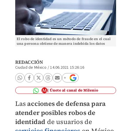
El robo de identidad es un método de fraude en el cual
una persona obtiene de manera indebida los datos
personales de otra. (Especial)
REDACCIÓN
Ciudad de México
/
14.06.2021 15:26:16
Únete al canal de Milenio
Las
acciones de defensa para
atender posibles robos de
identidad
de usuarios de
servicios financieros
en México