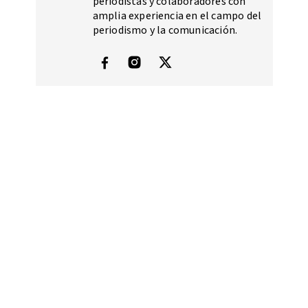
periodistas y colaboradores con
amplia experiencia en el campo del
periodismo y la comunicación.