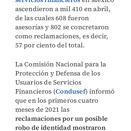
ascendieron a mil 410 en abril,
de las cuales 608 fueron
asesorías y 802 se concretaron
como reclamaciones, es decir,
57 por ciento del total.
La Comisión Nacional para la
Protección y Defensa de los
Usuarios de Servicios
Financieros (
Condusef
) informó
que en los primeros cuatro
meses de 2021 las
reclamaciones por un posible
robo de identidad mostraron