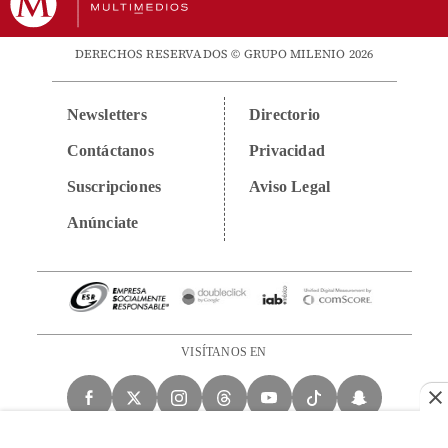
DERECHOS RESERVADOS © GRUPO MILENIO 2026
Newsletters
Directorio
Contáctanos
Privacidad
Suscripciones
Aviso Legal
Anúnciate
VISÍTANOS EN