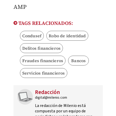
AMP
TAGS RELACIONADOS:
Condusef
Robo de identidad
Delitos financieros
Fraudes financieros
Bancos
Servicios financieros
Redacción
digital@milenio.com
La redacción de Milenio está
compuesta por un equipo de