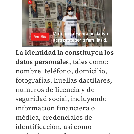
La
identidad la constituyen los
datos personales
, tales como:
nombre, teléfono, domicilio,
fotografías, huellas dactilares,
números de licencia y de
seguridad social, incluyendo
información financiera o
médica, credenciales de
identificación, así como