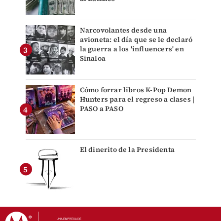
Narcovolantes desde una
avioneta: el día que se le declaró
la guerra a los 'influencers' en
Sinaloa
Cómo forrar libros K-Pop Demon
Hunters para el regreso a clases |
PASO a PASO
El dinerito de la Presidenta