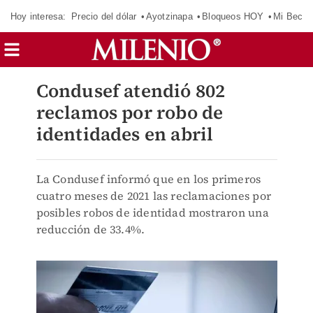
Hoy interesa:
Precio del dólar
Ayotzinapa
Bloqueos HOY
Mi Beca 
Condusef atendió 802
reclamos por robo de
identidades en abril
La Condusef informó que en los primeros
cuatro meses de 2021 las reclamaciones por
posibles robos de identidad mostraron una
reducción de 33.4%.