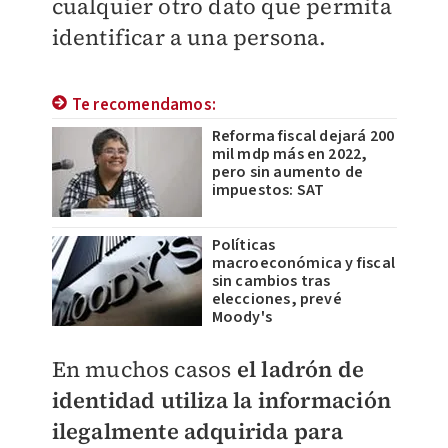
cualquier otro dato que permita
identificar a una persona.
Te recomendamos:
Reforma fiscal dejará 200
mil mdp más en 2022,
pero sin aumento de
impuestos: SAT
Políticas
macroeconómica y fiscal
sin cambios tras
elecciones, prevé
Moody's
En muchos casos
el ladrón de
identidad utiliza la información
ilegalmente adquirida para