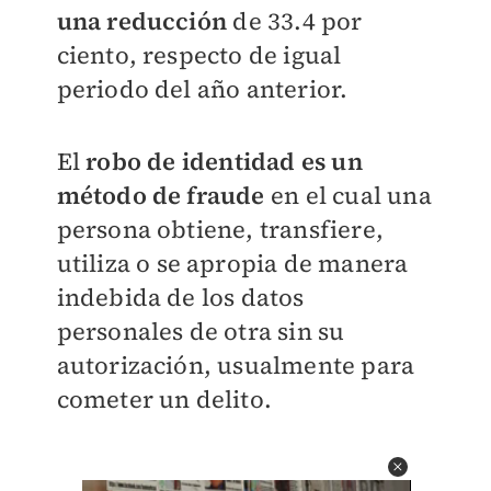
una reducción
de 33.4 por
ciento, respecto de igual
periodo del año anterior.
El
robo de identidad es un
método de fraude
en el cual una
persona obtiene, transfiere,
utiliza o se apropia de manera
indebida de los datos
personales de otra sin su
autorización, usualmente para
cometer un delito.