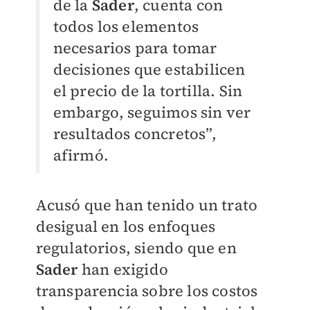
de la
Sader
, cuenta con
todos los elementos
necesarios para tomar
decisiones que estabilicen
el precio de la tortilla. Sin
embargo, seguimos sin ver
resultados concretos”,
afirmó.
Acusó que han tenido un trato
desigual en los enfoques
regulatorios, siendo que en
Sader
han exigido
transparencia sobre los costos