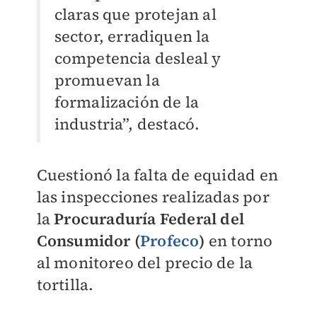
claras que protejan al
sector, erradiquen la
competencia desleal y
promuevan la
formalización de la
industria”, destacó.
Cuestionó la falta de equidad en
las inspecciones realizadas por
la
Procuraduría Federal del
Consumidor (
Profeco
)
en torno
al monitoreo del precio de la
tortilla.