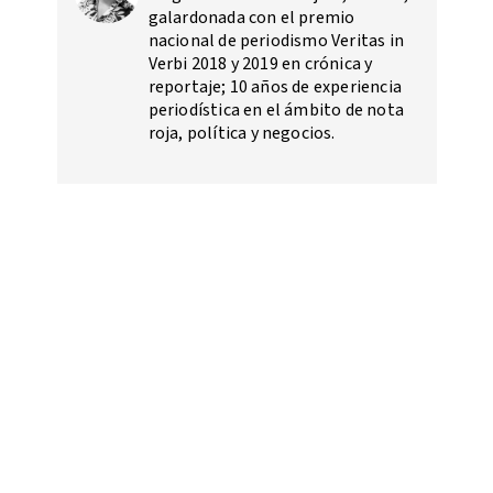
galardonada con el premio
nacional de periodismo Veritas in
Verbi 2018 y 2019 en crónica y
reportaje; 10 años de experiencia
periodística en el ámbito de nota
roja, política y negocios.