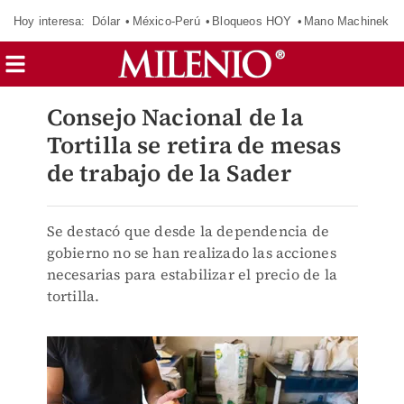
Hoy interesa:
Dólar
México-Perú
Bloqueos HOY
Mano Machinek
Consejo Nacional de la
Tortilla se retira de mesas
de trabajo de la Sader
Se destacó que desde la dependencia de
gobierno no se han realizado las acciones
necesarias para estabilizar el precio de la
tortilla.