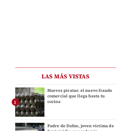
LAS MÁS VISTAS
Huevos piratas: el nuevo fraude
comercial que llega hasta tu
cocina
Padre de Dafne, joven víctima de