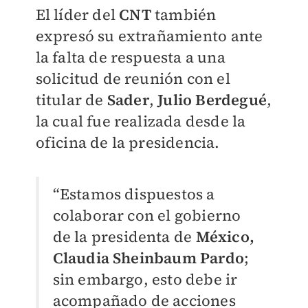
El líder del
CNT
también
expresó su extrañamiento ante
la falta de respuesta a una
solicitud de reunión con el
titular de
Sader
,
Julio Berdegué
,
la cual fue realizada desde la
oficina de la presidencia.
“Estamos dispuestos a
colaborar con el gobierno
de la presidenta de
México,
Claudia Sheinbaum Pardo
;
sin embargo, esto debe ir
acompañado de acciones