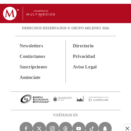
DERECHOS RESERVADOS © GRUPO MILENIO 2026
Newsletters
Directorio
Contáctanos
Privacidad
Suscripciones
Aviso Legal
Anúnciate
VISÍTANOS EN