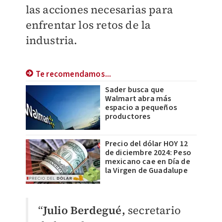
las acciones necesarias para
enfrentar los retos de la
industria.
Te recomendamos...
Sader busca que
Walmart abra más
espacio a pequeños
productores
Precio del dólar HOY 12
de diciembre 2024: Peso
mexicano cae en Día de
la Virgen de Guadalupe
“
Julio Berdegué,
secretario