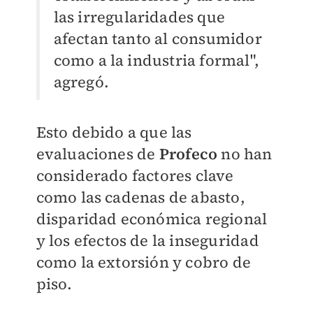
las irregularidades que
afectan tanto al consumidor
como a la industria formal",
agregó.
Esto debido a que las
evaluaciones de
Profeco
no han
considerado factores clave
como las cadenas de abasto,
disparidad económica regional
y los efectos de la inseguridad
como la extorsión y cobro de
piso.