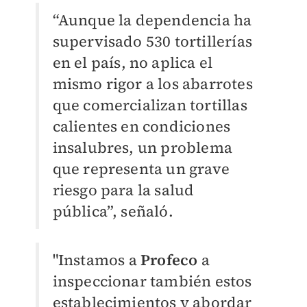
“Aunque la dependencia ha
supervisado 530 tortillerías
en el país, no aplica el
mismo rigor a los abarrotes
que comercializan tortillas
calientes en condiciones
insalubres, un problema
que representa un grave
riesgo para la salud
pública”, señaló.
"Instamos a
Profeco
a
inspeccionar también estos
establecimientos y abordar