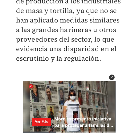
de producción a los industriales
de masa y tortilla, ya que no se
han aplicado medidas similares
a las grandes harineras u otros
proveedores del sector, lo que
evidencia una disparidad en el
escrutinio y la regulación.