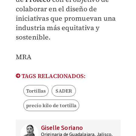
colaborar en el diseño de
iniciativas que promuevan una
industria más equitativa y
sostenible.
MRA
TAGS RELACIONADOS:
Tortillas
SADER
precio kilo de tortilla
Giselle Soriano
Originaria de Guadalajara, Jalisco,