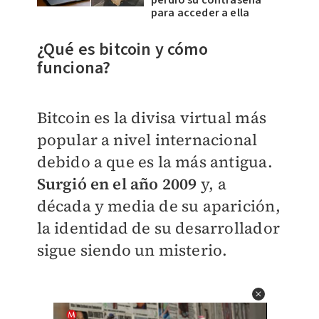
perdió su contraseña
para acceder a ella
¿Qué es bitcoin y cómo
funciona?
Bitcoin es la divisa virtual más
popular a nivel internacional
debido a que es la más antigua.
Surgió en el año 2009
y, a
década y media de su aparición,
la identidad de su desarrollador
sigue siendo un misterio.