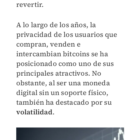
revertir.
A lo largo de los años, la
privacidad de los usuarios que
compran, venden e
intercambian bitcoins se ha
posicionado como uno de sus
principales atractivos. No
obstante, al ser una moneda
digital sin un soporte físico,
también ha destacado por su
volatilidad
.