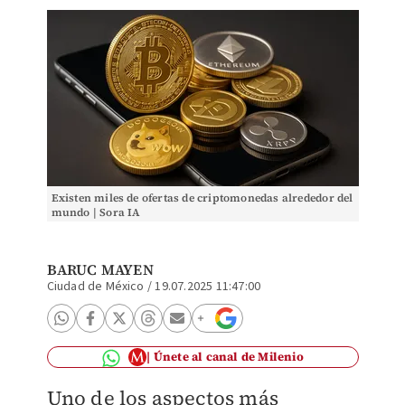
Existen miles de ofertas de criptomonedas alrededor del
mundo | Sora IA
BARUC MAYEN
Ciudad de México
/
19.07.2025 11:47:00
Únete al canal de Milenio
Uno de los aspectos más