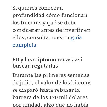
Si quieres conocer a
profundidad cómo funcionan
los bitcoins y qué se debe
considerar antes de invertir en
ellos, consulta nuestra
guía
completa
.
EU y las criptomonedas: así
buscan regularlas
Durante las primeras semanas
de julio, el valor de los bitcoins
se disparó hasta rebasar la
barrera de los 120 mil dólares
por unidad, algo que no había