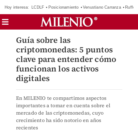
Hoy interesa:
LCDLF
Posicionamiento
Venustiano Carranza
Ruffo 
Guía sobre las
criptomonedas: 5 puntos
clave para entender cómo
funcionan los activos
digitales
En MILENIO te compartimos aspectos
importantes a tomar en cuenta sobre el
mercado de las criptomonedas, cuyo
crecimiento ha sido notorio en años
recientes