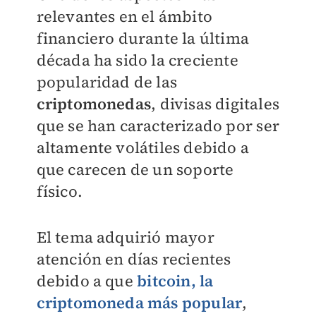
relevantes en el ámbito
financiero durante la última
década ha sido la creciente
popularidad de las
criptomonedas
, divisas digitales
que se han caracterizado por ser
altamente volátiles debido a
que carecen de un soporte
físico.
El tema adquirió mayor
atención en días recientes
debido a que
bitcoin, la
criptomoneda más popular
,