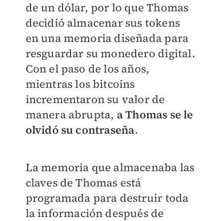
de un dólar, por lo que Thomas
decidió almacenar sus tokens
en una memoria diseñada para
resguardar su monedero digital.
Con el paso de los años,
mientras los bitcoins
incrementaron su valor de
manera abrupta,
a Thomas se le
olvidó su contraseña
.
La memoria que almacenaba las
claves de Thomas está
programada para destruir toda
la información después de