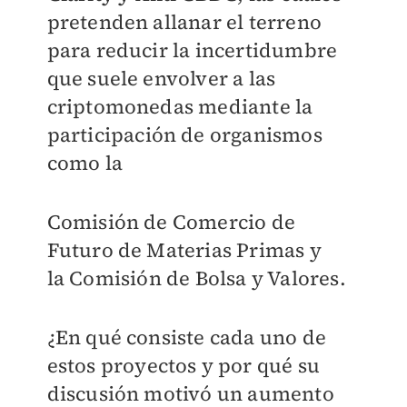
pretenden allanar el terreno
para reducir la incertidumbre
que suele envolver a las
criptomonedas mediante la
participación de organismos
como la
Comisión de Comercio de
Futuro de Materias Primas y
la
Comisión de Bolsa y Valores.
¿En qué consiste cada uno de
estos proyectos y por qué su
discusión motivó un aumento