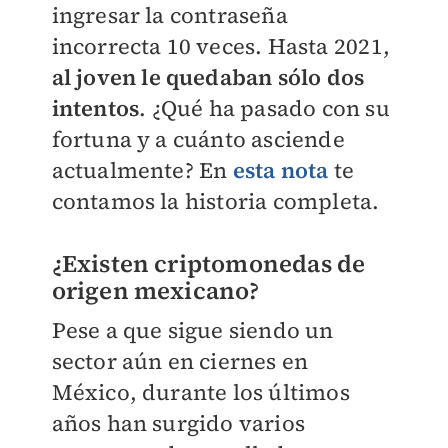
ingresar la contraseña
incorrecta 10 veces. Hasta 2021,
al joven le quedaban sólo dos
intentos
. ¿Qué ha pasado con su
fortuna y a cuánto asciende
actualmente? En
esta nota
te
contamos la historia completa.
¿Existen criptomonedas de
origen mexicano?
Pese a que sigue siendo un
sector aún en ciernes en
México, durante los últimos
años han surgido varios