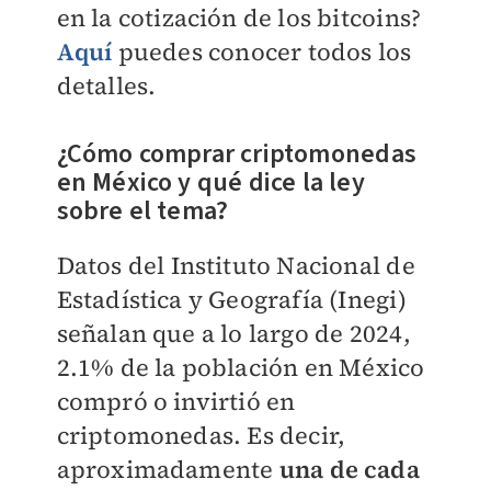
en la cotización de los bitcoins?
Aquí
puedes conocer todos los
detalles.
¿Cómo comprar criptomonedas
en México y qué dice la ley
sobre el tema?
Datos del Instituto Nacional de
Estadística y Geografía (Inegi)
señalan que a lo largo de 2024,
2.1% de la población en México
compró o invirtió en
criptomonedas. Es decir,
aproximadamente
una de cada