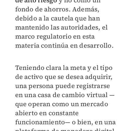
de alto riesgo
y no como un
fondo de ahorros. Además,
debido a la cautela que han
mantenido las autoridades, el
marco regulatorio en esta
materia continúa en desarrollo.
Teniendo clara la meta y el tipo
de activo que se desea adquirir,
una persona puede registrarse
en una casa de cambio virtual —
que operan como un mercado
abierto en constante
funcionamiento— o bien, en una