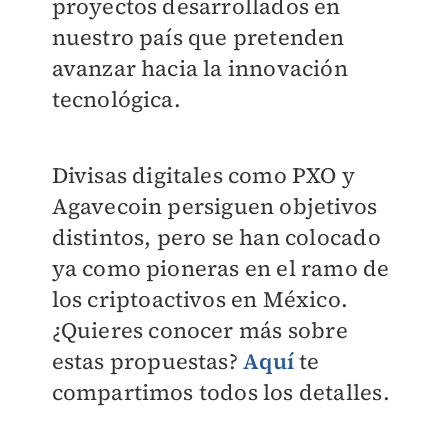
proyectos desarrollados en
nuestro país que pretenden
avanzar hacia la innovación
tecnológica.
Divisas digitales como PXO y
Agavecoin persiguen objetivos
distintos, pero se han colocado
ya como pioneras en el ramo de
los criptoactivos en México.
¿Quieres conocer más sobre
estas propuestas?
Aquí
te
compartimos todos los detalles.