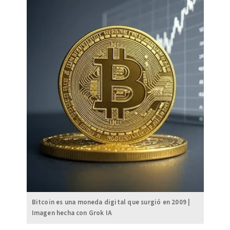
Bitcoin es una moneda digital que surgió en 2009 |
Imagen hecha con Grok IA