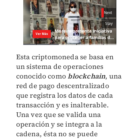
Esta criptomoneda se basa en
un sistema de operaciones
conocido como
blockchain
, una
red de pago descentralizado
que registra los datos de cada
transacción y es inalterable.
Una vez que se valida una
operación y se integra a la
cadena, ésta no se puede