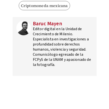
Criptomoneda mexicana
Baruc Mayen
Editor digital en la Unidad de
Crecimiento de Milenio.
Especialista en investigaciones a
profundidad sobre derechos
humanos, violencia y seguridad.
Comunicólogo egresado de la
FCPyS de la UNAM y apasionado de
la fotografía.