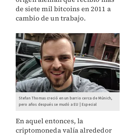
de siete mil bitcoins en 2011 a
cambio de un trabajo.
Stefan Thomas creció en un barrio cerca de Múnich,
pero años después se mudó a EU | Especial
En aquel entonces, la
criptomoneda valía alrededor