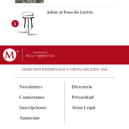
Adiós al Paso de Cortés
DERECHOS RESERVADOS © GRUPO MILENIO 2026
Newsletters
Directorio
Contáctanos
Privacidad
Suscripciones
Aviso Legal
Anúnciate