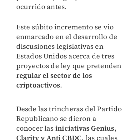
ocurrido antes.
Este súbito incremento se vio
enmarcado en el desarrollo de
discusiones legislativas en
Estados Unidos acerca de tres
proyectos de ley que pretenden
regular el sector de los
criptoactivos
.
Desde las trincheras del Partido
Republicano se dieron a
conocer las
iniciativas Genius,
Clarity y Anti CBDC
, las cuales