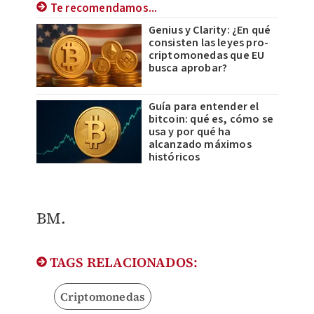
Te recomendamos...
Genius y Clarity: ¿En qué
consisten las leyes pro-
criptomonedas que EU
busca aprobar?
Guía para entender el
bitcoin: qué es, cómo se
usa y por qué ha
alcanzado máximos
históricos
BM.
TAGS RELACIONADOS:
Criptomonedas