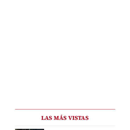
LAS MÁS VISTAS