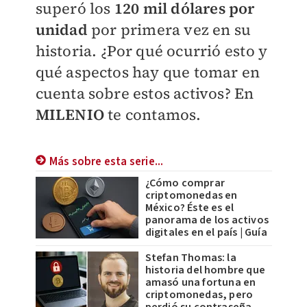
superó los
120 mil dólares por
unidad
por primera vez en su
historia. ¿Por qué ocurrió esto y
qué aspectos hay que tomar en
cuenta sobre estos activos? En
MILENIO
te contamos.
Más sobre esta serie...
¿Cómo comprar
criptomonedas en
México? Éste es el
panorama de los activos
digitales en el país | Guía
Stefan Thomas: la
historia del hombre que
amasó una fortuna en
criptomonedas, pero