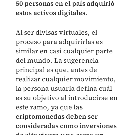
50 personas en el país adquirió
estos activos digitales
.
Al ser divisas virtuales, el
proceso para adquirirlas es
similar en casi cualquier parte
del mundo.
La sugerencia
principal es que, antes de
realizar cualquier movimiento,
la persona usuaria defina cuál
es su objetivo al introducirse en
este ramo, ya que
las
criptomonedas deben ser
consideradas como inversiones