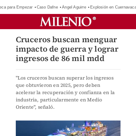
eca para Empezar
Caso Dafne
Ángel Aguirre
Explosión en Cuernavac
Cruceros buscan menguar
impacto de guerra y lograr
ingresos de 86 mil mdd
"Los cruceros buscan superar los ingresos
que obtuvieron en 2025, pero deben
acelerar la recuperación y confianza en la
industria, particularmente en Medio
Oriente", señaló.