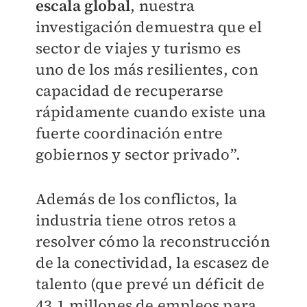
escala global
, nuestra
investigación demuestra que el
sector de viajes y turismo es
uno de los más resilientes, con
capacidad de recuperarse
rápidamente cuando existe una
fuerte coordinación entre
gobiernos y sector privado”.
Además de los conflictos, la
industria tiene otros retos a
resolver cómo la reconstrucción
de la conectividad, la escasez de
talento (que prevé un déficit de
43.1 millones de empleos para