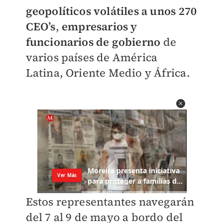
geopolíticos volátiles a unos 270
CEO’s
,
empresarios y
funcionarios de gobierno
de
varios países de América
Latina, Oriente Medio y África.
Estos representantes navegarán
del 7 al 9 de mayo a bordo del