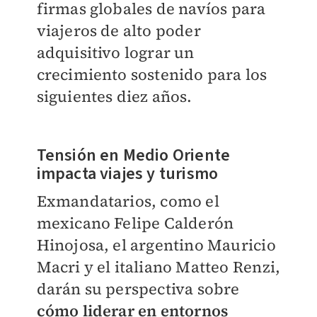
firmas globales de navíos para
viajeros de alto poder
adquisitivo lograr un
crecimiento sostenido para los
siguientes diez años.
Tensión en Medio Oriente
impacta viajes y turismo
Exmandatarios, como el
mexicano Felipe Calderón
Hinojosa, el argentino Mauricio
Macri y el italiano Matteo Renzi,
darán su perspectiva sobre
cómo liderar en entornos