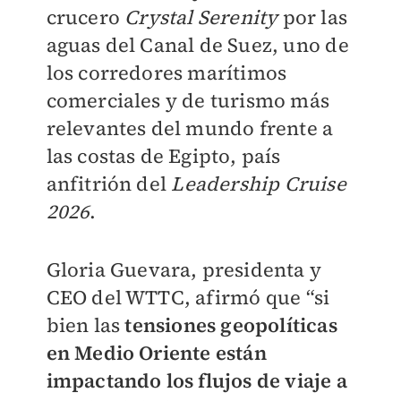
crucero
Crystal Serenity
por las
aguas del Canal de Suez, uno de
los corredores marítimos
comerciales y de turismo más
relevantes del mundo frente a
las costas de Egipto, país
anfitrión del
Leadership Cruise
2026
.
Gloria Guevara, presidenta y
CEO del WTTC, afirmó que “si
bien las
tensiones geopolíticas
en Medio Oriente están
impactando los flujos de viaje a