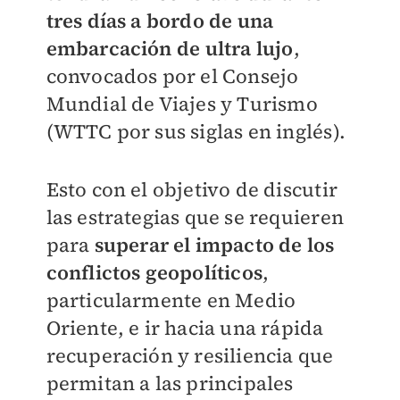
tres días a bordo de una
embarcación
de ultra lujo
,
convocados por el Consejo
Mundial de Viajes y Turismo
(WTTC por sus siglas en inglés).
Esto con el objetivo de discutir
las estrategias que se requieren
para
superar el impacto de los
conflictos geopolíticos
,
particularmente en Medio
Oriente, e ir hacia una rápida
recuperación y resiliencia que
permitan a las principales