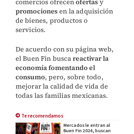
comercios
ofrecen
ofertas
y
promociones
en la adquisición
de bienes, productos o
servicios.
De acuerdo con su página web,
el Buen Fin busca
reactivar la
economía fomentando el
consumo
, pero, sobre todo,
mejorar la calidad de vida de
todas las familias mexicanas.
Te recomendamos
Mercados le entran al
Buen Fin 2024, buscan