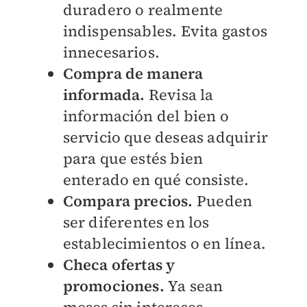
duradero o realmente
indispensables. Evita gastos
innecesarios.
Compra de manera
informada.
Revisa la
información del bien o
servicio que deseas adquirir
para que estés bien
enterado en qué consiste.
Compara precios.
Pueden
ser diferentes en los
establecimientos o en línea.
Checa ofertas y
promociones.
Ya sean