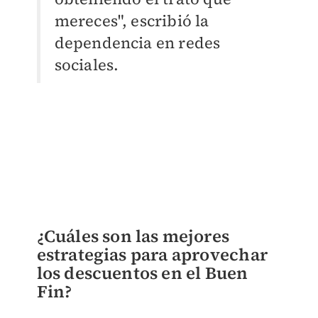
mereces", escribió la
dependencia en redes
sociales.
¿Cuáles son las mejores
estrategias para aprovechar
los descuentos en el Buen
Fin?