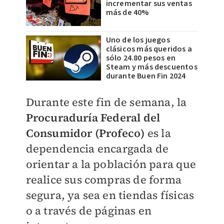
incrementar sus ventas
más de 40%
Uno de los juegos
clásicos más queridos a
sólo 24.80 pesos en
Steam y más descuentos
durante Buen Fin 2024
Durante este fin de semana, la
Procuraduría Federal del
Consumidor (Profeco)
es la
dependencia encargada de
orientar a la población para que
realice sus compras de forma
segura, ya sea en tiendas físicas
o a través de páginas en