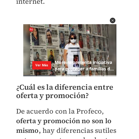
internet.
¿Cuál es la diferencia entre
oferta y promoción?
De acuerdo con la Profeco,
oferta y promoción no son lo
mismo,
hay diferencias sutiles