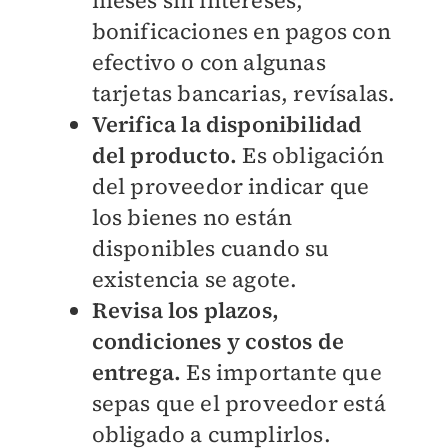
meses sin intereses,
bonificaciones en pagos con
efectivo o con algunas
tarjetas bancarias, revísalas.
Verifica la disponibilidad
del producto.
Es obligación
del proveedor indicar que
los bienes no están
disponibles cuando su
existencia se agote.
Revisa los plazos,
condiciones y costos de
entrega.
Es importante que
sepas que el proveedor está
obligado a cumplirlos.