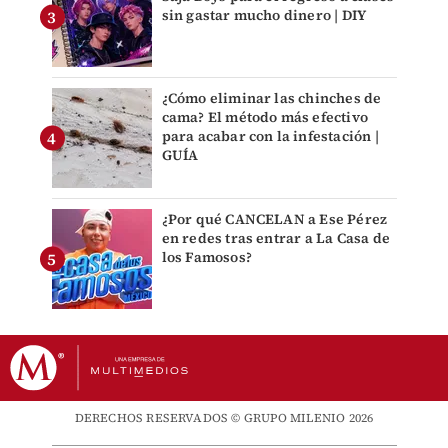
sin gastar mucho dinero | DIY
¿Cómo eliminar las chinches de
cama? El método más efectivo
para acabar con la infestación |
GUÍA
¿Por qué CANCELAN a Ese Pérez
en redes tras entrar a La Casa de
los Famosos?
DERECHOS RESERVADOS © GRUPO MILENIO 2026