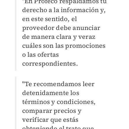
"En Profeco respaldamos tu
derecho a la información y,
en este sentido, el
proveedor debe anunciar
de manera clara y veraz
cuáles son las promociones
o las ofertas
correspondientes.
"Te recomendamos leer
detenidamente los
términos y condiciones,
comparar precios y
verificar que estás
obteniendo el trato que