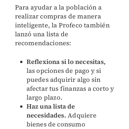
Para ayudar a la población a
realizar compras de manera
inteligente, la Profeco también
lanzó una lista de
recomendaciones:
Reflexiona
si lo necesitas,
las opciones de pago y si
puedes adquirir algo sin
afectar tus finanzas a corto y
largo plazo.
Haz una lista de
necesidades.
Adquiere
bienes de consumo