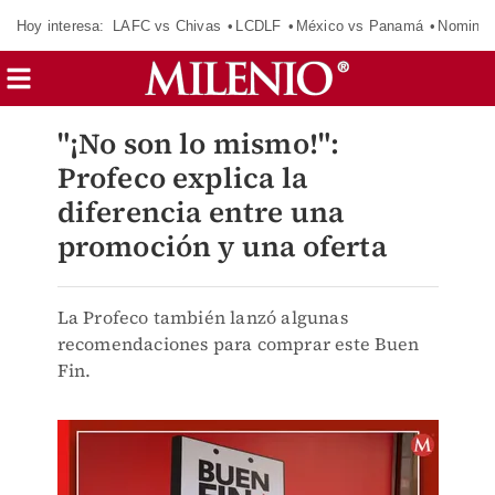
Hoy interesa:
LAFC vs Chivas
LCDLF
México vs Panamá
Nomina
"¡No son lo mismo!":
Profeco explica la
diferencia entre una
promoción y una oferta
La Profeco también lanzó algunas
recomendaciones para comprar este Buen
Fin.