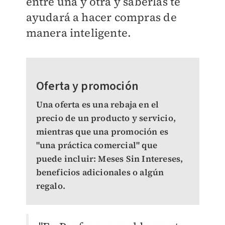
entre una y otra y saberlas te
ayudará a hacer compras de
manera inteligente.
Oferta y promoción
Una oferta es una rebaja en el
precio de un producto y servicio,
mientras que una promoción es
"una práctica comercial" que
puede incluir: Meses Sin Intereses,
beneficios adicionales o algún
regalo.