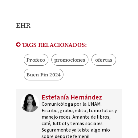
​EHR
TAGS RELACIONADOS:
Profeco
promociones
ofertas
Buen Fin 2024
Estefanía Hernández
Comunicóloga por la UNAM.
Escribo, grabo, edito, tomo fotos y
manejo redes. Amante de libros,
café, futbol y temas sociales.
Seguramente ya leíste algo mío
sobre deporte femenil