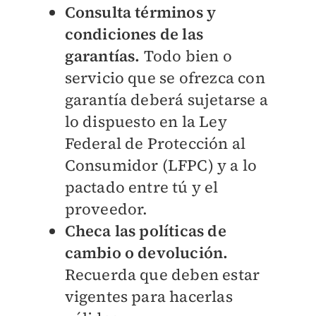
Consulta términos y
condiciones de las
garantías.
Todo bien o
servicio que se ofrezca con
garantía deberá sujetarse a
lo dispuesto en la Ley
Federal de Protección al
Consumidor (LFPC) y a lo
pactado entre tú y el
proveedor.
Checa las políticas de
cambio o devolución.
Recuerda que deben estar
vigentes para hacerlas