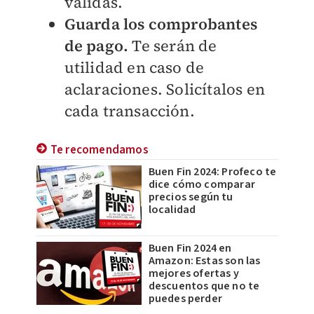
válidas.
Guarda los comprobantes
de pago.
Te serán de
utilidad en caso de
aclaraciones. Solicítalos en
cada transacción.
Te recomendamos
Buen Fin 2024: Profeco te
dice cómo comparar
precios según tu
localidad
Buen Fin 2024 en
Amazon: Estas son las
mejores ofertas y
descuentos que no te
puedes perder