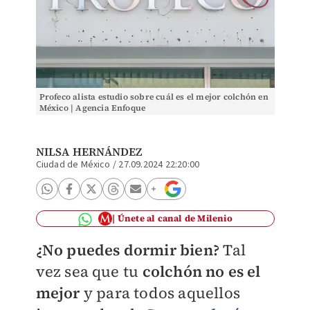
Profeco alista estudio sobre cuál es el mejor colchón en
México | Agencia Enfoque
NILSA HERNÁNDEZ
Ciudad de México
/
27.09.2024 22:20:00
Únete al canal de Milenio
¿No puedes dormir bien?
Tal
vez sea que tu
colchón no es el
mejo
r
y para todos aquellos