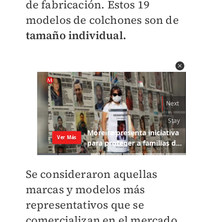
de fabricación. Estos 19
modelos de colchones son de
tamaño individual.
Se consideraron aquellas
marcas y modelos más
representativos que se
comercializan en el mercado