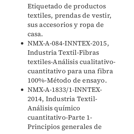
Etiquetado de productos
textiles, prendas de vestir,
sus accesorios y ropa de
casa.
NMX-A-084-INNTEX-2015,
Industria Textil-Fibras
textiles-Análisis cualitativo-
cuantitativo para una fibra
100%-Método de ensayo.
NMX-A-1833/1-INNTEX-
2014, Industria Textil-
Análisis químico
cuantitativo-Parte 1-
Principios generales de