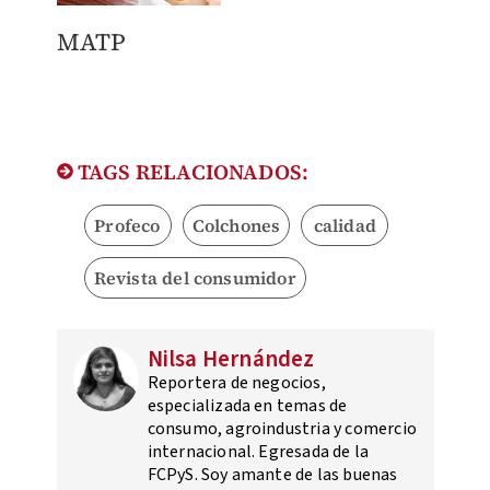
​MATP
TAGS RELACIONADOS:
Profeco
Colchones
calidad
Revista del consumidor
Nilsa Hernández
Reportera de negocios,
especializada en temas de
consumo, agroindustria y comercio
internacional. Egresada de la
FCPyS. Soy amante de las buenas