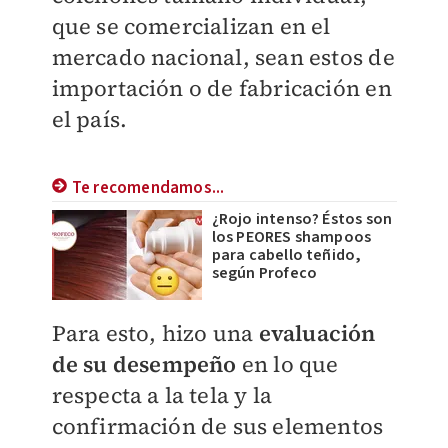
que se comercializan en el
mercado nacional, sean estos de
importación o de fabricación en
el país.
Te recomendamos...
¿Rojo intenso? Éstos son
los PEORES shampoos
para cabello teñido,
según Profeco
Para esto, hizo una
evaluación
de su desempeño
en lo que
respecta a la tela y la
confirmación de sus elementos