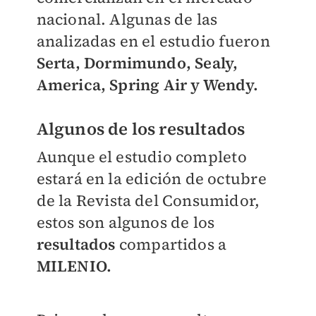
nacional. Algunas de las
analizadas en el estudio fueron
Serta, Dormimundo, Sealy,
America, Spring Air y Wendy.
Algunos de los resultados
Aunque el estudio completo
estará en la edición de octubre
de la Revista del Consumidor,
estos son algunos de los
resultados
compartidos a
MILENIO.