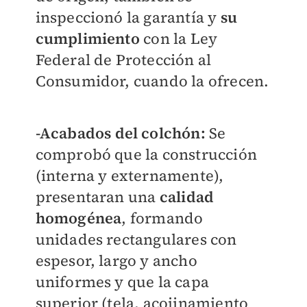
inspeccionó la garantía y
su
cumplimiento
con la Ley
Federal de Protección al
Consumidor, cuando la ofrecen.
-Acabados del colchón:
Se
comprobó que la construcción
(interna y externamente),
presentaran una
calidad
homogénea
, formando
unidades rectangulares con
espesor, largo y ancho
uniformes y que la capa
superior (tela, acojinamiento