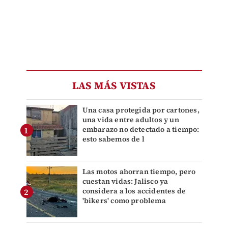
LAS MÁS VISTAS
Una casa protegida por cartones,
una vida entre adultos y un
embarazo no detectado a tiempo:
esto sabemos de l
Las motos ahorran tiempo, pero
cuestan vidas: Jalisco ya
considera a los accidentes de
'bikers' como problema