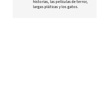
historias, las películas de terror,
largas pláticas y los gatos.