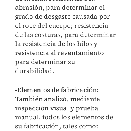
abrasión, para determinar el
grado de desgaste causada por
el roce del cuerpo; resistencia
de las costuras, para determinar
la resistencia de los hilos y
resistencia al reventamiento
para determinar su
durabilidad.
-Elementos de fabricación:
También analizó, mediante
inspección visual y prueba
manual, todos los elementos de
su fabricación, tales como: