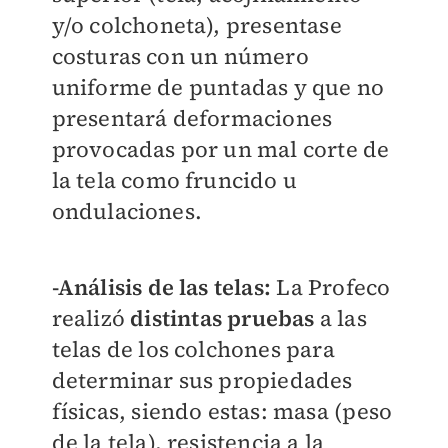
y/o colchoneta), presentase
costuras con un número
uniforme de puntadas y que no
presentará deformaciones
provocadas por un mal corte de
la tela como fruncido u
ondulaciones.
-Análisis de las telas:
La Profeco
realizó
distintas pruebas
a las
telas de los colchones para
determinar sus propiedades
físicas, siendo estas: masa (peso
de la tela), resistencia a la