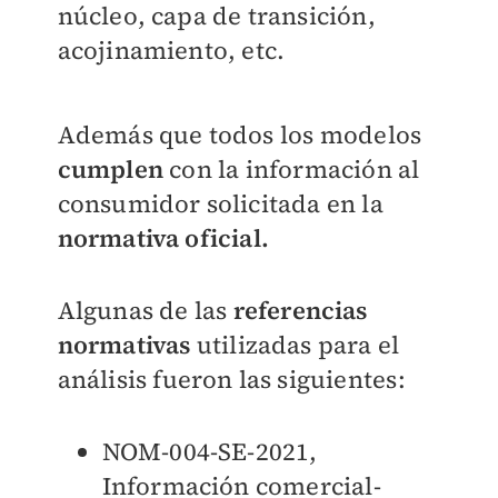
núcleo, capa de transición,
acojinamiento, etc.
Además que todos los modelos
cumplen
con la información al
consumidor solicitada en la
normativa oficial.
Algunas de las
referencias
normativas
utilizadas para el
análisis fueron las siguientes:
NOM-004-SE-2021,
Información comercial-