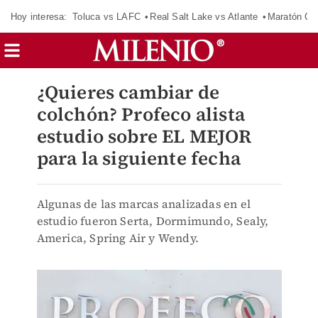
Hoy interesa:
Toluca vs LAFC
Real Salt Lake vs Atlante
Maratón C
¿Quieres cambiar de
colchón? Profeco alista
estudio sobre EL MEJOR
para la siguiente fecha
Algunas de las marcas analizadas en el
estudio fueron Serta, Dormimundo, Sealy,
America, Spring Air y Wendy.