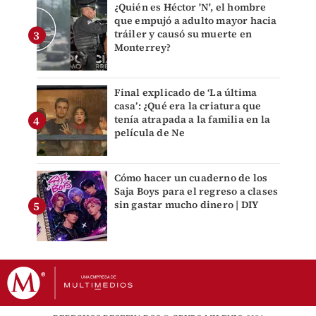
¿Quién es Héctor 'N', el hombre
que empujó a adulto mayor hacia
tráiler y causó su muerte en
Monterrey?
Final explicado de ‘La última
casa’: ¿Qué era la criatura que
tenía atrapada a la familia en la
película de Ne
Cómo hacer un cuaderno de los
Saja Boys para el regreso a clases
sin gastar mucho dinero | DIY