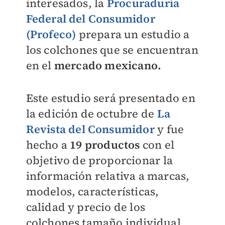
interesados, la
Procuraduría
Federal del Consumidor
(Profeco)
prepara un estudio a
los colchones que se encuentran
en el
mercado mexicano.
Este estudio será presentado en
la edición de octubre de
La
Revista del Consumidor
y fue
hecho a
19 productos
con el
objetivo de proporcionar la
información relativa a marcas,
modelos, características,
calidad y precio de los
colchones tamaño individual,