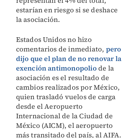
representan el 4% del total,
estarían en riesgo si se deshace
la asociación.
Estados Unidos no hizo
comentarios de inmediato,
pero
dijo que el plan de no renovar la
exención antimonopolio
de la
asociación es el resultado de
cambios realizados por México,
quien
trasladó vuelos de carga
desde el Aeropuerto
Internacional de la Ciudad de
México (AICM), el aeropuerto
más transitado del país, al AIFA.