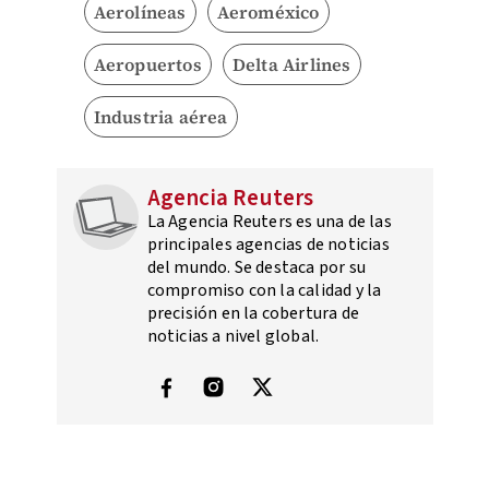
Aerolíneas
Aeroméxico
Aeropuertos
Delta Airlines
Industria aérea
Agencia Reuters
La Agencia Reuters es una de las
principales agencias de noticias
del mundo. Se destaca por su
compromiso con la calidad y la
precisión en la cobertura de
noticias a nivel global.