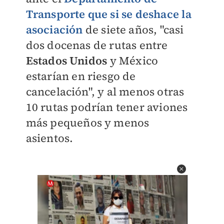
Transporte que si se deshace la
asociación
de siete años, "casi
dos docenas de rutas entre
Estados Unidos
y México
estarían en riesgo de
cancelación", y al menos otras
10 rutas podrían tener aviones
más pequeños y menos
asientos.