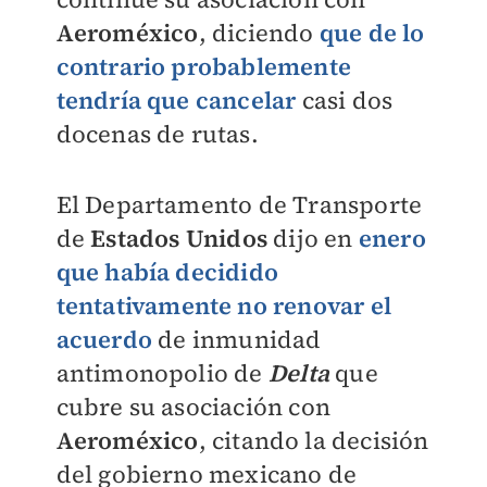
Aeroméxico
, diciendo
que de lo
contrario probablemente
tendría que cancelar
casi dos
docenas de rutas.
El Departamento de Transporte
de
Estados Unidos
dijo en
enero
que había decidido
tentativamente no renovar el
acuerdo
de inmunidad
antimonopolio de
Delta
que
cubre su asociación con
Aeroméxico
, citando la decisión
del gobierno mexicano de