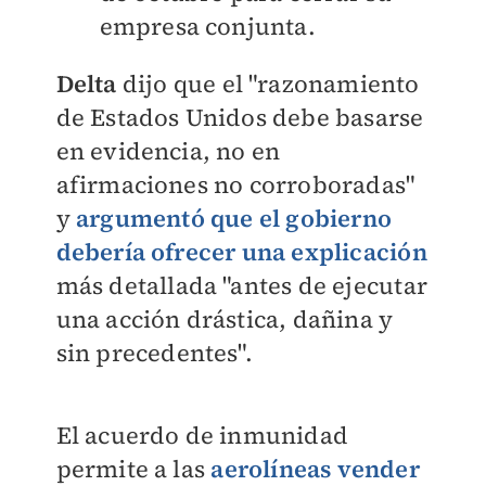
empresa conjunta.
Delta
dijo que el "razonamiento
de Estados Unidos debe basarse
en evidencia, no en
afirmaciones no corroboradas"
y
argumentó que el gobierno
debería ofrecer una explicación
más detallada "antes de ejecutar
una acción drástica, dañina y
sin precedentes".
El acuerdo de inmunidad
permite a las
aerolíneas vender