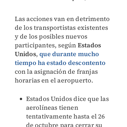
Las acciones van en detrimento
de los transportistas existentes
y de los posibles nuevos
participantes, según
Estados
Unidos
,
que durante mucho
tiempo ha estado descontento
con la asignación de franjas
horarias en el aeropuerto.
Estados Unidos dice que las
aerolíneas tienen
tentativamente hasta el 26
de octubre para cerrar su