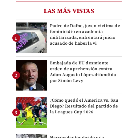
LAS MÁS VISTAS
Padre de Dafne, joven víctima de
feminicidio en academia
militarizada, enfrentará juicio
acusado de haberla vi
Embajada de EU desmiente
orden de aprehensión contra
Adán Augusto López difundida
por Simón Levy
¿Cómo quedó el América vs. San
Diego? Resultado del partido de
la Leagues Cup 2026
Narcovolantes desde una