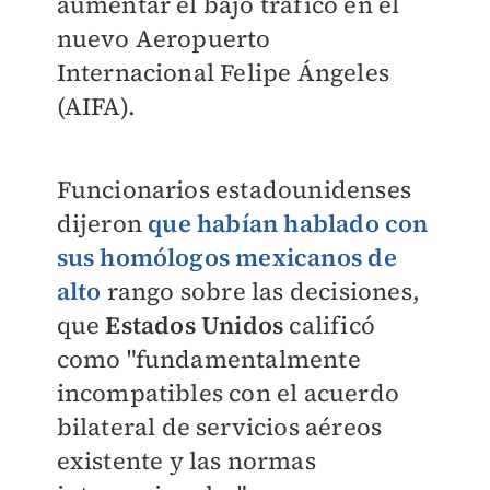
aumentar el bajo tráfico en el
nuevo Aeropuerto
Internacional Felipe Ángeles
(AIFA).
Funcionarios estadounidenses
dijeron
que habían hablado con
sus homólogos mexicanos de
alto
rango sobre las decisiones,
que
Estados Unidos
calificó
como "fundamentalmente
incompatibles con el acuerdo
bilateral de servicios aéreos
existente y las normas