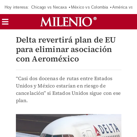
Hoy interesa:
Chicago vs Necaxa
México vs Colombia
América vs S
Delta revertirá plan de EU
para eliminar asociación
con Aeroméxico
“Casi dos docenas de rutas entre Estados
Unidos y México estarían en riesgo de
cancelación” si Estados Unidos sigue con ese
plan.