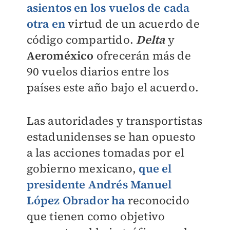
asientos en los vuelos de cada
otra en
virtud de un acuerdo de
código compartido.
Delta
y
Aeroméxico
ofrecerán más de
90 vuelos diarios entre los
países este año bajo el acuerdo.
Las autoridades y transportistas
estadunidenses se han opuesto
a las acciones tomadas por el
gobierno mexicano,
que el
presidente Andrés Manuel
López Obrador ha
reconocido
que tienen como objetivo