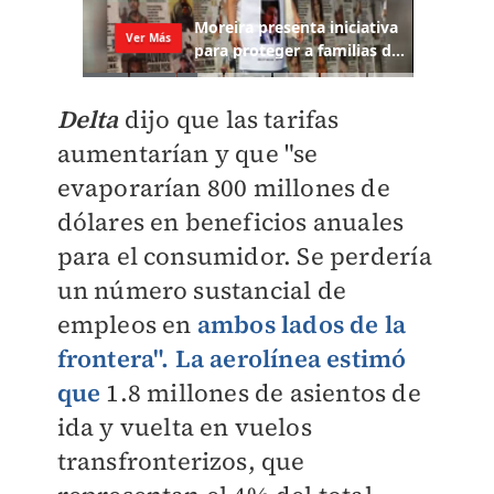
Delta
dijo que las tarifas
aumentarían y que "se
evaporarían 800 millones de
dólares en beneficios anuales
para el consumidor. Se perdería
un número sustancial de
empleos en
ambos lados de la
frontera". La aerolínea estimó
que
1.8 millones de asientos de
ida y vuelta en vuelos
transfronterizos, que