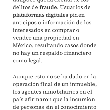
delitos de
fraude
. Usuarios de
plataformas digitales
piden
anticipos o información de los
interesados en comprar o
vender una propiedad en
México, resultando casos donde
no hay un respaldo financiero
como legal.
Aunque esto no se ha dado en la
operación final de un inmueble,
los agentes inmobiliarios en el
país afirmaron que la incursión
de personas sin el conocimiento