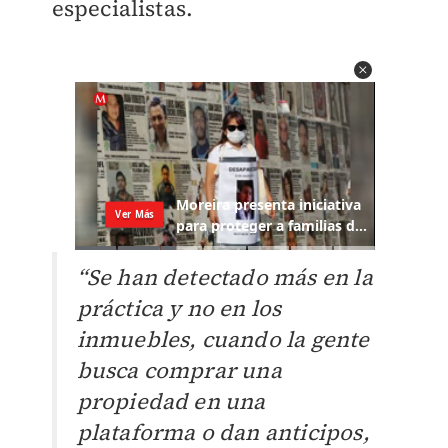
especialistas.
“Se han detectado más en la
práctica y no en los
inmuebles, cuando la gente
busca comprar una
propiedad en una
plataforma o dan anticipos,