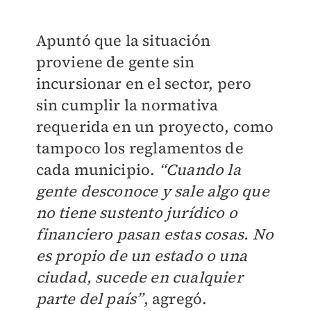
Apuntó que la situación
proviene de gente sin
incursionar en el sector, pero
sin cumplir la normativa
requerida en un proyecto, como
tampoco los reglamentos de
cada municipio.
“Cuando la
gente desconoce y sale algo que
no tiene sustento jurídico o
financiero pasan estas cosas. No
es propio de un estado o una
ciudad, sucede en cualquier
parte del país”
, agregó.