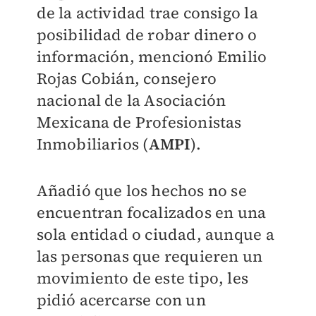
de la actividad trae consigo la
posibilidad de robar dinero o
información, mencionó Emilio
Rojas Cobián, consejero
nacional de la Asociación
Mexicana de Profesionistas
Inmobiliarios (
AMPI
).
Añadió que los hechos no se
encuentran focalizados en una
sola entidad o ciudad, aunque a
las personas que requieren un
movimiento de este tipo, les
pidió acercarse con un