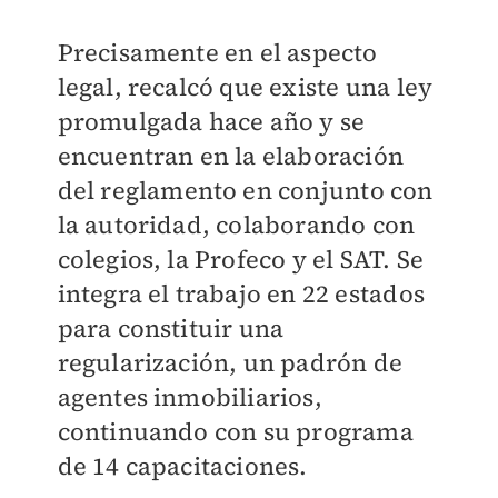
Precisamente en el aspecto
legal, recalcó que existe una ley
promulgada hace año y se
encuentran en la elaboración
del reglamento en conjunto con
la autoridad, colaborando con
colegios, la Profeco y el SAT. Se
integra el trabajo en 22 estados
para constituir una
regularización, un padrón de
agentes inmobiliarios,
continuando con su programa
de 14 capacitaciones.