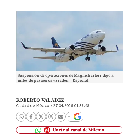
Suspensión de operaciones de Magnicharters dejo a
miles de pasajeros varados. | Especial.
ROBERTO VALADEZ
Ciudad de México
/
27.04.2026 01:38:48
Únete al canal de Milenio