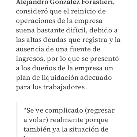
Alejandro González Forastieri
,
consideró que el reinicio de
operaciones de la empresa
suena bastante difícil, debido a
las altas deudas que registra y la
ausencia de una fuente de
ingresos, por lo que se presentó
a los dueños de la empresa un
plan de liquidación adecuado
para los trabajadores.
“Se ve complicado (regresar
a volar) realmente porque
también ya la situación de