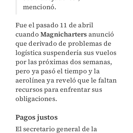
mencionó.
Fue el pasado 11 de abril
cuando
Magnicharters
anunció
que derivado de problemas de
logística suspendería sus vuelos
por las próximas dos semanas,
pero ya pasó el tiempo y la
aerolínea ya reveló que le faltan
recursos para enfrentar sus
obligaciones.
Pagos justos
El secretario general de la