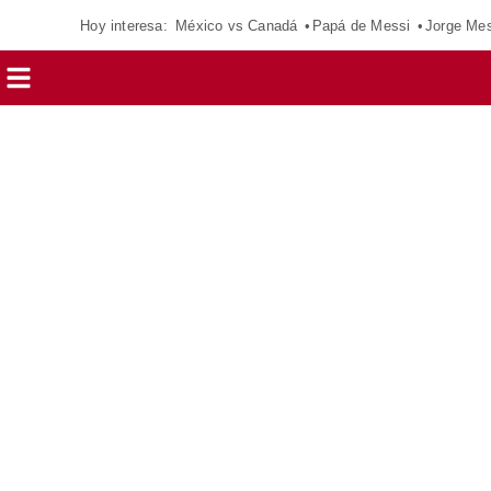
Hoy interesa:
México vs Canadá
Papá de Messi
Jorge Mes