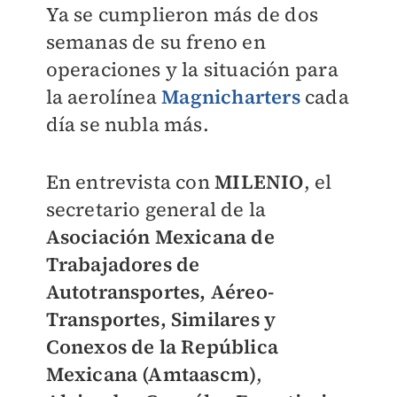
Ya se cumplieron más de dos
semanas de su freno en
operaciones y la situación para
la aerolínea
Magnicharters
cada
día se nubla más.
En entrevista con
MILENIO
, el
secretario general de la
Asociación Mexicana de
Trabajadores de
Autotransportes, Aéreo-
Transportes, Similares y
Conexos de la República
Mexicana (Amtaascm)
,