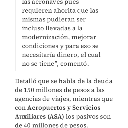
las aeronaves pues
requieren ahorita que las
mismas pudieran ser
incluso llevadas a la
modernización, mejorar
condiciones y para eso se
necesitaría dinero, el cual
no se tiene”, comentó.
Detalló que se habla de la deuda
de 150 millones de pesos a las
agencias de viajes, mientras que
con
Aeropuertos y Servicios
Auxiliares (ASA)
los pasivos son
de 40 millones de pesos.