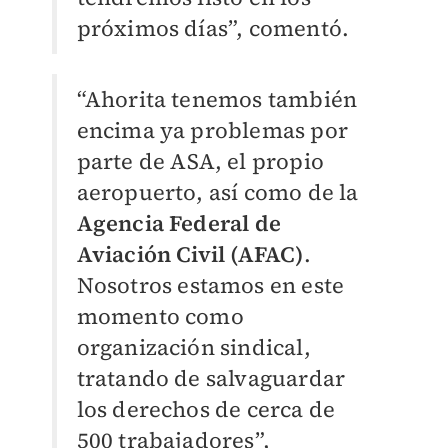
próximos días”, comentó.
“Ahorita tenemos también
encima ya problemas por
parte de ASA, el propio
aeropuerto, así como de la
Agencia Federal de
Aviación Civil (AFAC)
.
Nosotros estamos en este
momento como
organización sindical,
tratando de salvaguardar
los derechos de cerca de
500 trabajadores”,