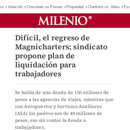
si
Votación
Cincinnati vs Pumas
Propiedad
Charlotte vs. Atlas
Exa
Difícil, el regreso de
Magnicharters; sindicato
propone plan de
liquidación para
trabajadores
Se habla de una deuda de 150 millones de
pesos a las agencias de viajes, mientras que
con Aeropuertos y Servicios Auxiliares
(ASA) los pasivos son de 40 millones de
pesos, eso sin contar la deuda a
trabajadores.