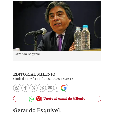
Gerardo Esquivel
EDITORIAL MILENIO
Ciudad de México
/
29.07.2020 15:39:15
Únete al canal de Milenio
Gerardo Esquivel,