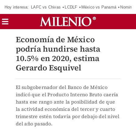
Hoy interesa:
LAFC vs Chivas
LCDLF
México vs Panamá
Nomina
Economía de México
podría hundirse hasta
10.5% en 2020, estima
Gerardo Esquivel
El subgobernador del Banco de México
indicó que el Producto Interno Bruto caería
hasta ese rango ante la posibilidad de que
la actividad económica del tercer y cuarto
trimestre estén todavía por debajo del nivel
del año pasado.