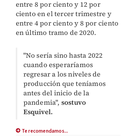
entre 8 por ciento y 12 por
ciento en el tercer trimestre y
entre 4 por ciento y 8 por ciento
en último tramo de 2020.
"No sería sino hasta 2022
cuando esperaríamos
regresar a los niveles de
producción que teníamos
antes del inicio de la
pandemia",
sostuvo
Esquivel.
Te recomendamos...