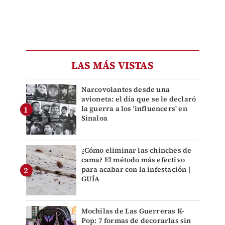
LAS MÁS VISTAS
Narcovolantes desde una
avioneta: el día que se le declaró
la guerra a los 'influencers' en
Sinaloa
¿Cómo eliminar las chinches de
cama? El método más efectivo
para acabar con la infestación |
GUÍA
Mochilas de Las Guerreras K-
Pop: 7 formas de decorarlas sin