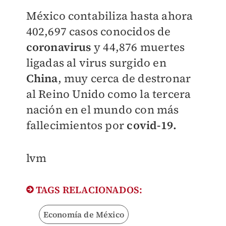
México contabiliza hasta ahora
402,697 casos conocidos de
coronavirus
y 44,876 muertes
ligadas al virus surgido en
China
, muy cerca de destronar
al Reino Unido como la tercera
nación en el mundo con más
fallecimientos por
covid-19.
lvm
TAGS RELACIONADOS:
Economía de México