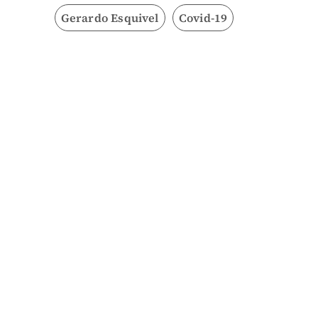
Gerardo Esquivel
Covid-19