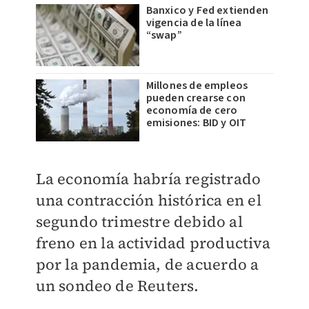
Banxico y Fed extienden
vigencia de la línea
“swap”
Millones de empleos
pueden crearse con
economía de cero
emisiones: BID y OIT
La economía habría registrado
una contracción histórica en el
segundo trimestre debido al
freno en la actividad productiva
por la pandemia, de acuerdo a
un sondeo de Reuters.