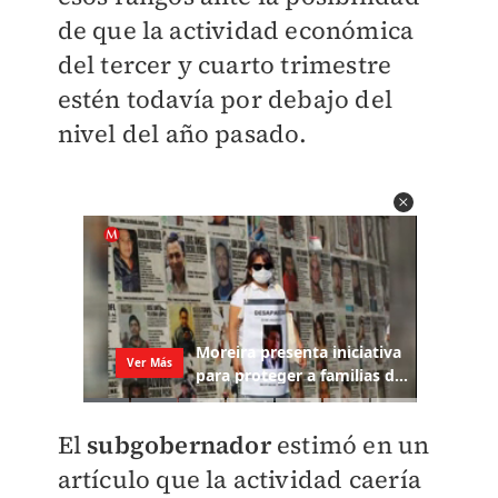
de que la actividad económica
del tercer y cuarto trimestre
estén todavía por debajo del
nivel del año pasado.
El
subgobernador
estimó en un
artículo que la actividad caería