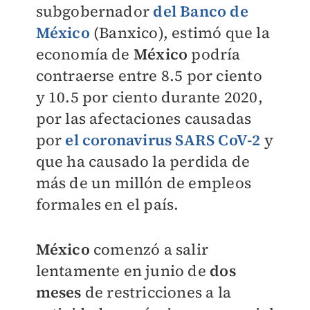
subgobernador
del Banco de
México
(Banxico), estimó que la
economía de
México
podría
contraerse entre 8.5 por ciento
y 10.5 por ciento durante 2020,
por las afectaciones causadas
por
el coronavirus SARS CoV-2
y
que ha causado la perdida de
más de un millón de empleos
formales en el país.
México
comenzó a salir
lentamente en junio de
dos
meses
de restricciones a la