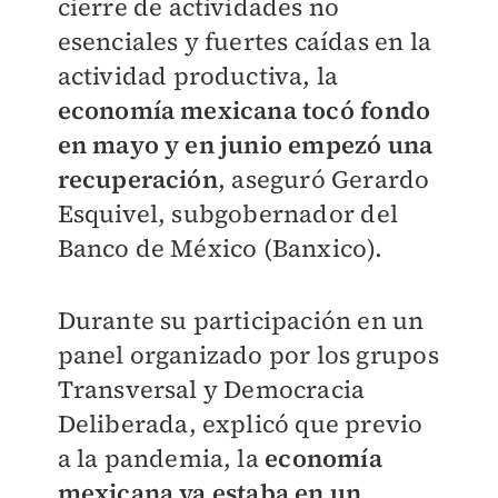
cierre de actividades no
esenciales y fuertes caídas en la
actividad productiva, la
economía mexicana tocó fondo
en mayo y en junio empezó una
recuperación
, aseguró Gerardo
Esquivel, subgobernador del
Banco de México (Banxico).
Durante su participación en un
panel organizado por los grupos
Transversal y Democracia
Deliberada, explicó que previo
a la pandemia, la
economía
mexicana ya estaba en un