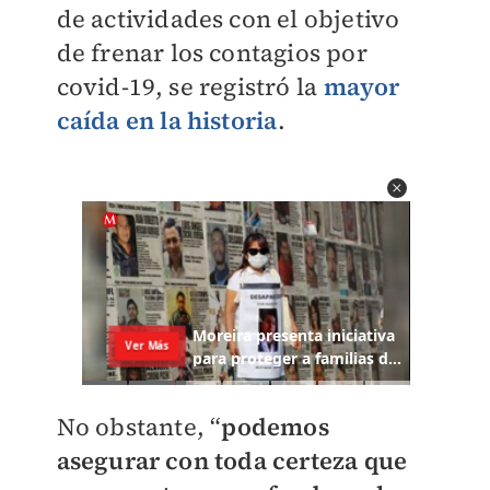
de actividades con el objetivo
de frenar los contagios por
covid-19, se registró la
mayor
caída en la historia
.
No obstante, “
podemos
asegurar con toda certeza que