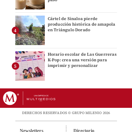
Cártel de Sinaloa pierde
producción histórica de amapola
en Triángulo Dorado
Horario escolar de Las Guerreras
K-Pop: crea una versión para
imprimir y personalizar
DERECHOS RESERVADOS © GRUPO MILENIO 2026
Newsletters
Directorio