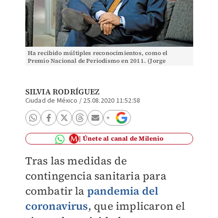
Ha recibido múltiples reconocimientos, como el
Premio Nacional de Periodismo en 2011. (Jorge
González)
SILVIA RODRÍGUEZ
Ciudad de México
/
25.08.2020 11:52:58
Únete al canal de Milenio
Tras las medidas de
contingencia sanitaria para
combatir la
pandemia del
coronavirus
, que implicaron el