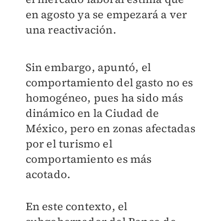
en agosto ya se empezará a ver
una reactivación.
Sin embargo, apuntó, el
comportamiento del gasto no es
homogéneo, pues ha sido más
dinámico en la Ciudad de
México, pero en zonas afectadas
por el turismo el
comportamiento es más
acotado.
En este contexto, el