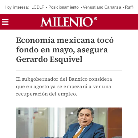
Hoy interesa:
LCDLF
Posicionamiento
Venustiano Carranza
Ruffo 
Economía mexicana tocó
fondo en mayo, asegura
Gerardo Esquivel
El subgobernador del Banxico considera
que en agosto ya se empezará a ver una
recuperación del empleo.