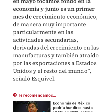
en mayo tocamos fondo en la
economía y junio es un primer
mes de crecimiento
económico,
de manera muy importante
particularmente en las
actividades secundarias,
derivadas del crecimiento en las
manufacturas y también atraído
por las exportaciones a Estados
Unidos y el resto del mundo”,
señaló Esquivel.
Te recomendamos...
Economía de México
podría hundirse hasta