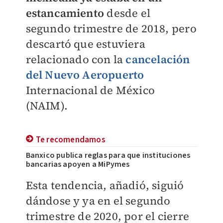
estancamiento
desde el
segundo trimestre de 2018, pero
descartó que estuviera
relacionado con la
cancelación
del Nuevo Aeropuerto
Internacional de México
(NAIM).
Te recomendamos
Banxico publica reglas para que instituciones
bancarias apoyen a MiPymes
Esta tendencia, añadió, siguió
dándose y ya en el segundo
trimestre de 2020, por el cierre