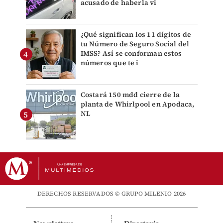
acusado de haberla vi
¿Qué significan los 11 dígitos de
tu Número de Seguro Social del
IMSS? Así se conforman estos
números que te i
Costará 150 mdd cierre de la
planta de Whirlpool en Apodaca,
NL
DERECHOS RESERVADOS © GRUPO MILENIO 2026