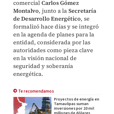
comercial
Carlos Gómez
Montalvo
, junto a la
Secretaría
de Desarrollo Energético
, se
formalizó hace días y se integró
en la agenda de planes para la
entidad, considerada por las
autoridades como pieza clave
en la visión nacional de
seguridad y soberanía
energética.
Te recomendamos
Proyectos de energía en
Tamaulipas suman
inversiones por 20 mil
millones de dólares