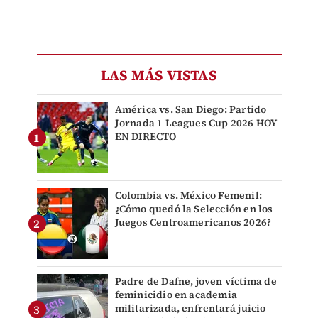
LAS MÁS VISTAS
América vs. San Diego: Partido
Jornada 1 Leagues Cup 2026 HOY
EN DIRECTO
Colombia vs. México Femenil:
¿Cómo quedó la Selección en los
Juegos Centroamericanos 2026?
Padre de Dafne, joven víctima de
feminicidio en academia
militarizada, enfrentará juicio