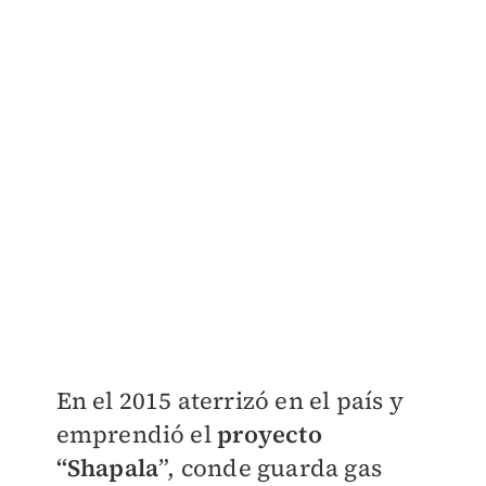
En el 2015 aterrizó en el país y
emprendió el
proyecto
“Shapala
”, conde guarda gas