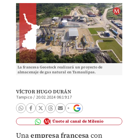
La francesa Geostock realizará un proyecto de
almacenaje de gas natural en Tamaulipas.
VÍCTOR HUGO DURÁN
Tampico
/
20.02.2024 06:19:17
Únete al canal de Milenio
Una
empresa francesa
con