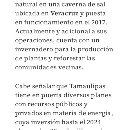
natural en una caverna de sal
ubicada en
Veracruz
y puesta
en funcionamiento en el 2017.
Actualmente y adicional a sus
operaciones, cuenta con un
invernadero para la producción
de plantas y reforestar las
comunidades vecinas.
Cabe señalar que Tamaulipas
tiene en puerta diversos planes
con recursos públicos y
privados en materia de energía,
cuya inversión hasta el 2024