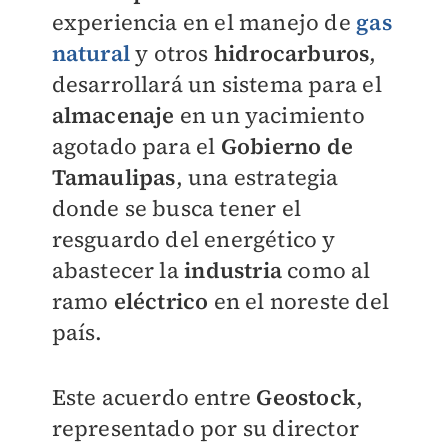
experiencia en el manejo de
gas
natural
y otros
hidrocarburos
,
desarrollará un sistema para el
almacenaje
en un yacimiento
agotado para el
Gobierno de
Tamaulipas
, una estrategia
donde se busca tener el
resguardo del energético y
abastecer la
industria
como al
ramo
eléctrico
en el noreste del
país.
Este acuerdo entre
Geostock
,
representado por su director