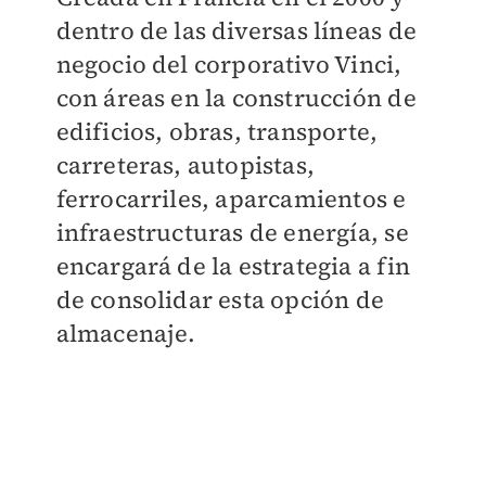
dentro de las diversas líneas de
negocio del corporativo Vinci,
con áreas en la construcción de
edificios, obras, transporte,
carreteras, autopistas,
ferrocarriles, aparcamientos e
infraestructuras de energía, se
encargará de la estrategia a fin
de consolidar esta opción de
almacenaje.