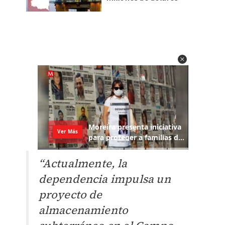
“Actualmente, la
dependencia impulsa un
proyecto de
almacenamiento