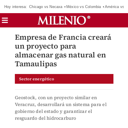
Hoy interesa:
Chicago vs Necaxa
México vs Colombia
América vs S
Empresa de Francia creará
un proyecto para
almacenar gas natural en
Tamaulipas
Sector energético
Geostock, con un proyecto similar en
Veracruz, desarrollará un sistema para el
gobierno del estado y garantizar el
resguardo del hidrocarburo