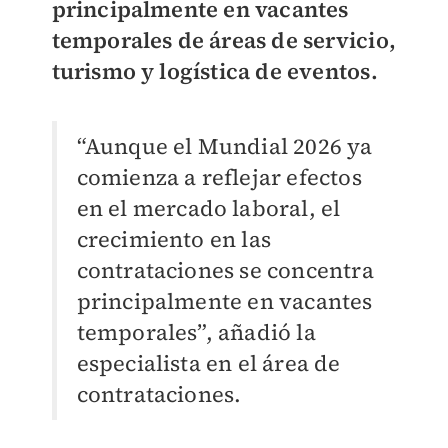
principalmente en vacantes
temporales de áreas de servicio,
turismo y logística de eventos.
“Aunque el Mundial 2026 ya
comienza a reflejar efectos
en el mercado laboral, el
crecimiento en las
contrataciones se concentra
principalmente en vacantes
temporales”, añadió la
especialista en el área de
contrataciones.