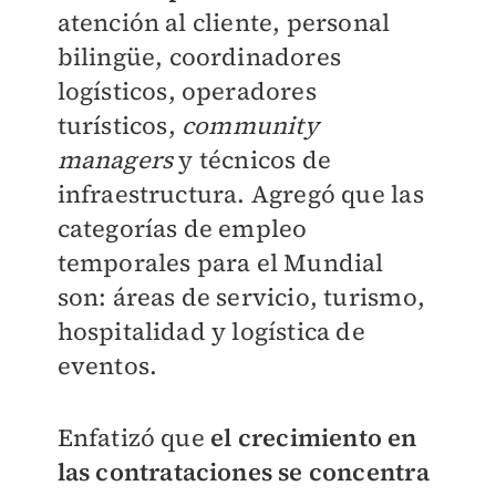
atención al cliente, personal
bilingüe, coordinadores
logísticos, operadores
turísticos,
community
managers
y técnicos de
infraestructura. Agregó que las
categorías de empleo
temporales para el Mundial
son: áreas de servicio, turismo,
hospitalidad y logística de
eventos.
Enfatizó que
e
l crecimiento en
las contrataciones se concentra