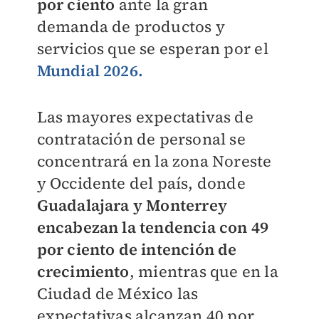
por ciento
ante la gran
demanda de productos y
servicios que se esperan por el
Mundial 2026.
Las mayores expectativas de
contratación de personal se
concentrará en la zona Noreste
y Occidente del país, donde
Guadalajara y Monterrey
encabezan la tendencia con 49
por ciento de intención de
crecimiento
, mientras que en la
Ciudad de México las
expectativas alcanzan 40 por