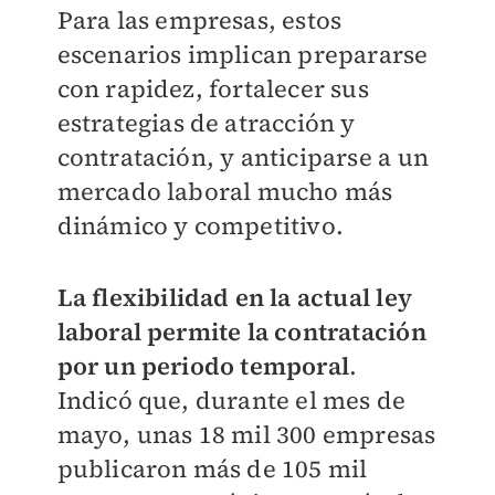
Para las empresas, estos
escenarios implican prepararse
con rapidez, fortalecer sus
estrategias de atracción y
contratación, y anticiparse a un
mercado laboral mucho más
dinámico y competitivo.
La flexibilidad en la actual ley
laboral permite la contratación
por un periodo temporal
.
Indicó que, durante el mes de
mayo, unas 18 mil 300 empresas
publicaron más de 105 mil