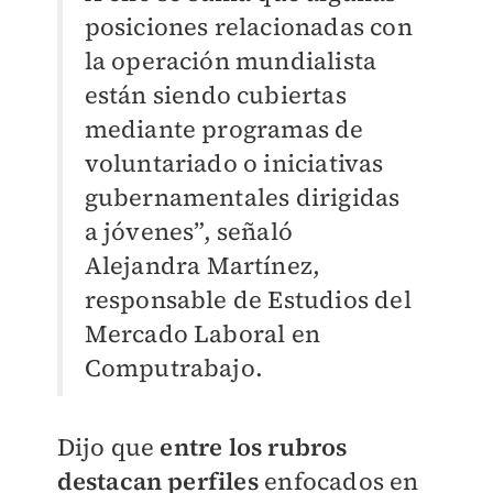
posiciones relacionadas con
la operación mundialista
están siendo cubiertas
mediante programas de
voluntariado o iniciativas
gubernamentales dirigidas
a jóvenes”, señaló
Alejandra Martínez,
responsable de Estudios del
Mercado Laboral en
Computrabajo.
Dijo que
entre los rubros
destacan perfiles
enfocados en