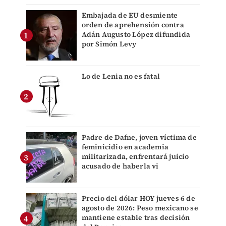
Embajada de EU desmiente
orden de aprehensión contra
Adán Augusto López difundida
por Simón Levy
Lo de Lenia no es fatal
Padre de Dafne, joven víctima de
feminicidio en academia
militarizada, enfrentará juicio
acusado de haberla vi
Precio del dólar HOY jueves 6 de
agosto de 2026: Peso mexicano se
mantiene estable tras decisión