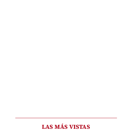
LAS MÁS VISTAS