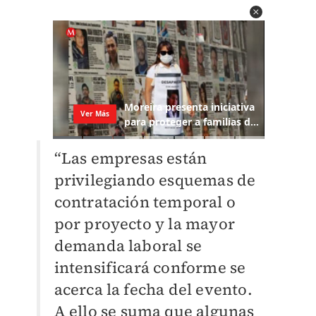
“Las empresas están
privilegiando esquemas de
contratación temporal o
por proyecto y la mayor
demanda laboral se
intensificará conforme se
acerca la fecha del evento.
A ello se suma que algunas