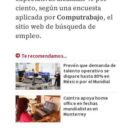
ciento, según una encuesta
aplicada por
Computrabajo
, el
sitio web de búsqueda de
empleo.
Te recomendamos...
Prevén que demanda de
talento operativo se
dispare hasta 80% en
México por el Mundial
Caintra apoya home
office en fechas
mundialistas en
Monterrey