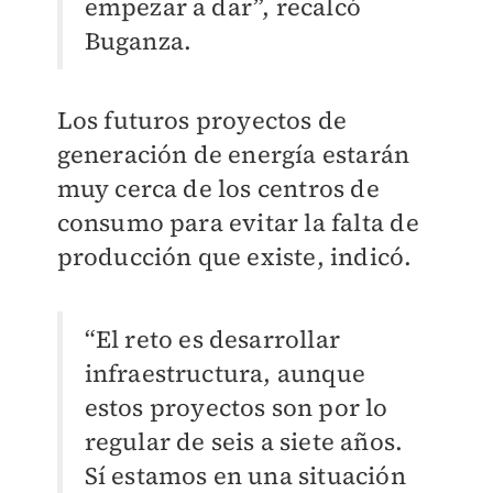
empezar a dar”, recalcó
Buganza.
Los futuros proyectos de
generación de energía estarán
muy cerca de los centros de
consumo para evitar la falta de
producción que existe, indicó.
“El reto es desarrollar
infraestructura, aunque
estos proyectos son por lo
regular de seis a siete años.
Sí estamos en una situación