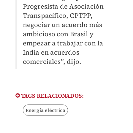
Progresista de Asociación
Transpacífico, CPTPP,
negociar un acuerdo más
ambicioso con Brasil y
empezar a trabajar con la
India en acuerdos
comerciales”, dijo.
TAGS RELACIONADOS:
Energía eléctrica