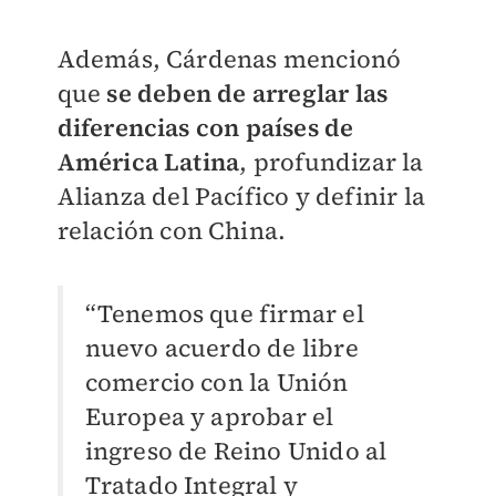
Además, Cárdenas mencionó
que
se deben de arreglar las
diferencias con países de
América Latina
, profundizar la
Alianza del Pacífico y definir la
relación con China.
“Tenemos que firmar el
nuevo acuerdo de libre
comercio con la Unión
Europea y aprobar el
ingreso de Reino Unido al
Tratado Integral y