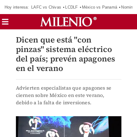
Hoy interesa:
LAFC vs Chivas
LCDLF
México vs Panamá
Nomina
Dicen que está "con
pinzas" sistema eléctrico
del país; prevén apagones
en el verano
Advierten especialistas que apagones se
ciernen sobre México en este verano,
debido a la falta de inversiones.