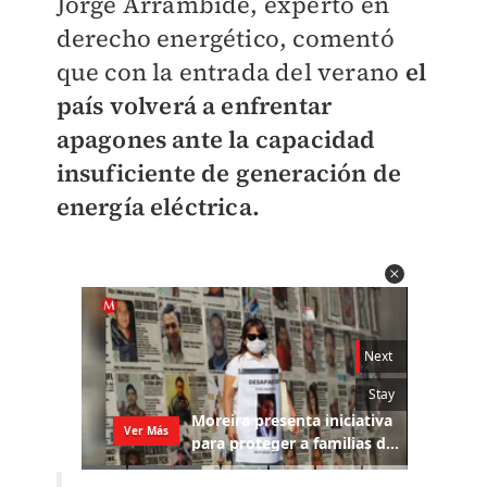
Jorge Arrambide, experto en
derecho energético, comentó
que con la entrada del verano
el
país volverá a enfrentar
apagones ante la capacidad
insuficiente de generación de
energía eléctrica.