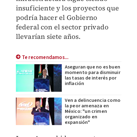
insuficiente y los proyectos que
podría hacer el Gobierno
federal con el sector privado
llevarían siete años.
Te recomendamos...
Aseguran que no es buen
momento para disminuir
las tasas de interés por
inflación
Ven a delincuencia como
la peor amenaza en
México: "un crimen
organizado en
expansión"