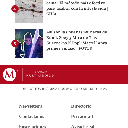
cama? El método más efectivo
para acabar con la infestación |
GUÍA
Así son las nuevas muñecas de
Rumi, Zoey y Mira de 'Las
Guerreras K-Pop'; Mattel lanza
primer vistazo | FOTOS
DERECHOS RESERVADOS © GRUPO MILENIO 2026
Newsletters
Directorio
Contáctanos
Privacidad
Suscripciones
Aviso Legal