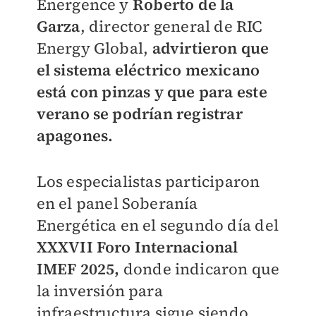
Energence y
Roberto de la
Garza
, director general de RIC
Energy Global,
advirtieron que
el sistema eléctrico mexicano
está con pinzas y que para este
verano se podrían registrar
apagones.
Los especialistas participaron
en el panel Soberanía
Energética en el segundo día del
XXXVII Foro Internacional
IMEF 2025,
donde indicaron que
la inversión para
infraestructura sigue siendo