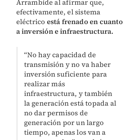
Arrambide al afirmar que,
efectivamente, el sistema
eléctrico
está frenado en cuanto
a inversión e infraestructura.
“No hay capacidad de
transmisión y no va haber
inversión suficiente para
realizar más
infraestructura, y también
la generación está topada al
no dar permisos de
generación por un largo
tiempo, apenas los van a