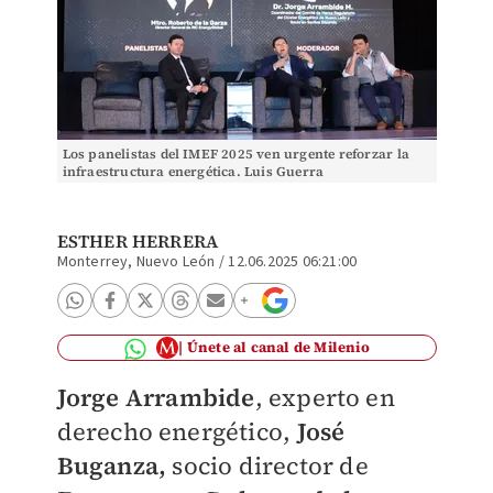
Los panelistas del IMEF 2025 ven urgente reforzar la
infraestructura energética. Luis Guerra
ESTHER HERRERA
Monterrey, Nuevo León
/
12.06.2025 06:21:00
Únete al canal de Milenio
Jorge Arrambide
, experto en
derecho energético,
José
Buganza,
socio director de