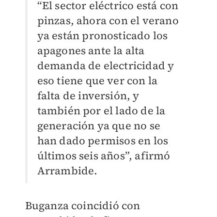
“El sector eléctrico está con
pinzas, ahora con el verano
ya están pronosticado los
apagones ante la alta
demanda de electricidad y
eso tiene que ver con la
falta de inversión, y
también por el lado de la
generación ya que no se
han dado permisos en los
últimos seis años”, afirmó
Arrambide.
Buganza coincidió con