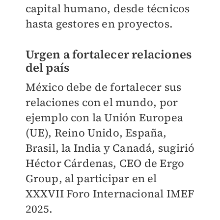
capital humano, desde técnicos
hasta gestores en proyectos.
Urgen a fortalecer relaciones
del país
México debe de fortalecer sus
relaciones con el mundo, por
ejemplo con la Unión Europea
(UE), Reino Unido, España,
Brasil, la India y Canadá, sugirió
Héctor Cárdenas, CEO de Ergo
Group, al participar en el
XXXVII Foro Internacional IMEF
2025.