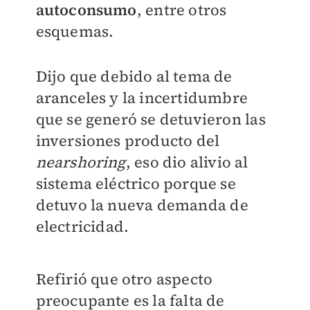
autoconsumo
, entre otros
esquemas.
Dijo que debido al tema de
aranceles y la incertidumbre
que se generó se detuvieron las
inversiones producto del
nearshoring
, eso dio alivio al
sistema eléctrico porque se
detuvo la nueva demanda de
electricidad.
Refirió que otro aspecto
preocupante es la falta de