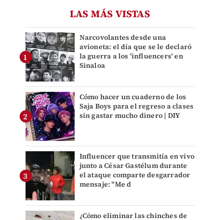
LAS MÁS VISTAS
Narcovolantes desde una
avioneta: el día que se le declaró
la guerra a los 'influencers' en
Sinaloa
Cómo hacer un cuaderno de los
Saja Boys para el regreso a clases
sin gastar mucho dinero | DIY
Influencer que transmitía en vivo
junto a César Gastélum durante
el ataque comparte desgarrador
mensaje: "Me d
¿Cómo eliminar las chinches de