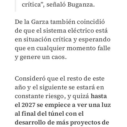
crítica”, señaló Buganza.
De la Garza también coincidió
de que el sistema eléctrico está
en situación crítica y esperando
que en cualquier momento falle
y genere un caos.
Consideró que el resto de este
año y el siguiente se estará en
constante riesgo, y quizá
hasta
el 2027 se empiece a ver una luz
al final del túnel con el
desarrollo de más proyectos de