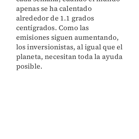
apenas se ha calentado
alrededor de 1.1 grados
centígrados. Como las
emisiones siguen aumentando,
los inversionistas, al igual que el
planeta, necesitan toda la ayuda
posible.