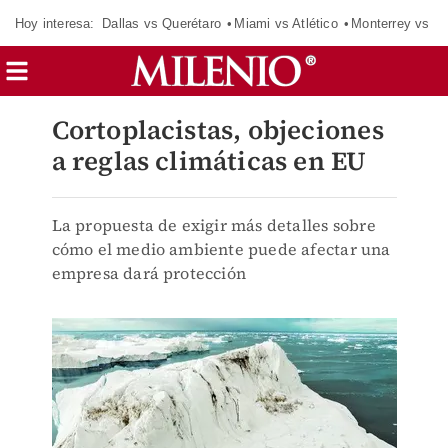
Hoy interesa:
Dallas vs Querétaro
Miami vs Atlético
Monterrey vs Or
Cortoplacistas, objeciones
a reglas climáticas en EU
La propuesta de exigir más detalles sobre
cómo el medio ambiente puede afectar una
empresa dará protección