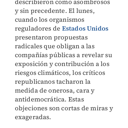
describieron como asombrosos
y sin precedente. El lunes,
cuando los organismos
reguladores de
Estados Unidos
presentaron propuestas
radicales que obligan a las
compañías públicas a revelar su
exposición y contribución a los
riesgos climáticos, los críticos
republicanos tacharon la
medida de onerosa, cara y
antidemocrática. Estas
objeciones son cortas de miras y
exageradas.