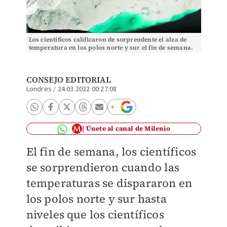
Los científicos calificaron de sorprendente el alza de
temperatura en los polos norte y sur el fin de semana.
Hannibal Hanschke
CONSEJO EDITORIAL
Londres
/
24.03.2022 00:27:08
Únete al canal de Milenio
El fin de semana, los científicos
se sorprendieron cuando las
temperaturas se dispararon en
los polos norte y sur hasta
niveles que los científicos