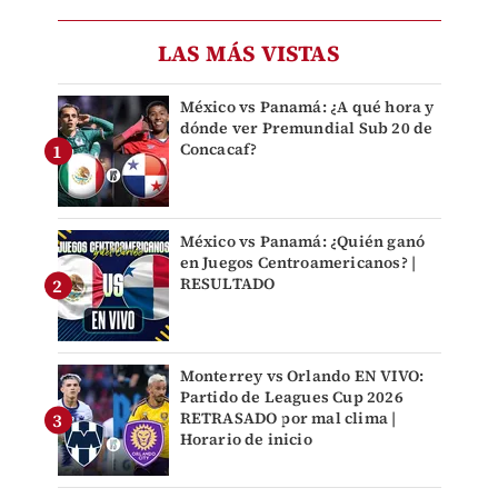
LAS MÁS VISTAS
México vs Panamá: ¿A qué hora y
dónde ver Premundial Sub 20 de
Concacaf?
México vs Panamá: ¿Quién ganó
en Juegos Centroamericanos? |
RESULTADO
Monterrey vs Orlando EN VIVO:
Partido de Leagues Cup 2026
RETRASADO por mal clima |
Horario de inicio