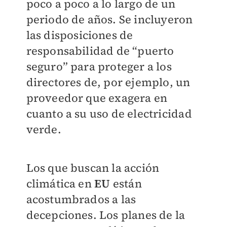
poco a poco a lo largo de un
periodo de años. Se incluyeron
las disposiciones de
responsabilidad de “puerto
seguro” para proteger a los
directores de, por ejemplo, un
proveedor que exagera en
cuanto a su uso de electricidad
verde.
Los que buscan la acción
climática en
EU
están
acostumbrados a las
decepciones. Los planes de la