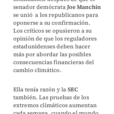
senador demócrata
Joe Manchin
se unió a los republicanos para
oponerse a su confirmación.
Los críticos se opusieron a su
opinión de que los reguladores
estadunidenses deben hacer
más por abordar las posibles
consecuencias financieras del
cambio climático.
Ella tenía razón y la
SEC
también. Las pruebas de los
extremos climáticos aumentan
cada semana, cuando el mundo