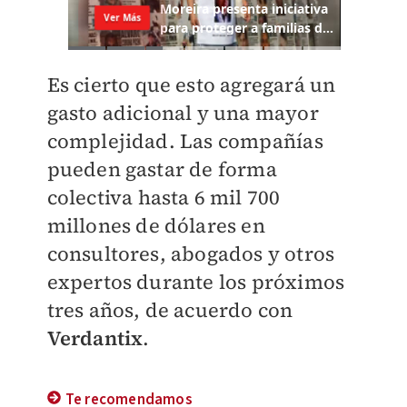
Es cierto que esto agregará un
gasto adicional y una mayor
complejidad. Las compañías
pueden gastar de forma
colectiva hasta 6 mil 700
millones de dólares en
consultores, abogados y otros
expertos durante los próximos
tres años, de acuerdo con
Verdantix
.
Te recomendamos