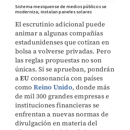
Sistema mexiquense de medios públicos se
moderniza; instalan paneles solares
El escrutinio adicional puede
animar a algunas compañías
estadunidenses que cotizan en
bolsa a volverse privadas. Pero
las reglas propuestas no son
únicas. Si se aprueban, pondrán
a
EU
consonancia con países
como
Reino Unido
, donde más
de mil 300 grandes empresas e
instituciones financieras se
enfrentan a nuevas normas de
divulgación en materia del