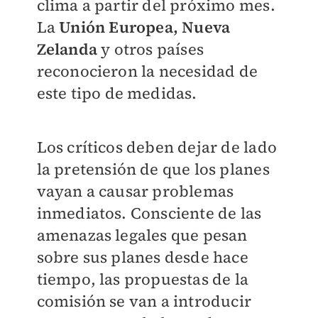
clima a partir del próximo mes.
La
Unión Europea, Nueva
Zelanda
y otros países
reconocieron la necesidad de
este tipo de medidas.
Los críticos deben dejar de lado
la pretensión de que los planes
vayan a causar problemas
inmediatos. Consciente de las
amenazas legales que pesan
sobre sus planes desde hace
tiempo, las propuestas de la
comisión se van a introducir